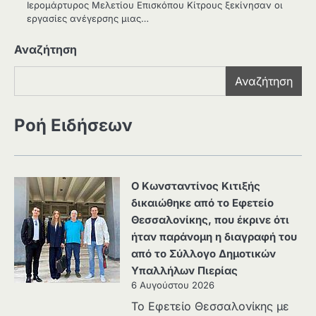
Ιερομάρτυρος Μελετίου Επισκόπου Κίτρους ξεκίνησαν οι
εργασίες ανέγερσης μιας…
Αναζήτηση
Αναζήτηση
Ροή Ειδήσεων
Ο Κωνσταντίνος Κιτιξής
δικαιώθηκε από το Εφετείο
Θεσσαλονίκης, που έκρινε ότι
ήταν παράνομη η διαγραφή του
από το Σύλλογο Δημοτικών
Υπαλλήλων Πιερίας
6 Αυγούστου 2026
Το Εφετείο Θεσσαλονίκης με