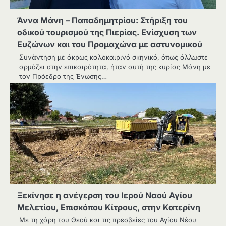
Άννα Μάνη – Παπαδημητρίου: Στήριξη του
οδικού τουρισμού της Πιερίας. Ενίσχυση των
Ευζώνων και του Προμαχώνα με αστυνομικού
Συνάντηση με άκρως καλοκαιρινό σκηνικό, όπως άλλωστε
αρμόζει στην επικαιρότητα, ήταν αυτή της κυρίας Μάνη με
τον Πρόεδρο της Ένωσης…
Ξεκίνησε η ανέγερση του Ιερού Ναού Αγίου
Μελετίου, Επισκόπου Κίτρους, στην Κατερίνη
Με τη χάρη του Θεού και τις πρεσβείες του Αγίου Νέου