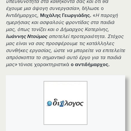
υπευθυνότητα στα καθήκοντά σας και ότι θα
έχουμε μια άψογη συνεργασία»
, δήλωσε ο
Αντιδήμαρχος,
Μιχάλης Γεωργιάδης.
«
Η παροχή
ημερήσιας και ασφαλούς φροντίδας στα παιδιά
μας, όπως τονίζει και ο Δήμαρχος Κατερίνης,
Ιωάννης Ντούμος
αποτελεί προτεραιότητα. Στόχος
μας είναι να σας προσφέρουμε τις κατάλληλες
συνθήκες εργασίας, ώστε να μπορείτε να επιτελείτε
απρόσκοπτα το σημαντικό αυτό έργο για τα παιδιά
μας»
τόνισε χαρακτηριστικά
ο αντιδήμαρχος.