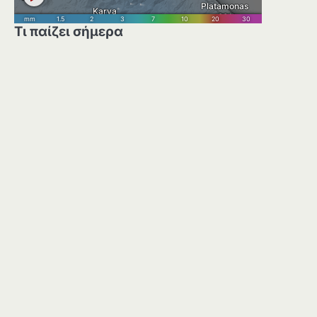
Τι παίζει σήμερα