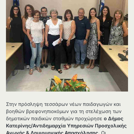
Στην πρόσληψη τεσσάρων νέων παιδαγωγών και
βοηθών βρεφονηπιοκόμων για τη στελέχωση των
δημοτικών παιδικών σταθμών προχώρησε
ο Δήμος
Κατερίνης/Αντιδημαρχία Υπηρεσιών Προσχολικής
Αγωγής & Δημιουργικής Απασχόλησης.
Οι