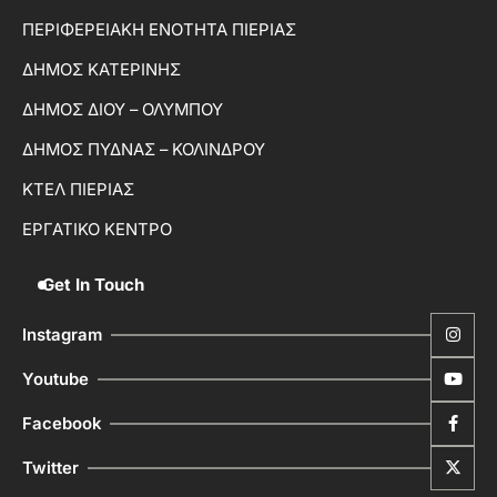
ΠΕΡΙΦΕΡΕΙΑΚΗ ΕΝΟΤΗΤΑ ΠΙΕΡΙΑΣ
ΔΗΜΟΣ ΚΑΤΕΡΙΝΗΣ
ΔΗΜΟΣ ΔΙΟΥ – ΟΛΥΜΠΟΥ
ΔΗΜΟΣ ΠΥΔΝΑΣ – ΚΟΛΙΝΔΡΟΥ
ΚΤΕΛ ΠΙΕΡΙΑΣ
ΕΡΓΑΤΙΚΟ ΚΕΝΤΡΟ
Get In Touch
Instagram
Youtube
Facebook
Twitter