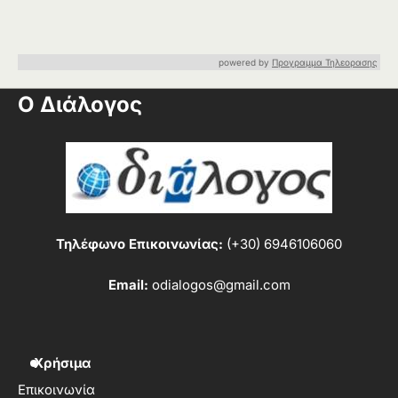
powered by
Προγραμμα Τηλεορασης
Ο Διάλογος
Τηλέφωνο Επικοινωνίας:
(+30) 6946106060
Email:
odialogos@gmail.com
Χρήσιμα
Επικοινωνία