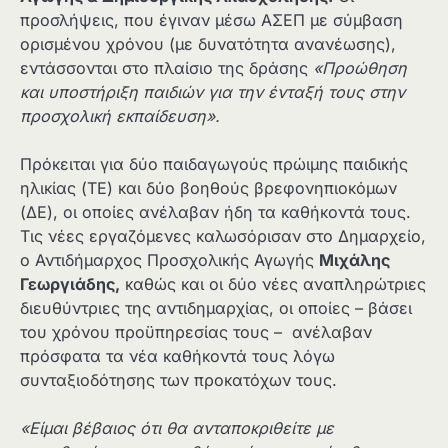
προσλήψεις, που έγιναν μέσω ΑΣΕΠ με σύμβαση
ορισμένου χρόνου (με δυνατότητα ανανέωσης),
εντάσσονται στο πλαίσιο της δράσης
«Προώθηση
και υποστήριξη παιδιών για την ένταξή τους στην
προσχολική εκπαίδευση».
Πρόκειται για δύο παιδαγωγούς πρώιμης παιδικής
ηλικίας (ΤΕ) και δύο βοηθούς βρεφονηπιοκόμων
(ΔΕ), οι οποίες ανέλαβαν ήδη τα καθήκοντά τους.
Τις νέες εργαζόμενες καλωσόρισαν στο Δημαρχείο,
ο Αντιδήμαρχος Προσχολικής Αγωγής
Μιχάλης
Γεωργιάδης,
καθώς και οι δύο νέες αναπληρώτριες
διευθύντριες της αντιδημαρχίας, οι οποίες – βάσει
του χρόνου προϋπηρεσίας τους – ανέλαβαν
πρόσφατα τα νέα καθήκοντά τους λόγω
συνταξιοδότησης των προκατόχων τους.
«Είμαι βέβαιος ότι θα ανταποκριθείτε με