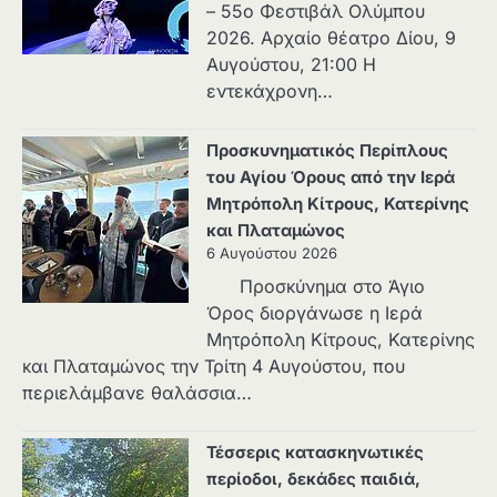
– 55ο Φεστιβάλ Ολύμπου
2026. Αρχαίο θέατρο Δίου, 9
Αυγούστου, 21:00 Η
εντεκάχρονη…
Προσκυνηματικός Περίπλους
του Αγίου Όρους από την Ιερά
Μητρόπολη Κίτρους, Κατερίνης
και Πλαταμώνος
6 Αυγούστου 2026
Προσκύνημα στο Άγιο
Όρος διοργάνωσε η Ιερά
Μητρόπολη Κίτρους, Κατερίνης
και Πλαταμώνος την Τρίτη 4 Αυγούστου, που
περιελάμβανε θαλάσσια…
Τέσσερις κατασκηνωτικές
περίοδοι, δεκάδες παιδιά,