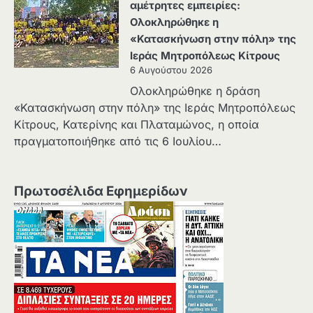
αμέτρητες εμπειρίες:
Ολοκληρώθηκε η
«Κατασκήνωση στην πόλη» της
Ιεράς Μητροπόλεως Κίτρους
6 Αυγούστου 2026
Ολοκληρώθηκε η δράση
«Κατασκήνωση στην πόλη» της Ιεράς Μητροπόλεως
Κίτρους, Κατερίνης και Πλαταμώνος, η οποία
πραγματοποιήθηκε από τις 6 Ιουλίου…
Πρωτοσέλιδα Εφημερίδων