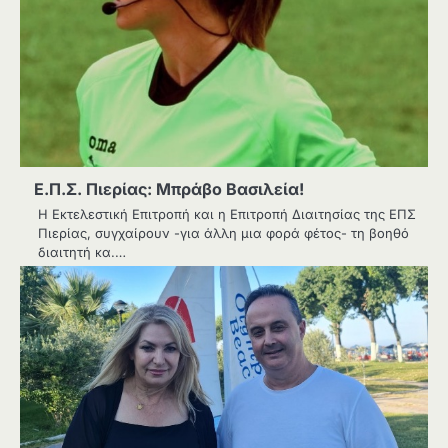
Ε.Π.Σ. Πιερίας: Μπράβο Βασιλεία!
Η Εκτελεστική Επιτροπή και η Επιτροπή Διαιτησίας της ΕΠΣ
Πιερίας, συγχαίρουν -για άλλη μια φορά φέτος- τη βοηθό
διαιτητή κα.…