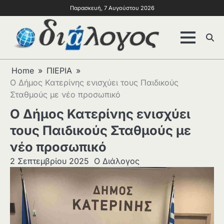
Παρασκευή, 7 Αυγούστου 2026
Home
ΠΙΕΡΙΑ
Ο Δήμος Κατερίνης ενισχύει τους Παιδικούς
Σταθμούς με νέο προσωπικό
Ο Δήμος Κατερίνης ενισχύει
τους Παιδικούς Σταθμούς με
νέο προσωπικό
2 Σεπτεμβρίου 2025
Ο Διάλογος