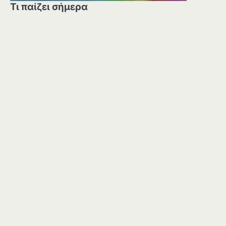
Τι παίζει σήμερα