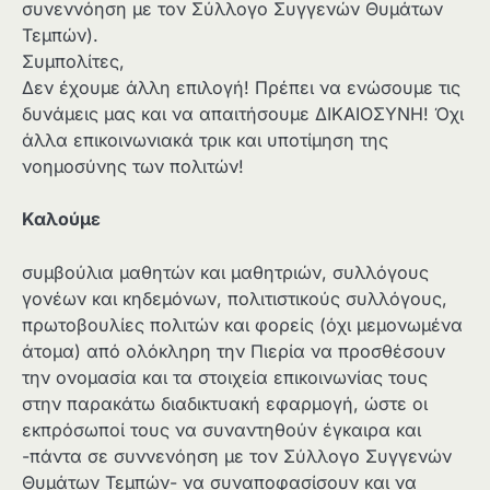
συνεννόηση με τον Σύλλογο Συγγενών Θυμάτων
Τεμπών).
Συμπολίτες,
Δεν έχουμε άλλη επιλογή! Πρέπει να ενώσουμε τις
δυνάμεις μας και να απαιτήσουμε ΔΙΚΑΙΟΣΥΝΗ! Όχι
άλλα επικοινωνιακά τρικ και υποτίμηση της
νοημοσύνης των πολιτών!
Καλούμε
συμβούλια μαθητών και μαθητριών, συλλόγους
γονέων και κηδεμόνων, πολιτιστικούς συλλόγους,
πρωτοβουλίες πολιτών και φορείς (όχι μεμονωμένα
άτομα) από ολόκληρη την Πιερία να προσθέσουν
την ονομασία και τα στοιχεία επικοινωνίας τους
στην παρακάτω διαδικτυακή εφαρμογή, ώστε οι
εκπρόσωποί τους να συναντηθούν έγκαιρα και
-πάντα σε συννενόηση με τον Σύλλογο Συγγενών
Θυμάτων Τεμπών- να συναποφασίσουν και να