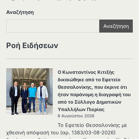
Αναζήτηση
Αναζήτηση
Ροή Ειδήσεων
Ο Κωνσταντίνος Κιτιξής
δικαιώθηκε από το Εφετείο
Θεσσαλονίκης, που έκρινε ότι
ήταν παράνομη η διαγραφή του
από το Σύλλογο Δημοτικών
Υπαλλήλων Πιερίας
6 Αυγούστου 2026
Το Εφετείο Θεσσαλονίκης με
χθεσινή απόφασή του (αρ. 1383/03-08-2026)