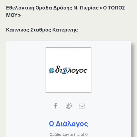
Εθελοντική Ομάδα Δράσης Ν. Πιερίας «Ο ΤΟΠΟΣ
ΜΟΥ»
Καπνικός Σταθμός Κατερίνης
Ο Διάλογος
Ομάδα Σύνταξης
at
Ο