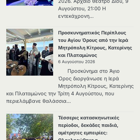
2026. Αρχαίο θέατρο Δίου, 9
Αυγούστου, 21:00 Η
εντεκάχρονη…
Προσκυνηματικός Περίπλους
του Αγίου Όρους από την Ιερά
Μητρόπολη Κίτρους, Κατερίνης
και Πλαταμώνος
6 Αυγούστου 2026
Προσκύνημα στο Άγιο
Όρος διοργάνωσε η Ιερά
Μητρόπολη Κίτρους, Κατερίνης
και Πλαταμώνος την Τρίτη 4 Αυγούστου, που
περιελάμβανε θαλάσσια…
Τέσσερις κατασκηνωτικές
περίοδοι, δεκάδες παιδιά,
αμέτρητες εμπειρίες: