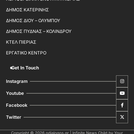
ΔΗΜΟΣ ΚΑΤΕΡΙΝΗΣ
ΔΗΜΟΣ ΔΙΟΥ – ΟΛΥΜΠΟΥ
ΔΗΜΟΣ ΠΥΔΝΑΣ – ΚΟΛΙΝΔΡΟΥ
ΚΤΕΛ ΠΙΕΡΙΑΣ
ΕΡΓΑΤΙΚΟ ΚΕΝΤΡΟ
Get In Touch
Instagram
Youtube
Facebook
Twitter
Copyright © 2026
odialogos.gr
| Infinite News Child by
Your