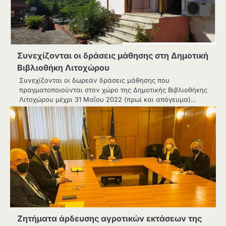
Συνεχίζονται οι δράσεις μάθησης στη Δημοτική
Βιβλιοθήκη Λιτοχώρου
Συνεχίζονται οι δωρεάν δράσεις μάθησης που
πραγματοποιούνται στον χώρο της Δημοτικής Βιβλιοθήκης
Λιτοχώρου μέχρι 31 Μαΐου 2022 (πρωί και απόγευμα)…
Ζητήματα άρδευσης αγροτικών εκτάσεων της