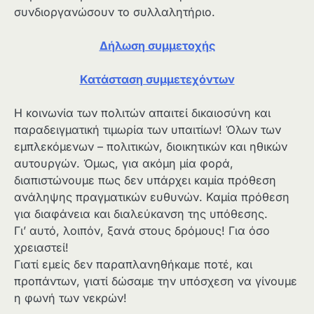
συνδιοργανώσουν το συλλαλητήριο.
Δήλωση συμμετοχής
Κατάσταση συμμετεχόντων
Η κοινωνία των πολιτών απαιτεί δικαιοσύνη και
παραδειγματική τιμωρία των υπαιτίων! Όλων των
εμπλεκόμενων – πολιτικών, διοικητικών και ηθικών
αυτουργών. Όμως, για ακόμη μία φορά,
διαπιστώνουμε πως δεν υπάρχει καμία πρόθεση
ανάληψης πραγματικών ευθυνών. Καμία πρόθεση
για διαφάνεια και διαλεύκανση της υπόθεσης.
Γι’ αυτό, λοιπόν, ξανά στους δρόμους! Για όσο
χρειαστεί!
Γιατί εμείς δεν παραπλανηθήκαμε ποτέ, και
προπάντων, γιατί δώσαμε την υπόσχεση να γίνουμε
η φωνή των νεκρών!