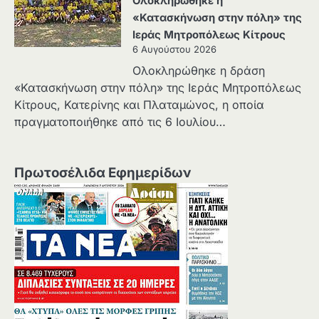
Ολοκληρώθηκε η
«Κατασκήνωση στην πόλη» της
Ιεράς Μητροπόλεως Κίτρους
6 Αυγούστου 2026
Ολοκληρώθηκε η δράση
«Κατασκήνωση στην πόλη» της Ιεράς Μητροπόλεως
Κίτρους, Κατερίνης και Πλαταμώνος, η οποία
πραγματοποιήθηκε από τις 6 Ιουλίου…
Πρωτοσέλιδα Εφημερίδων