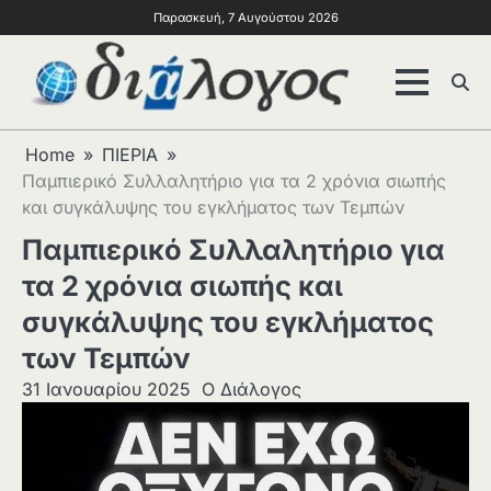
Παρασκευή, 7 Αυγούστου 2026
Home
ΠΙΕΡΙΑ
Παμπιερικό Συλλαλητήριο για τα 2 χρόνια σιωπής
και συγκάλυψης του εγκλήματος των Τεμπών
Παμπιερικό Συλλαλητήριο για
τα 2 χρόνια σιωπής και
συγκάλυψης του εγκλήματος
των Τεμπών
31 Ιανουαρίου 2025
Ο Διάλογος