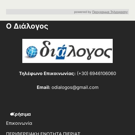
powered by
Προγραμμα Τηλεορασης
Ο Διάλογος
Τηλέφωνο Επικοινωνίας:
(+30) 6946106060
Email:
odialogos@gmail.com
Χρήσιμα
Επικοινωνία
ΠΕΡΙΦΕΡΕΙΑΚΗ ΕΝΟΤΗΤΑ ΠΙΕΡΙΑΣ