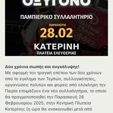
Δύο χρόνια σιωπής και συγκάλυψης!
Με αφορμή την τραγική επέτειο των δύο χρόνων
από το έγκλημα των Τεμπών, συλλογικότητες,
οργανώσεις πολιτών και φορείς από ολόκληρη την
Πιερία ετοιμάζουν ένα νέο συλλαλητήριο, το οποίο
θα πραγματοποιηθεί την Παρασκευή 28
Φεβρουαρίου 2025, στην Κεντρική Πλατεία
Κατερίνης (η ώρα θα ανακοινωθεί μετά από