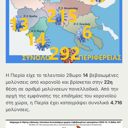
Η Πιερία είχε το τελευταίο 28ωρο
14
βεβαιωμένες
μολύνσεις από κορονοϊό και βρίσκεται στην
22η
θέση σε αριθμό μολύνσεων πανελλαδικά. Από την
αρχή της εμφάνισης της επιδημίας του κορονοϊού
στη χώρα, η Πιερία έχει καταγράψει συνολικά
4.716
μολύνσεις.