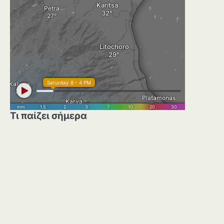
Τι παίζει σήμερα