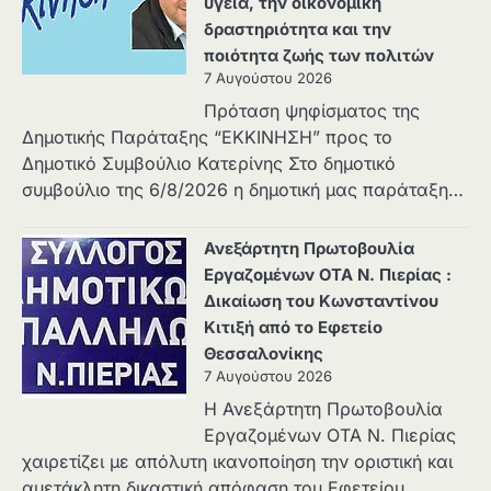
υγεία, την οικονομική
δραστηριότητα και την
ποιότητα ζωής των πολιτών
7 Αυγούστου 2026
Πρόταση ψηφίσματος της
Δημοτικής Παράταξης “ΕΚΚΙΝΗΣΗ” προς το
Δημοτικό Συμβούλιο Κατερίνης Στο δημοτικό
συμβούλιο της 6/8/2026 η δημοτική μας παράταξη…
Ανεξάρτητη Πρωτοβουλία
Εργαζομένων ΟΤΑ Ν. Πιερίας :
Δικαίωση του Κωνσταντίνου
Κιτιξή από το Εφετείο
Θεσσαλονίκης
7 Αυγούστου 2026
Η Ανεξάρτητη Πρωτοβουλία
Εργαζομένων ΟΤΑ Ν. Πιερίας
χαιρετίζει με απόλυτη ικανοποίηση την οριστική και
αμετάκλητη δικαστική απόφαση του Εφετείου