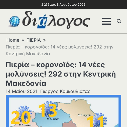
Σάββατο, 8 Αυγούστου 2026
Home
ΠΙΕΡΙΑ
Πιερία – κορονοϊός: 14 νέες μολύνσεις! 292 στην
Κεντρική Μακεδονία
Πιερία – κορονοϊός: 14 νέες
μολύνσεις! 292 στην Κεντρική
Μακεδονία
14 Μαΐου 2021
Γιώργος Κουκουλιάτας