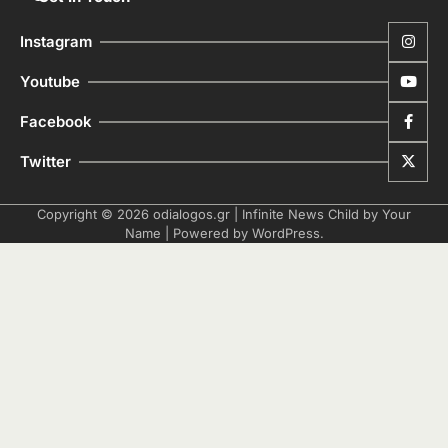
Instagram
Youtube
Facebook
Twitter
Copyright © 2026
odialogos.gr
| Infinite News Child by
Your
Name
| Powered by
WordPress
.