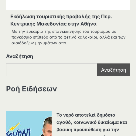
Εκδήλωση τουριστικής προβολής της Περ.
Κεντρικής Μακεδονίας στην Αθήνα
Με την ευκαιρία της επανεκκίνησης του τουρισμού σε
παγκόσμιο επίπεδο από το φετινό καλοκαίρι, αλλά και των
αισιόδοξων μηνυμάτων από…
Αναζήτηση
Αναζήτηση
Ροή Ειδήσεων
Το νερό αποτελεί δημόσιο
αγαθό, κοινωνικό δικαίωμα και
βασική προϋπόθεση για την