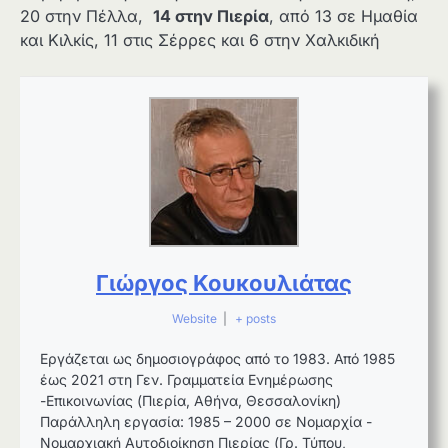
20 στην Πέλλα,
14 στην Πιερία
, από 13 σε Ημαθία
και Κιλκίς, 11 στις Σέρρες και 6 στην Χαλκιδική
Γιώργος Κουκουλιάτας
Website
|
+ posts
Εργάζεται ως δημοσιογράφος από το 1983. Από 1985
έως 2021 στη Γεν. Γραμματεία Ενημέρωσης
-Επικοινωνίας (Πιερία, Αθήνα, Θεσσαλονίκη)
Παράλληλη εργασία: 1985 – 2000 σε Νομαρχία -
Νομαρχιακή Αυτοδιοίκηση Πιερίας (Γρ. Τύπου,