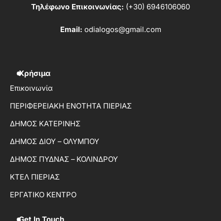
Τηλέφωνο Επικοινωνίας:
(+30) 6946106060
Email:
odialogos@gmail.com
Χρήσιμα
Επικοινωνία
ΠΕΡΙΦΕΡΕΙΑΚΗ ΕΝΟΤΗΤΑ ΠΙΕΡΙΑΣ
ΔΗΜΟΣ ΚΑΤΕΡΙΝΗΣ
ΔΗΜΟΣ ΔΙΟΥ – ΟΛΥΜΠΟΥ
ΔΗΜΟΣ ΠΥΔΝΑΣ – ΚΟΛΙΝΔΡΟΥ
ΚΤΕΛ ΠΙΕΡΙΑΣ
ΕΡΓΑΤΙΚΟ ΚΕΝΤΡΟ
Get In Touch