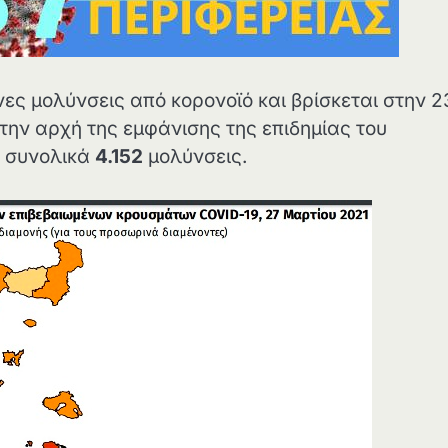
ες μολύνσεις από κορονοϊό και βρίσκεται στην 2
ην αρχή της εμφάνισης της επιδημίας του
ι συνολικά
4.152
μολύνσεις.