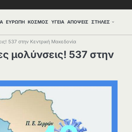
Α
ΕΥΡΩΠΗ
ΚΟΣΜΟΣ
ΥΓΕΙΑ
ΑΠΟΨΕΙΣ
ΣΤΗΛΕΣ
εις! 537 στην Κεντρική Μακεδονία
έες μολύνσεις! 537 στην