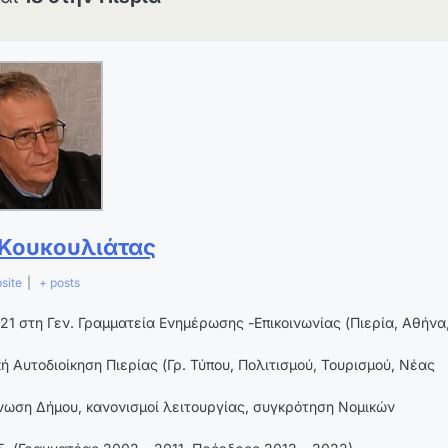
 Κουκουλιάτας
site
|
+ posts
1 στη Γεν. Γραμματεία Ενημέρωσης -Επικοινωνίας (Πιερία, Αθήνα
Αυτοδιοίκηση Πιερίας (Γρ. Τύπου, Πολιτισμού, Τουρισμού, Νέας
ωση Δήμου, κανονισμοί λειτουργίας, συγκρότηση Νομικών