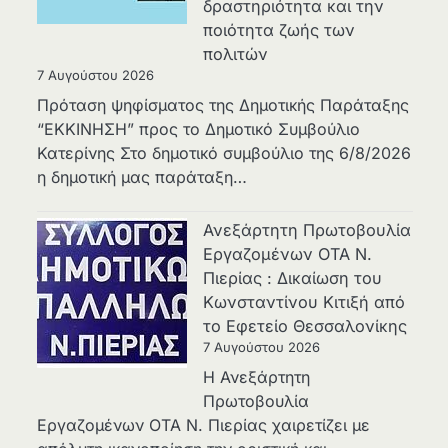
δραστηριότητα και την
ποιότητα ζωής των
πολιτών
7 Αυγούστου 2026
Πρόταση ψηφίσματος της Δημοτικής Παράταξης
“ΕΚΚΙΝΗΣΗ” προς το Δημοτικό Συμβούλιο
Κατερίνης Στο δημοτικό συμβούλιο της 6/8/2026
η δημοτική μας παράταξη…
Ανεξάρτητη Πρωτοβουλία
Εργαζομένων ΟΤΑ Ν.
Πιερίας : Δικαίωση του
Κωνσταντίνου Κιτιξή από
το Εφετείο Θεσσαλονίκης
7 Αυγούστου 2026
Η Ανεξάρτητη
Πρωτοβουλία
Εργαζομένων ΟΤΑ Ν. Πιερίας χαιρετίζει με