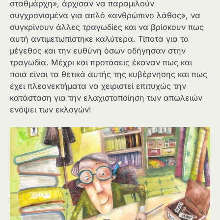
σταθμάρχη», άρχισαν να παραμιλούν
συγχρονισμένα για απλό «ανθρώπινο λάθος», να
συγκρίνουν άλλες τραγωδίες και να βρίσκουν πως
αυτή αντιμετωπίστηκε καλύτερα. Τίποτα για το
μέγεθος και την ευθύνη όσων οδήγησαν στην
τραγωδία. Μέχρι και προτάσεις έκαναν πως και
ποια είναι τα θετικά αυτής της κυβέρνησης και πως
έχει πλεονεκτήματα να χειριστεί επιτυχώς την
κατάσταση για την ελαχιστοποίηση των απωλειών
ενόψει των εκλογών!