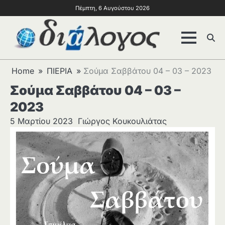
Πέμπτη, 6 Αυγούστου 2026
Home
ΠΙΕΡΙΑ
Σούμα Σαββάτου 04 – 03 – 2023
Σούμα Σαββάτου 04 – 03 –
2023
5 Μαρτίου 2023
Γιώργος Κουκουλιάτας