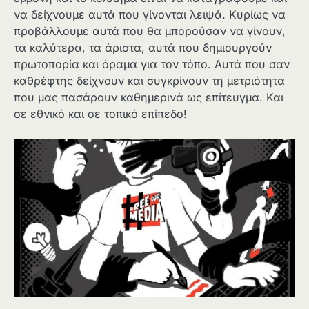
να δείχνουμε αυτά που γίνονται λειψά. Κυρίως να
προβάλλουμε αυτά που θα μπορούσαν να γίνουν,
τα καλύτερα, τα άριστα, αυτά που δημιουργούν
πρωτοπορία και όραμα για τον τόπο. Αυτά που σαν
καθρέφτης δείχνουν και συγκρίνουν τη μετριότητα
που μας πασάρουν καθημερινά ως επίτευγμα. Και
σε εθνικό και σε τοπικό επίπεδο!