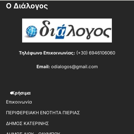
Ο Διάλογος
Τηλέφωνο Επικοινωνίας:
(+30) 6946106060
Email:
odialogos@gmail.com
Χρήσιμα
Επικοινωνία
ΠΕΡΙΦΕΡΕΙΑΚΗ ΕΝΟΤΗΤΑ ΠΙΕΡΙΑΣ
ΔΗΜΟΣ ΚΑΤΕΡΙΝΗΣ