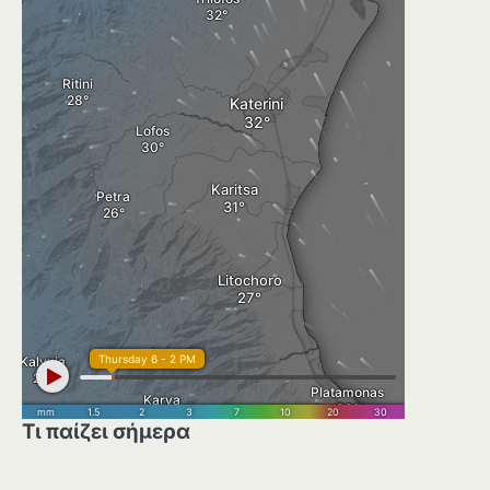
Τι παίζει σήμερα