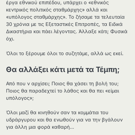
έργα εθνικού επιπέδου, υπάρχει ο «εθνικός
κεντρικός πολιτικός σταθμάρχης» αλλά και
«υπόλογος σταθμάρχης». Το ζήσαμε τα τελευταία
30 χρόνια με τις Εξεταστικές Επιτροπές, τα Ειδικά
Δικαστήρια και πάει λέγοντας. Άλλαξε κάτι; Φυσικά
όχι.
Όλοι το ξέρουμε όλοι το συζητάμε, αλλά ως εκεί.
Θα αλλάξει κάτι μετά τα Τέμπη;
Από που ν αρχίσει; Ποιος θα χάσει τη βολή του;
Ποιος θα παραδεχτεί το λάθος και θα πει «είμαι
υπόλογος»;
Όλοι μαζί θα κινηθούν σαν τα κομμάτια του
υδράργυρου και θα ενωθούν για να την βγάλουν
για άλλη μια φορά καθαρή…