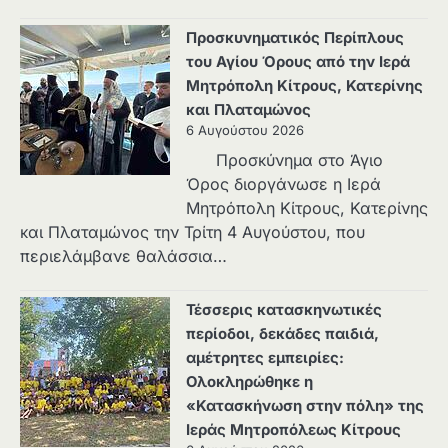
Προσκυνηματικός Περίπλους
του Αγίου Όρους από την Ιερά
Μητρόπολη Κίτρους, Κατερίνης
και Πλαταμώνος
6 Αυγούστου 2026
Προσκύνημα στο Άγιο
Όρος διοργάνωσε η Ιερά
Μητρόπολη Κίτρους, Κατερίνης
και Πλαταμώνος την Τρίτη 4 Αυγούστου, που
περιελάμβανε θαλάσσια…
Τέσσερις κατασκηνωτικές
περίοδοι, δεκάδες παιδιά,
αμέτρητες εμπειρίες:
Ολοκληρώθηκε η
«Κατασκήνωση στην πόλη» της
Ιεράς Μητροπόλεως Κίτρους