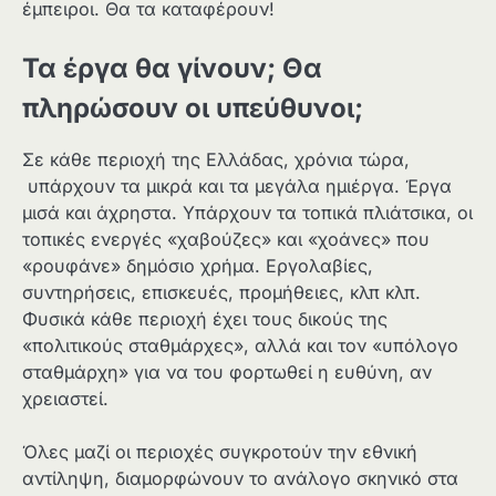
έμπειροι. Θα τα καταφέρουν!
Τα έργα θα γίνουν; Θα
πληρώσουν οι υπεύθυνοι;
Σε κάθε περιοχή της Ελλάδας, χρόνια τώρα,
υπάρχουν τα μικρά και τα μεγάλα ημιέργα. Έργα
μισά και άχρηστα. Υπάρχουν τα τοπικά πλιάτσικα, οι
τοπικές ενεργές «χαβούζες» και «χοάνες» που
«ρουφάνε» δημόσιο χρήμα. Εργολαβίες,
συντηρήσεις, επισκευές, προμήθειες, κλπ κλπ.
Φυσικά κάθε περιοχή έχει τους δικούς της
«πολιτικούς σταθμάρχες», αλλά και τον «υπόλογο
σταθμάρχη» για να του φορτωθεί η ευθύνη, αν
χρειαστεί.
Όλες μαζί οι περιοχές συγκροτούν την εθνική
αντίληψη, διαμορφώνουν το ανάλογο σκηνικό στα