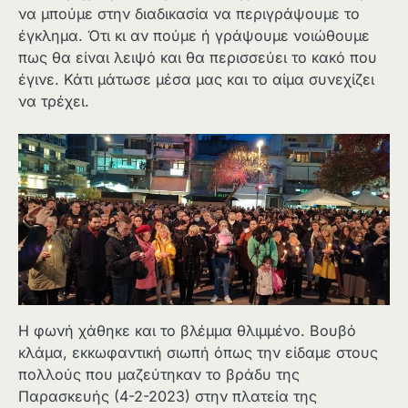
να μπούμε στην διαδικασία να περιγράψουμε το
έγκλημα. Ότι κι αν πούμε ή γράψουμε νοιώθουμε
πως θα είναι λειψό και θα περισσεύει το κακό που
έγινε. Κάτι μάτωσε μέσα μας και το αίμα συνεχίζει
να τρέχει.
Η φωνή χάθηκε και το βλέμμα θλιμμένο. Βουβό
κλάμα, εκκωφαντική σιωπή όπως την είδαμε στους
πολλούς που μαζεύτηκαν το βράδυ της
Παρασκευής (4-2-2023) στην πλατεία της