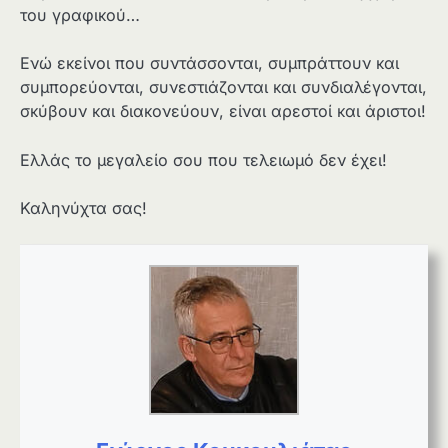
του γραφικού…
Ενώ εκείνοι που συντάσσονται, συμπράττουν και
συμπορεύονται, συνεστιάζονται και συνδιαλέγονται,
σκύβουν και διακονεύουν, είναι αρεστοί και άριστοι!
Ελλάς το μεγαλείο σου που τελειωμό δεν έχει!
Καληνύχτα σας!