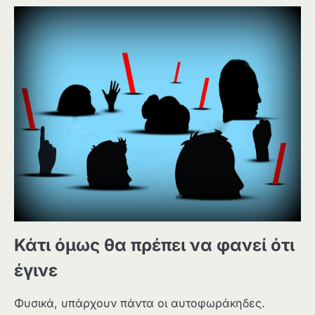
Κάτι όμως θα πρέπει να φανεί ότι
έγινε
Φυσικά, υπάρχουν πάντα οι αυτοφωράκηδες.