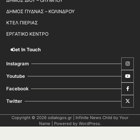
ΔΗΜΟΣ ΔΙΟΥ – ΟΛΥΜΠΟΥ
ΔΗΜΟΣ ΠΥΔΝΑΣ – ΚΟΛΙΝΔΡΟΥ
ΚΤΕΛ ΠΙΕΡΙΑΣ
ΕΡΓΑΤΙΚΟ ΚΕΝΤΡΟ
Get In Touch
Instagram
Youtube
Facebook
Twitter
Copyright © 2026
odialogos.gr
| Infinite News Child by
Your
Name
| Powered by
WordPress
.