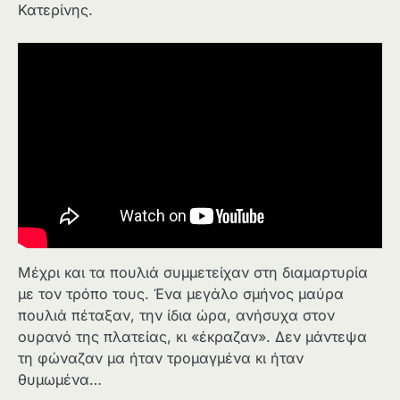
Κατερίνης.
Μέχρι και τα πουλιά συμμετείχαν στη διαμαρτυρία
με τον τρόπο τους. Ένα μεγάλο σμήνος μαύρα
πουλιά πέταξαν, την ίδια ώρα, ανήσυχα στον
ουρανό της πλατείας, κι «έκραζαν». Δεν μάντεψα
τη φώναζαν μα ήταν τρομαγμένα κι ήταν
θυμωμένα…