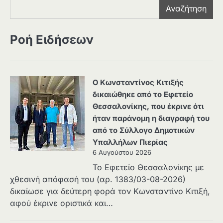
Αναζήτηση
Ροή Ειδήσεων
Ο Κωνσταντίνος Κιτιξής
δικαιώθηκε από το Εφετείο
Θεσσαλονίκης, που έκρινε ότι
ήταν παράνομη η διαγραφή του
από το Σύλλογο Δημοτικών
Υπαλλήλων Πιερίας
6 Αυγούστου 2026
Το Εφετείο Θεσσαλονίκης με
χθεσινή απόφασή του (αρ. 1383/03-08-2026)
δικαίωσε για δεύτερη φορά τον Κωνσταντίνο Κιτιξή,
αφού έκρινε οριστικά και…