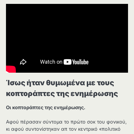
Ίσως ήταν θυμωμένα με τους
κοπτοράπτες της ενημέρωσης
Οι κοπτοράπτες της ενημέρωσης.
Αφού πέρασαν σύντομα το πρώτο σοκ του φονικού,
κι αφού συντονίστηκαν απ τον κεντρικό «πολιτικό