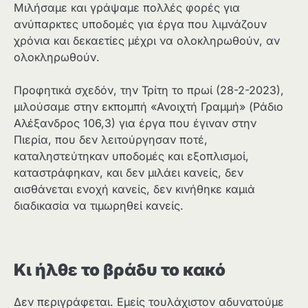
Μιλήσαμε και γράψαμε πολλές φορές για
ανύπαρκτες υποδομές για έργα που λιμνάζουν
χρόνια και δεκαετίες μέχρι να ολοκληρωθούν, αν
ολοκληρωθούν.
Προφητικά σχεδόν, την Τρίτη το πρωί (28-2-2023),
μιλούσαμε στην εκπομπή «Ανοιχτή Γραμμή» (Ράδιο
Αλέξανδρος 106,3) για έργα που έγιναν στην
Πιερία, που δεν λειτούργησαν ποτέ,
καταληστεύτηκαν υποδομές και εξοπλισμοί,
καταστράφηκαν, και δεν μιλάει κανείς, δεν
αισθάνεται ενοχή κανείς, δεν κινήθηκε καμιά
διαδικασία να τιμωρηθεί κανείς.
Κι ήλθε το βράδυ το κακό
Δεν περιγράφεται. Εμείς τουλάχιστον αδυνατούμε