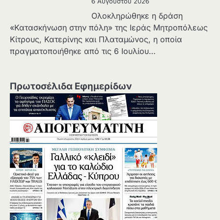
6 Αυγούστου 2026
Ολοκληρώθηκε η δράση
«Κατασκήνωση στην πόλη» της Ιεράς Μητροπόλεως
Κίτρους, Κατερίνης και Πλαταμώνος, η οποία
πραγματοποιήθηκε από τις 6 Ιουλίου…
Πρωτοσέλιδα Εφημερίδων