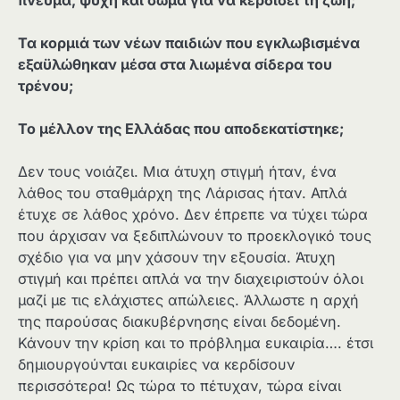
Τα κορμιά των νέων παιδιών που εγκλωβισμένα
εξαϋλώθηκαν μέσα στα λιωμένα σίδερα του
τρένου;
Το μέλλον της Ελλάδας που αποδεκατίστηκε;
Δεν τους νοιάζει. Μια άτυχη στιγμή ήταν, ένα
λάθος του σταθμάρχη της Λάρισας ήταν. Απλά
έτυχε σε λάθος χρόνο. Δεν έπρεπε να τύχει τώρα
που άρχισαν να ξεδιπλώνουν το προεκλογικό τους
σχέδιο για να μην χάσουν την εξουσία. Άτυχη
στιγμή και πρέπει απλά να την διαχειριστούν όλοι
μαζί με τις ελάχιστες απώλειες. Άλλωστε η αρχή
της παρούσας διακυβέρνησης είναι δεδομένη.
Κάνουν την κρίση και το πρόβλημα ευκαιρία…. έτσι
δημιουργούνται ευκαιρίες να κερδίσουν
περισσότερα! Ως τώρα το πέτυχαν, τώρα είναι