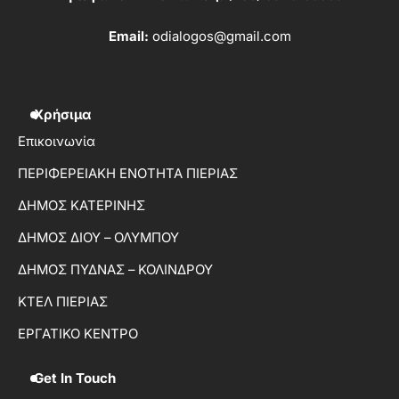
Email:
odialogos@gmail.com
Χρήσιμα
Επικοινωνία
ΠΕΡΙΦΕΡΕΙΑΚΗ ΕΝΟΤΗΤΑ ΠΙΕΡΙΑΣ
ΔΗΜΟΣ ΚΑΤΕΡΙΝΗΣ
ΔΗΜΟΣ ΔΙΟΥ – ΟΛΥΜΠΟΥ
ΔΗΜΟΣ ΠΥΔΝΑΣ – ΚΟΛΙΝΔΡΟΥ
ΚΤΕΛ ΠΙΕΡΙΑΣ
ΕΡΓΑΤΙΚΟ ΚΕΝΤΡΟ
Get In Touch