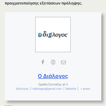
πραγματοποίησης εξετάσεων πρόληψης.
Ο Διάλογος
Ομάδα Σύνταξης
at
Ο
Διάλογος
|
odialogos@gmail.com
|
Website
|
+ posts