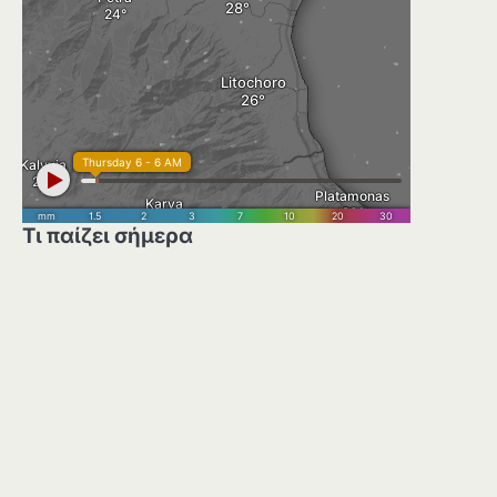
Τι παίζει σήμερα