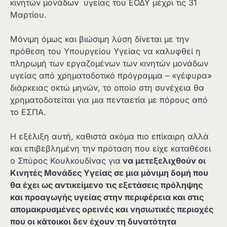
κινητών μονάδων υγείας του ΕΟΔΥ μέχρι τις 31
Μαρτίου.
Μόνιμη όμως και βιώσιμη λύση δίνεται με την
πρόθεση του Υπουργείου Υγείας να καλυφθεί η
πληρωμή των εργαζομένων των κινητών μονάδων
υγείας από χρηματοδοτικό πρόγραμμα – «γέφυρα»
διάρκειας οκτώ μηνών, το οποίο στη συνέχεια θα
χρηματοδοτείται για μια πενταετία με πόρους από
το ΕΣΠΑ.
Η εξέλιξη αυτή, καθιστά ακόμα πιο επίκαιρη αλλά
και επιβεβλημένη την πρόταση που είχε καταθέσει
ο Σπύρος Κουλκουδίνας για
να μετεξελιχθούν οι
Κινητές Μονάδες Υγείας σε μια μόνιμη δομή που
θα έχει ως αντικείμενο τις εξετάσεις πρόληψης
και προαγωγής υγείας στην περιφέρεια και στις
απομακρυσμένες ορεινές και νησιωτικές περιοχές
που οι κάτοικοι δεν έχουν τη δυνατότητα