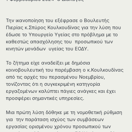
Την ικανοποίηση του εξέφρασε ο Βουλευτής
Πιερίας κ.Σπύρος Κουλκουδίνας για την λύση που
έδωσε το Υπουργείο Υγείας στο πρόβλημα με το
καθεστώς απασχόλησης του προσωπικού των
κινητών μονάδων υγείας του ΕΟΔΥ.
Το ζήτημα είχε αναδείξει με δημόσια
κοινοβουλευτική του παρέμβαση ο κ.Κουλκουδίνας
από τις αρχές του περασμένου Νοεμβρίου,
τονίζοντας ότι η συγκεκριμένη κατηγορία
εργαζομένων καλύπτει πάγιες ανάγκες και έχει
προσφέρει σημαντικές υπηρεσίες.
Μια πρώτη λύση δόθηκε με τη νομοθετική ρύθμιση
για την παράταση ισχύος των συμβάσεων
εργασίας ορισμένου χρόνου προσωπικού των