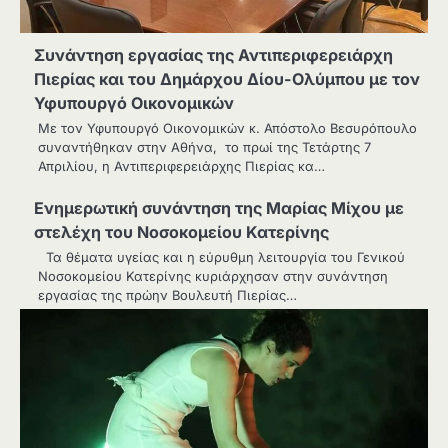
Συνάντηση εργασίας της Αντιπεριφερειάρχη
Πιερίας και του Δημάρχου Δίου-Ολύμπου με τον
Υφυπουργό Οικονομικών
Με τον Υφυπουργό Οικονομικών κ. Απόστολο Βεσυρόπουλο
συναντήθηκαν στην Αθήνα, το πρωί της Τετάρτης 7
Απριλίου, η Αντιπεριφερειάρχης Πιερίας κα…
Ενημερωτική συνάντηση της Μαρίας Μίχου με
στελέχη του Νοσοκομείου Κατερίνης
Τα θέματα υγείας και η εύρυθμη λειτουργία του Γενικού
Νοσοκομείου Κατερίνης κυριάρχησαν στην συνάντηση
εργασίας της πρώην Βουλευτή Πιερίας…