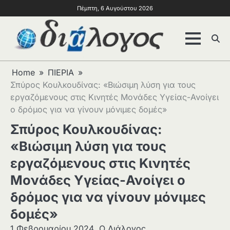
Πέμπτη, 6 Αυγούστου 2026
Home
ΠΙΕΡΙΑ
Σπύρος Κουλκουδίνας: «Βιώσιμη λύση για τους
εργαζόμενους στις Κινητές Μονάδες Υγείας-Ανοίγει
ο δρόμος για να γίνουν μόνιμες δομές»
Σπύρος Κουλκουδίνας:
«Βιώσιμη λύση για τους
εργαζόμενους στις Κινητές
Μονάδες Υγείας-Ανοίγει ο
δρόμος για να γίνουν μόνιμες
δομές»
1 Φεβρουαρίου 2024
Ο Διάλογος