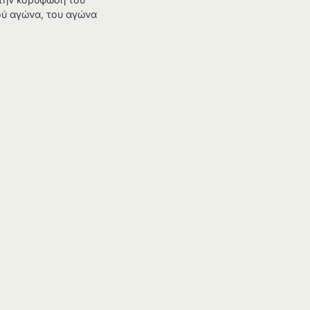
ού αγώνα, του αγώνα