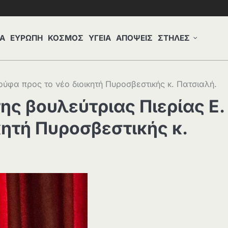
Α
ΕΥΡΩΠΗ
ΚΟΣΜΟΣ
ΥΓΕΙΑ
ΑΠΟΨΕΙΣ
ΣΤΗΛΕΣ
ούφα προς το νέο διοικητή Πυροσβεστικής κ. Πατσιαλή.
ης βουλεύτριας Πιερίας Ε.
κητή Πυροσβεστικής κ.