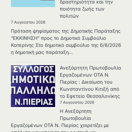
δραστηριότητα και την
ποιότητα ζωής των
πολιτών
7 Αυγούστου 2026
Πρόταση ψηφίσματος της Δημοτικής Παράταξης
“ΕΚΚΙΝΗΣΗ” προς το Δημοτικό Συμβούλιο
Κατερίνης Στο δημοτικό συμβούλιο της 6/8/2026
η δημοτική μας παράταξη…
Ανεξάρτητη Πρωτοβουλία
Εργαζομένων ΟΤΑ Ν.
Πιερίας : Δικαίωση του
Κωνσταντίνου Κιτιξή από
το Εφετείο Θεσσαλονίκης
7 Αυγούστου 2026
Η Ανεξάρτητη
Πρωτοβουλία
Εργαζομένων ΟΤΑ Ν. Πιερίας χαιρετίζει με