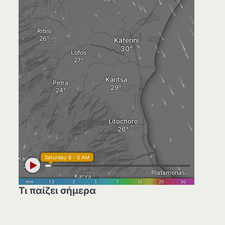
Τι παίζει σήμερα