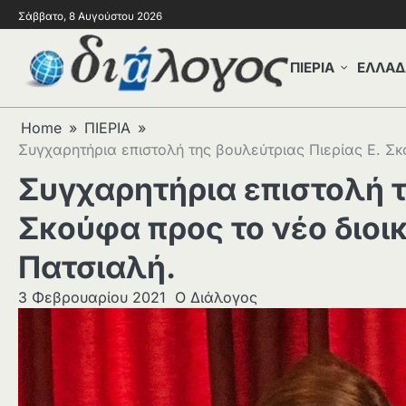
Σάββατο, 8 Αυγούστου 2026
ΠΙΕΡΙΑ
ΕΛΛΑΔ
Home
ΠΙΕΡΙΑ
Συγχαρητήρια επιστολή της βουλεύτριας Πιερίας Ε. Σκ
Συγχαρητήρια επιστολή τ
Σκούφα προς το νέο διοι
Πατσιαλή.
3 Φεβρουαρίου 2021
Ο Διάλογος