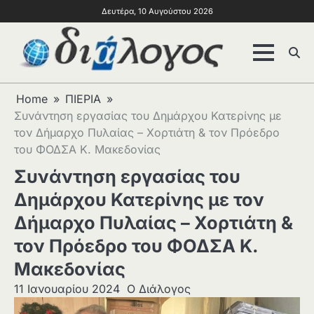
Δευτέρα, 10 Αυγούστου 2026
Home
ΠΙΕΡΙΑ
Συνάντηση εργασίας του Δημάρχου Κατερίνης με
τον Δήμαρχο Πυλαίας – Χορτιάτη & τον Πρόεδρο
του ΦΟΔΣΑ Κ. Μακεδονίας
Συνάντηση εργασίας του
Δημάρχου Κατερίνης με τον
Δήμαρχο Πυλαίας – Χορτιάτη &
τον Πρόεδρο του ΦΟΔΣΑ Κ.
Μακεδονίας
11 Ιανουαρίου 2024
Ο Διάλογος