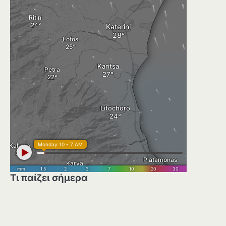
Τι παίζει σήμερα