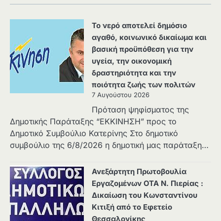
Το νερό αποτελεί δημόσιο
αγαθό, κοινωνικό δικαίωμα και
βασική προϋπόθεση για την
υγεία, την οικονομική
δραστηριότητα και την
ποιότητα ζωής των πολιτών
7 Αυγούστου 2026
Πρόταση ψηφίσματος της
Δημοτικής Παράταξης “ΕΚΚΙΝΗΣΗ” προς το
Δημοτικό Συμβούλιο Κατερίνης Στο δημοτικό
συμβούλιο της 6/8/2026 η δημοτική μας παράταξη…
Ανεξάρτητη Πρωτοβουλία
Εργαζομένων ΟΤΑ Ν. Πιερίας :
Δικαίωση του Κωνσταντίνου
Κιτιξή από το Εφετείο
Θεσσαλονίκης