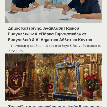
Δήμος Κατερίνης: Ανάπλαση Πάρκου
Ευαγγελικών & «Πάρκα Γυμναστικής» σε
Ευαγγελικά & Α’ Δημοτικό Αθλητικό Κέντρο
-Υπεγράφη η σύμβαση με τον ανάδοχο & ξεκινούν άμεσα οι
εργασίες
Συνεχίζεται το προσκύνημα τη Ιεράς Εικόνος της