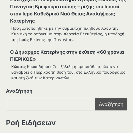
Παναγίας Βρεφοκρατούσης – ρίζης του Ιεσσαί
στον Ιερό Καθεδρικό Ναό Θείας Αναλήψεως
Κατερίνης
Πραγματοποιήθηκε με την συμμετοχή πλήθους λαού την
Κυριακή το απόγευμα στην πλατεία Ελευθερίας, η υποδοχή
της Ιεράς Εικόνος της Παναγίας…
Ο Δήμαρχος Κατερίνης στην έκθεση «60 χρόνια
ΠΙΕΡΙΚΟΣ»
Κώστας Κουκοδήμος: Σε εξέλιξη η προσπάθεια, ώστε να
ξαναβρεί ο Πιερικός τη θέση του, στο Ελληνικό ποδόσφαιρο
και στη ζωή των Κατερινιωτών
Αναζήτηση
Αναζήτηση
Ροή Ειδήσεων