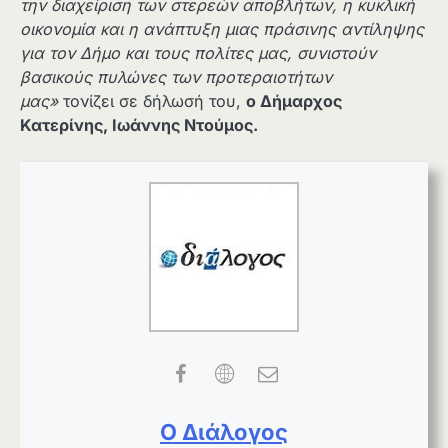
την διαχείριση των στερεών αποβλήτων, η κυκλική
οικονομία και η ανάπτυξη μιας πράσινης αντίληψης
για τον Δήμο και τους πολίτες μας, συνιστούν
βασικούς πυλώνες των προτεραιοτήτων
μας»
τονίζει σε δήλωσή του,
ο Δήμαρχος
Κατερίνης, Ιωάννης Ντούμος.
Ο Διάλογος