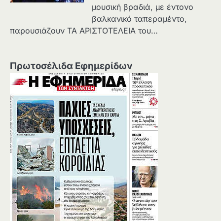
μουσική βραδιά, με έντονο
βαλκανικό ταπεραμέντο,
παρουσιάζουν ΤΑ ΑΡΙΣΤΟΤΕΛΕΙΑ του…
Πρωτοσέλιδα Εφημερίδων