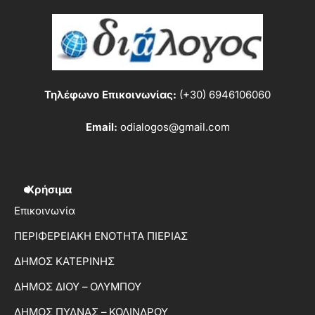
Τηλέφωνο Επικοινωνίας:
(+30) 6946106060
Email:
odialogos@gmail.com
Χρήσιμα
Επικοινωνία
ΠΕΡΙΦΕΡΕΙΑΚΗ ΕΝΟΤΗΤΑ ΠΙΕΡΙΑΣ
ΔΗΜΟΣ ΚΑΤΕΡΙΝΗΣ
ΔΗΜΟΣ ΔΙΟΥ – ΟΛΥΜΠΟΥ
ΔΗΜΟΣ ΠΥΔΝΑΣ – ΚΟΛΙΝΔΡΟΥ