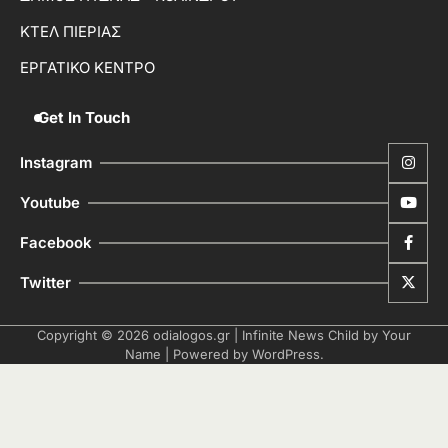
ΚΤΕΛ ΠΙΕΡΙΑΣ
ΕΡΓΑΤΙΚΟ ΚΕΝΤΡΟ
Get In Touch
Instagram
Youtube
Facebook
Twitter
Copyright © 2026
odialogos.gr
| Infinite News Child by
Your
Name
| Powered by
WordPress
.