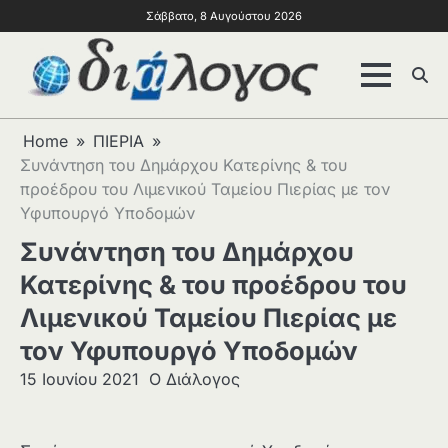
Σάββατο, 8 Αυγούστου 2026
Home
ΠΙΕΡΙΑ
Συνάντηση του Δημάρχου Κατερίνης & του
προέδρου του Λιμενικού Ταμείου Πιερίας με τον
Υφυπουργό Υποδομών
Συνάντηση του Δημάρχου
Κατερίνης & του προέδρου του
Λιμενικού Ταμείου Πιερίας με
τον Υφυπουργό Υποδομών
15 Ιουνίου 2021
Ο Διάλογος