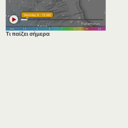
Τι παίζει σήμερα