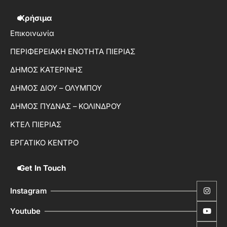
Χρήσιμα
Επικοινωνία
ΠΕΡΙΦΕΡΕΙΑΚΗ ΕΝΟΤΗΤΑ ΠΙΕΡΙΑΣ
ΔΗΜΟΣ ΚΑΤΕΡΙΝΗΣ
ΔΗΜΟΣ ΔΙΟΥ – ΟΛΥΜΠΟΥ
ΔΗΜΟΣ ΠΥΔΝΑΣ – ΚΟΛΙΝΔΡΟΥ
ΚΤΕΛ ΠΙΕΡΙΑΣ
ΕΡΓΑΤΙΚΟ ΚΕΝΤΡΟ
Get In Touch
Instagram
Youtube