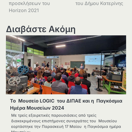
προσκλήσεων του
του Δήμου Κατερίνης
Horizon 2021
Διαβάστε Ακόμη
To Μουσείο LOGIC του ΔΙΠΑΕ και η Παγκόσμια
Hμέρα Μουσείων 2024
Με τρείς εξαιρετικές παρουσιάσεις από τρείς
διακεκριμένους επιστήμονες συνεργάτες του Μουσείου
εορτάστηκε την Παρασκευή 17 Μαίου η Παγκόσμια ημέρα