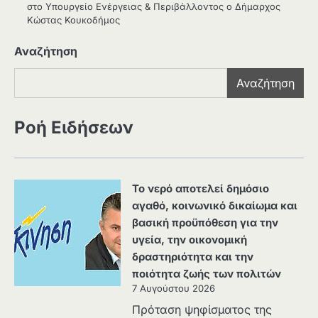
στο Υπουργείο Ενέργειας & Περιβάλλοντος ο Δήμαρχος
Κώστας Κουκοδήμος
Αναζήτηση
Αναζήτηση
Ροή Ειδήσεων
Το νερό αποτελεί δημόσιο
αγαθό, κοινωνικό δικαίωμα και
βασική προϋπόθεση για την
υγεία, την οικονομική
δραστηριότητα και την
ποιότητα ζωής των πολιτών
7 Αυγούστου 2026
Πρόταση ψηφίσματος της