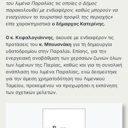
του λιμένα Παραλίας τις οποίες ο Δήμος
παρακολουθεί με ενδιαφέρον, καθώς μπορούν να
ενισχύσουν το τουριστικό προφίλ της περιοχής»
είπε χαρακτηριστικά
ο δήμαρχος Κατερίνης.
Ο κ. Κεφαλογιάννης
, άκουσε με ενδιαφέρον τις
προτάσεις του
κ. Μπουσνάκη
για τη δημιουργία
υδατοδρομίου στην Παραλία. Επίσης, για την
ενεργειακή αναβάθμιση των χερσαίων ζωνών όλων
των λιμένων της Πιερίας, καθώς και για τη συνολική
ανάπλαση του λιμένα Παραλίας, ενώ δεσμεύτηκε
για την άμεση χρηματοδότηση του Λιμενικού
Ταμείου, προκειμένου να προχωρήσει η εκπόνηση
των σχετικών μελετών.