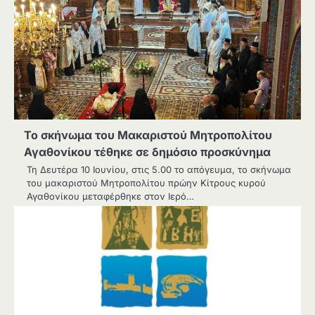
Το σκήνωμα του Μακαριστού Μητροπολίτου
Αγαθονίκου τέθηκε σε δημόσιο προσκύνημα
Τη Δευτέρα 10 Ιουνίου, στις 5.00 το απόγευμα, το σκήνωμα
του μακαριστού Μητροπολίτου πρώην Κίτρους κυρού
Αγαθονίκου μεταφέρθηκε στον Ιερό…