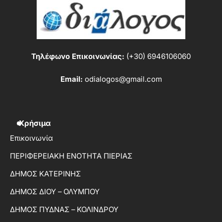
Τηλέφωνο Επικοινωνίας:
(+30) 6946106060
Email:
odialogos@gmail.com
Χρήσιμα
Επικοινωνία
ΠΕΡΙΦΕΡΕΙΑΚΗ ΕΝΟΤΗΤΑ ΠΙΕΡΙΑΣ
ΔΗΜΟΣ ΚΑΤΕΡΙΝΗΣ
ΔΗΜΟΣ ΔΙΟΥ – ΟΛΥΜΠΟΥ
ΔΗΜΟΣ ΠΥΔΝΑΣ – ΚΟΛΙΝΔΡΟΥ