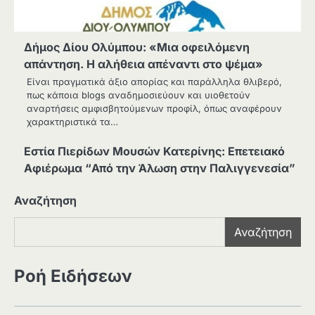
Δήμος Δίου Ολύμπου: «Μια οφειλόμενη
απάντηση. Η αλήθεια απέναντι στο ψέμα»
Είναι πραγματικά άξιο απορίας και παράλληλα θλιβερό,
πως κάποια blogs αναδημοσιεύουν και υιοθετούν
αναρτήσεις αμφισβητούμενων προφίλ, όπως αναφέρουν
χαρακτηριστικά τα…
Εστία Πιερίδων Μουσών Κατερίνης: Επετειακό
Αφιέρωμα “Από την Άλωση στην Παλιγγενεσία”
Αναζήτηση
Αναζήτηση
Ροή Ειδήσεων