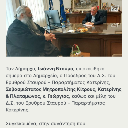
Τον Δήμαρχο,
Ιωάννη Ντούμο
, επισκέφθηκε
σήμερα στο Δημαρχείο, ο Πρόεδρος του Δ.Σ. του
Ερυθρού Σταυρού – Παραρτήματος Κατερίνης,
Σεβασμιώτατος Μητροπολίτης Κίτρους, Κατερίνης
& Πλαταμώνος, κ. Γεώργιος
, καθώς και μέλη του
Δ.Σ. του Ερυθρού Σταυρού – Παραρτήματος
Κατερίνης.
Συγκεκριμένα, στην συνάντηση που