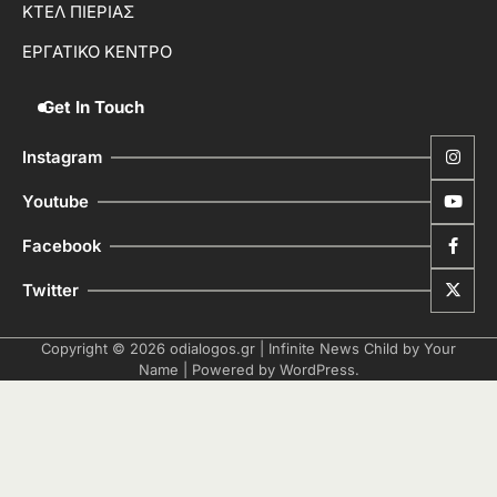
ΚΤΕΛ ΠΙΕΡΙΑΣ
ΕΡΓΑΤΙΚΟ ΚΕΝΤΡΟ
Get In Touch
Instagram
Youtube
Facebook
Twitter
Copyright © 2026
odialogos.gr
| Infinite News Child by
Your
Name
| Powered by
WordPress
.