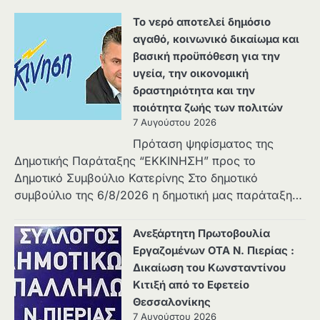
Το νερό αποτελεί δημόσιο
αγαθό, κοινωνικό δικαίωμα και
βασική προϋπόθεση για την
υγεία, την οικονομική
δραστηριότητα και την
ποιότητα ζωής των πολιτών
7 Αυγούστου 2026
Πρόταση ψηφίσματος της
Δημοτικής Παράταξης “ΕΚΚΙΝΗΣΗ” προς το
Δημοτικό Συμβούλιο Κατερίνης Στο δημοτικό
συμβούλιο της 6/8/2026 η δημοτική μας παράταξη…
Ανεξάρτητη Πρωτοβουλία
Εργαζομένων ΟΤΑ Ν. Πιερίας :
Δικαίωση του Κωνσταντίνου
Κιτιξή από το Εφετείο
Θεσσαλονίκης
7 Αυγούστου 2026