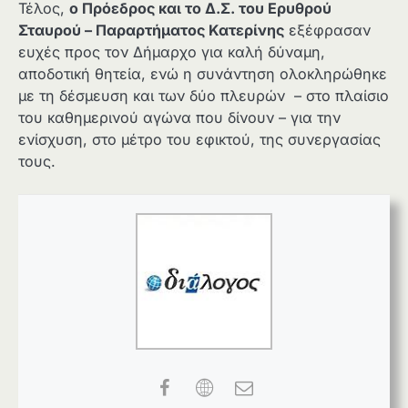
Τέλος,
ο Πρόεδρος και το Δ.Σ. του Ερυθρού
Σταυρού – Παραρτήματος Κατερίνης
εξέφρασαν
ευχές προς τον Δήμαρχο για καλή δύναμη,
αποδοτική θητεία, ενώ η συνάντηση ολοκληρώθηκε
με τη δέσμευση και των δύο πλευρών – στο πλαίσιο
του καθημερινού αγώνα που δίνουν – για την
ενίσχυση, στο μέτρο του εφικτού, της συνεργασίας
τους.