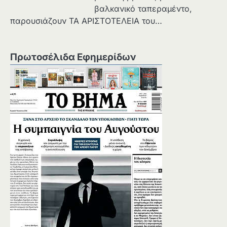
βαλκανικό ταπεραμέντο,
παρουσιάζουν ΤΑ ΑΡΙΣΤΟΤΕΛΕΙΑ του…
Πρωτοσέλιδα Εφημερίδων