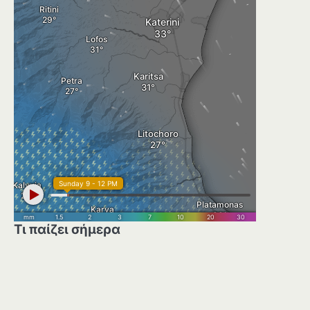
Τι παίζει σήμερα