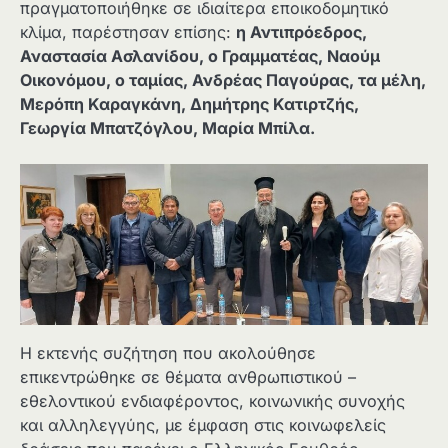
πραγματοποιήθηκε σε ιδιαίτερα εποικοδομητικό
κλίμα, παρέστησαν επίσης:
η Αντιπρόεδρος,
Αναστασία Ασλανίδου, ο Γραμματέας, Ναούμ
Οικονόμου, ο ταμίας, Ανδρέας Παγούρας, τα μέλη,
Μερόπη Καραγκάνη, Δημήτρης Κατιρτζής,
Γεωργία Μπατζόγλου, Μαρία Μπίλα.
Η εκτενής συζήτηση που ακολούθησε
επικεντρώθηκε σε θέματα ανθρωπιστικού –
εθελοντικού ενδιαφέροντος, κοινωνικής συνοχής
και αλληλεγγύης, με έμφαση στις κοινωφελείς