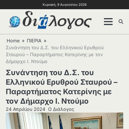
Κυριακή, 9 Αυγούστου 2026
Home
ΠΙΕΡΙΑ
Συνάντηση του Δ.Σ. του Ελληνικού Ερυθρού
Σταυρού – Παραρτήματος Κατερίνης με τον
Δήμαρχο Ι. Ντούμο
Συνάντηση του Δ.Σ. του
Ελληνικού Ερυθρού Σταυρού –
Παραρτήματος Κατερίνης με
τον Δήμαρχο Ι. Ντούμο
24 Απριλίου 2024
Ο Διάλογος