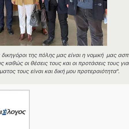
 δικηγόροι της πόλης μας είναι η νομική μας ασπ
 καθώς οι θέσεις τους και οι προτάσεις τους για
τος τους είναι και δική μου προτεραιότητα
“.