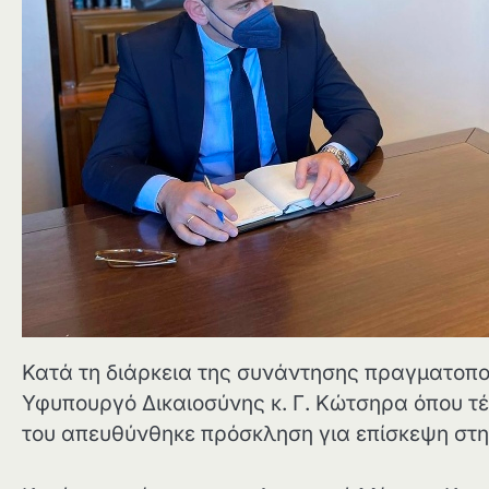
Κατά τη διάρκεια της συνάντησης πραγματοποι
Υφυπουργό Δικαιοσύνης κ. Γ. Κώτσηρα όπου τ
του απευθύνθηκε πρόσκληση για επίσκεψη στη