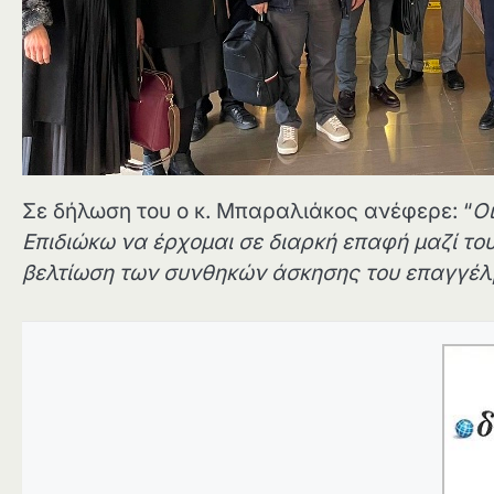
Σε δήλωση του ο κ. Μπαραλιάκος ανέφερε: “
Οι
Επιδιώκω να έρχομαι σε διαρκή επαφή μαζί τους
βελτίωση των συνθηκών άσκησης του επαγγέλμα