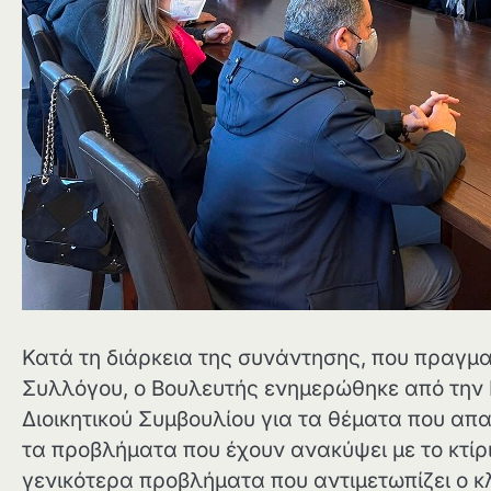
Κατά τη διάρκεια της συνάντησης, που πραγμα
Συλλόγου, ο Βουλευτής ενημερώθηκε από την 
Διοικητικού Συμβουλίου για τα θέματα που απ
τα προβλήματα που έχουν ανακύψει με το κτίρ
γενικότερα προβλήματα που αντιμετωπίζει ο 