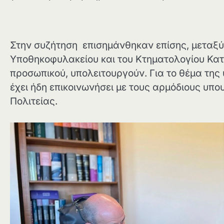
Στην συζήτηση επισημάνθηκαν επίσης, μεταξύ
Υποθηκοφυλακείου και του Κτηματολογίου Κατε
προσωπικού, υπολειτουργούν. Για το θέμα τη
έχει ήδη επικοινωνήσει με τους αρμόδιους υ
Πολιτείας.