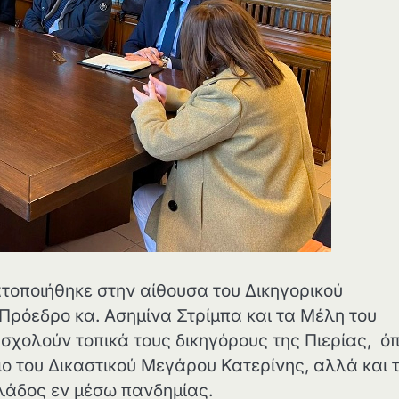
τοποιήθηκε στην αίθουσα του Δικηγορικού
Πρόεδρο κα. Ασημίνα Στρίμπα και τα Μέλη του
ασχολούν τοπικά τους δικηγόρους της Πιερίας, ό
ιο του Δικαστικού Μεγάρου Κατερίνης, αλλά και 
κλάδος εν μέσω πανδημίας.