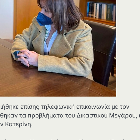
ήθηκε επίσης τηλεφωνική επικοινωνία με τον
έθηκαν τα προβλήματα του Δικαστικού Μεγάρου,
ν Κατερίνη.