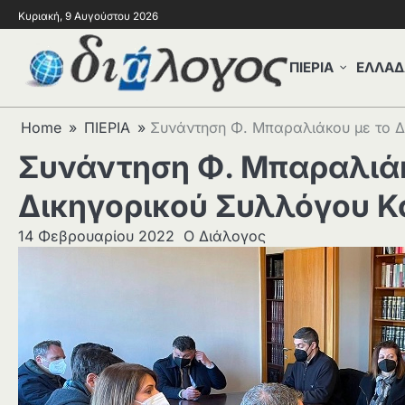
Κυριακή, 9 Αυγούστου 2026
ΠΙΕΡΙΑ
ΕΛΛΑΔ
Home
ΠΙΕΡΙΑ
Συνάντηση Φ. Μπαραλιάκου με το Δ
Συνάντηση Φ. Μπαραλιάκ
Δικηγορικού Συλλόγου Κ
14 Φεβρουαρίου 2022
Ο Διάλογος