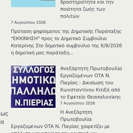
δραστηριότητα και την
ποιότητα ζωής των
πολιτών
7 Αυγούστου 2026
Πρόταση ψηφίσματος της Δημοτικής Παράταξης
“ΕΚΚΙΝΗΣΗ” προς το Δημοτικό Συμβούλιο
Κατερίνης Στο δημοτικό συμβούλιο της 6/8/2026
η δημοτική μας παράταξη…
Ανεξάρτητη Πρωτοβουλία
Εργαζομένων ΟΤΑ Ν.
Πιερίας : Δικαίωση του
Κωνσταντίνου Κιτιξή από
το Εφετείο Θεσσαλονίκης
7 Αυγούστου 2026
Η Ανεξάρτητη
πως
Πρωτοβουλία
τα
Εργαζομένων ΟΤΑ Ν. Πιερίας χαιρετίζει με