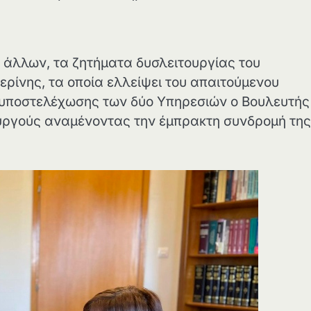
 άλλων, τα ζητήματα δυσλειτουργίας του
ρίνης, τα οποία ελλείψει του απαιτούμενου
ς υποστελέχωσης των δύο Υπηρεσιών ο Βουλευτής
πουργούς αναμένοντας την έμπρακτη συνδρομή της