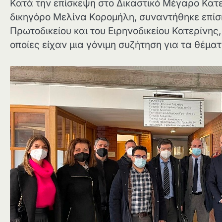
Κατά την επίσκεψη στο Δικαστικό Μέγαρο Κατε
δικηγόρο Μελίνα Κορομήλη, συναντήθηκε επίση
Πρωτοδικείου και του Ειρηνοδικείου Κατερίνης
οποίες είχαν μια γόνιμη συζήτηση για τα θέμα