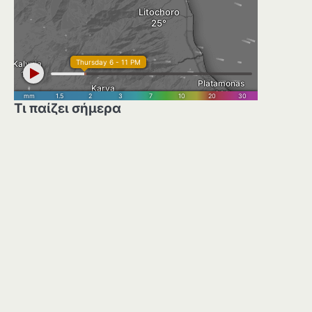
Τι παίζει σήμερα