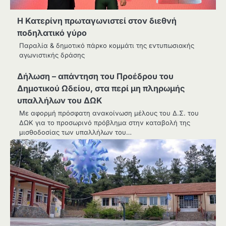
Η Κατερίνη πρωταγωνιστεί στον διεθνή
ποδηλατικό γύρο
Παραλία & δημοτικό πάρκο κομμάτι της εντυπωσιακής
αγωνιστικής δράσης
Δήλωση – απάντηση του Προέδρου του
Δημοτικού Ωδείου, στα περί μη πληρωμής
υπαλλήλων του ΔΩΚ
Με αφορμή πρόσφατη ανακοίνωση μέλους του Δ.Σ. του
ΔΩΚ για το προσωρινό πρόβλημα στην καταβολή της
μισθοδοσίας των υπαλλήλων του…