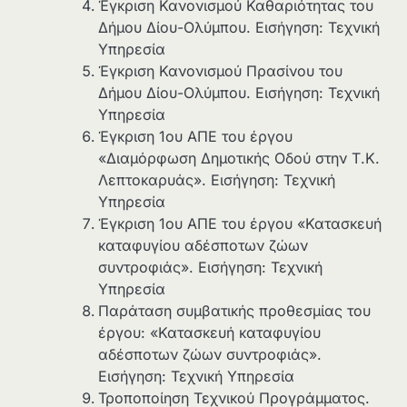
Έγκριση Κανονισμού Καθαριότητας του
Δήμου Δίου-Ολύμπου. Εισήγηση: Τεχνική
Υπηρεσία
Έγκριση Κανονισμού Πρασίνου του
Δήμου Δίου-Ολύμπου. Εισήγηση: Τεχνική
Υπηρεσία
Έγκριση 1ου ΑΠΕ του έργου
«Διαμόρφωση Δημοτικής Οδού στην Τ.Κ.
Λεπτοκαρυάς». Εισήγηση: Τεχνική
Υπηρεσία
Έγκριση 1ου ΑΠΕ του έργου «Κατασκευή
καταφυγίου αδέσποτων ζώων
συντροφιάς». Εισήγηση: Τεχνική
Υπηρεσία
Παράταση συμβατικής προθεσμίας του
έργου: «Κατασκευή καταφυγίου
αδέσποτων ζώων συντροφιάς».
Εισήγηση: Τεχνική Υπηρεσία
Τροποποίηση Τεχνικού Προγράμματος.