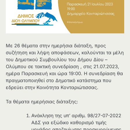
Με 26 θέματα στην ημερήσια διάταξη, προς
συζήτηση και λήψη αποφάσεων, καλούνται τα μέλη
του Δημοτικού Συμβουλίου του Δήμου Δίου –
Ολύμπου σε τακτική συνεδρίαση , στις 21.07.2023,
ημέρα Παρασκευή και ώρα 19:00. Η συνεδρίαση θα
πραγματοποιηθεί στο Δημοτικό κατάστημα που
εδρεύει στην Κοινότητα Κονταριώτισσας.
Τα θέματα ημερήσιας διάταξης:
Ανάκληση της υπ’ αριθμ. 98/27-07-2022
ΑΔΣ για εξώδικο καθορισμό τιμής
μονάδος αποζημίωσης προσκυρούμενης