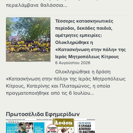
περιελάμβανε θαλάσσια…
Τέσσερις κατασκηνωτικές
περίοδοι, δεκάδες παιδιά,
αμέτρητες εμπειρίες:
Ολοκληρώθηκε η
«Κατασκήνωση στην πόλη» της
Ιεράς Μητροπόλεως Κίτρους
6 Αυγούστου 2026
Ολοκληρώθηκε η δράση
«Κατασκήνωση στην πόλη» της Ιεράς Μητροπόλεως
Κίτρους, Κατερίνης και Πλαταμώνος, η οποία
πραγματοποιήθηκε από τις 6 Ιουλίου…
Πρωτοσέλιδα Εφημερίδων