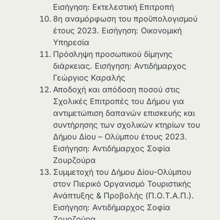
Εισήγηση: Εκτελεστική Επιτροπή
8η αναμόρφωση του προϋπολογισμού
έτους 2023. Εισήγηση: Οικονομική
Υπηρεσία
Πρόσληψη προσωπικού δίμηνης
διάρκειας. Εισήγηση: Αντιδήμαρχος
Γεώργιος Καραλής
Αποδοχή και απόδοση ποσού στις
Σχολικές Επιτροπές του Δήμου για
αντιμετώπιση δαπανών επισκευής και
συντήρησης των σχολικών κτηρίων του
Δήμου Δίου – Ολύμπου έτους 2023.
Εισήγηση: Αντιδήμαρχος Σοφία
Ζουρζούρα
Συμμετοχή του Δήμου Δίου-Ολύμπου
στον Πιερικό Οργανισμό Τουριστικής
Ανάπτυξης & Προβολής (Π.Ο.Τ.Α.Π.).
Εισήγηση: Αντιδήμαρχος Σοφία
Ζουρζούρα