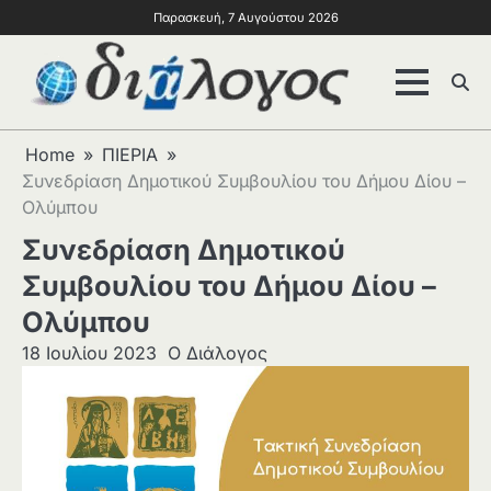
Παρασκευή, 7 Αυγούστου 2026
Home
ΠΙΕΡΙΑ
Συνεδρίαση Δημοτικού Συμβουλίου του Δήμου Δίου –
Ολύμπου
Συνεδρίαση Δημοτικού
Συμβουλίου του Δήμου Δίου –
Ολύμπου
18 Ιουλίου 2023
Ο Διάλογος