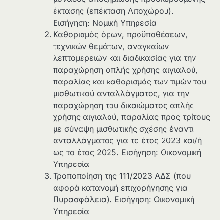
έκτασης (επέκταση Λιτοχώρου).
Εισήγηση: Νομική Υπηρεσία
Καθορισμός όρων, προϋποθέσεων,
τεχνικών θεμάτων, αναγκαίων
λεπτομερειών και διαδικασίας για την
παραχώρηση απλής χρήσης αιγιαλού,
παραλίας και καθορισμός των τιμών του
μισθωτικού ανταλλάγματος, για την
παραχώρηση του δικαιώματος απλής
χρήσης αιγιαλού, παραλίας προς τρίτους
με σύναψη μισθωτικής σχέσης έναντι
ανταλλάγματος για το έτος 2023 και/ή
ως το έτος 2025. Εισήγηση: Οικονομική
Υπηρεσία
Τροποποίηση της 111/2023 ΑΔΣ (που
αφορά κατανομή επιχορήγησης για
Πυρασφάλεια). Εισήγηση: Οικονομική
Υπηρεσία