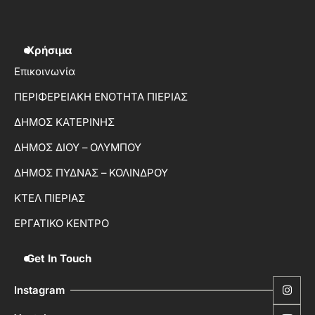
Χρήσιμα
Επικοινωνία
ΠΕΡΙΦΕΡΕΙΑΚΗ ΕΝΟΤΗΤΑ ΠΙΕΡΙΑΣ
ΔΗΜΟΣ ΚΑΤΕΡΙΝΗΣ
ΔΗΜΟΣ ΔΙΟΥ – ΟΛΥΜΠΟΥ
ΔΗΜΟΣ ΠΥΔΝΑΣ – ΚΟΛΙΝΔΡΟΥ
ΚΤΕΛ ΠΙΕΡΙΑΣ
ΕΡΓΑΤΙΚΟ ΚΕΝΤΡΟ
Get In Touch
Instagram