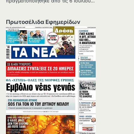
πραγματοποιήθηκε από τις 6 Ιουλίου…
Πρωτοσέλιδα Εφημερίδων