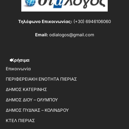
Τηλέφωνο Επικοινωνίας:
(+30) 6946106060
Email:
odialogos@gmail.com
Χρήσιμα
Επικοινωνία
ΠΕΡΙΦΕΡΕΙΑΚΗ ΕΝΟΤΗΤΑ ΠΙΕΡΙΑΣ
ΔΗΜΟΣ ΚΑΤΕΡΙΝΗΣ
ΔΗΜΟΣ ΔΙΟΥ – ΟΛΥΜΠΟΥ
ΔΗΜΟΣ ΠΥΔΝΑΣ – ΚΟΛΙΝΔΡΟΥ
ΚΤΕΛ ΠΙΕΡΙΑΣ