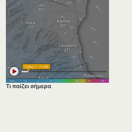
Τι παίζει σήμερα