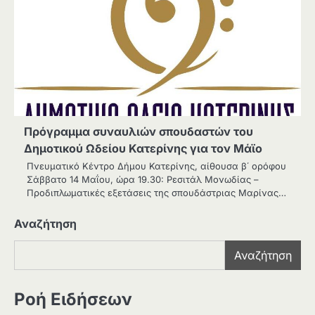
Πρόγραμμα συναυλιών σπουδαστών του
Δημοτικού Ωδείου Κατερίνης για τον Μάϊο
Πνευματικό Κέντρο Δήμου Κατερίνης, αίθουσα β΄ ορόφου
Σάββατο 14 Μαΐου, ώρα 19.30: Ρεσιτάλ Μονωδίας –
Προδιπλωματικές εξετάσεις της σπουδάστριας Μαρίνας…
Αναζήτηση
Αναζήτηση
Ροή Ειδήσεων