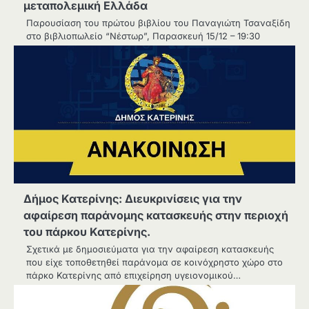
μεταπολεμική Ελλάδα
Παρουσίαση του πρώτου βιβλίου του Παναγιώτη Τσαναξίδη
στο βιβλιοπωλείο “Νέστωρ”, Παρασκευή 15/12 – 19:30
Δήμος Κατερίνης: Διευκρινίσεις για την
αφαίρεση παράνομης κατασκευής στην περιοχή
του πάρκου Κατερίνης.
Σχετικά με δημοσιεύματα για την αφαίρεση κατασκευής
που είχε τοποθετηθεί παράνομα σε κοινόχρηστο χώρο στο
πάρκο Κατερίνης από επιχείρηση υγειονομικού…