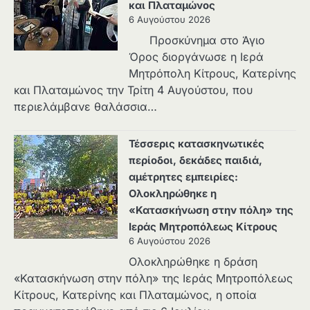
και Πλαταμώνος
6 Αυγούστου 2026
Προσκύνημα στο Άγιο
Όρος διοργάνωσε η Ιερά
Μητρόπολη Κίτρους, Κατερίνης
και Πλαταμώνος την Τρίτη 4 Αυγούστου, που
περιελάμβανε θαλάσσια…
Τέσσερις κατασκηνωτικές
περίοδοι, δεκάδες παιδιά,
αμέτρητες εμπειρίες:
Ολοκληρώθηκε η
«Κατασκήνωση στην πόλη» της
Ιεράς Μητροπόλεως Κίτρους
6 Αυγούστου 2026
Ολοκληρώθηκε η δράση
«Κατασκήνωση στην πόλη» της Ιεράς Μητροπόλεως
Κίτρους, Κατερίνης και Πλαταμώνος, η οποία