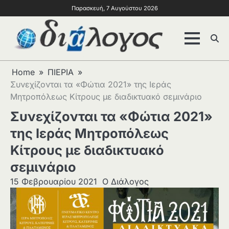
Παρασκευή, 7 Αυγούστου 2026
Home
ΠΙΕΡΙΑ
Συνεχίζονται τα «Φώτια 2021» της Ιεράς
Μητροπόλεως Κίτρους με διαδικτυακό σεμινάριο
Συνεχίζονται τα «Φώτια 2021»
της Ιεράς Μητροπόλεως
Κίτρους με διαδικτυακό
σεμινάριο
15 Φεβρουαρίου 2021
Ο Διάλογος