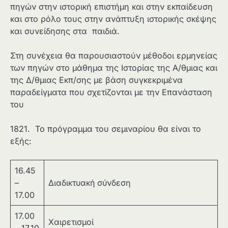
πηγών στην ιστορική επιστήμη και στην εκπαίδευση
και στο ρόλο τους στην ανάπτυξη ιστορικής σκέψης
και συνείδησης στα παιδιά.
Στη συνέχεια θα παρουσιαστούν μέθοδοι ερμηνείας
των πηγών στο μάθημα της Ιστορίας της Α/θμιας και
της Δ/θμιας Εκπ/σης με βάση συγκεκριμένα
παραδείγματα που σχετίζονται με την Επανάσταση
του
1821. Το πρόγραμμα του σεμιναρίου θα είναι το
εξής:
16.45
–
Διαδικτυακή σύνδεση
17.00
17.00
Χαιρετισμοί
– 17.10