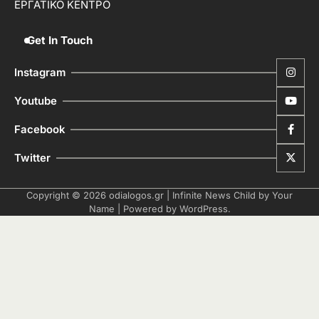
ΕΡΓΑΤΙΚΟ ΚΕΝΤΡΟ
Get In Touch
Instagram
Youtube
Facebook
Twitter
Copyright © 2026
odialogos.gr
| Infinite News Child by
Your
Name
| Powered by
WordPress
.