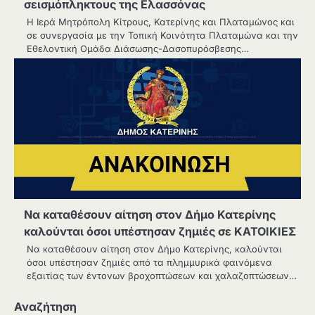
σεισμόπληκτους της Ελασσόνας
Η Ιερά Μητρόπολη Κίτρους, Κατερίνης και Πλαταμώνος και
σε συνεργασία με την Τοπική Κοινότητα Πλαταμώνα και την
Εθελοντική Ομάδα Διάσωσης-Δασοπυρόσβεσης…
Να καταθέσουν αίτηση στον Δήμο Κατερίνης
καλούνται όσοι υπέστησαν ζημιές σε ΚΑΤΟΙΚΙΕΣ
Να καταθέσουν αίτηση στον Δήμο Κατερίνης, καλούνται
όσοι υπέστησαν ζημιές από τα πλημμυρικά φαινόμενα
εξαιτίας των έντονων βροχοπτώσεων και χαλαζοπτώσεων…
Αναζήτηση