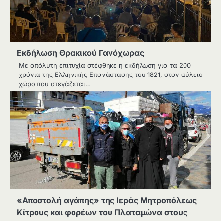
Εκδήλωση Θρακικού Γανόχωρας
Με απόλυτη επιτυχία στέφθηκε η εκδήλωση για τα 200
χρόνια της Ελληνικής Επανάστασης του 1821, στον αύλειο
χώρο που στεγάζεται…
«Αποστολή αγάπης» της Ιεράς Μητροπόλεως
Κίτρους και φορέων του Πλαταμώνα στους