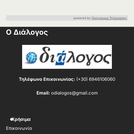
powered by
Προγραμμα Τηλεορασης
Ο Διάλογος
Τηλέφωνο Επικοινωνίας:
(+30) 6946106060
Email:
odialogos@gmail.com
Χρήσιμα
Επικοινωνία