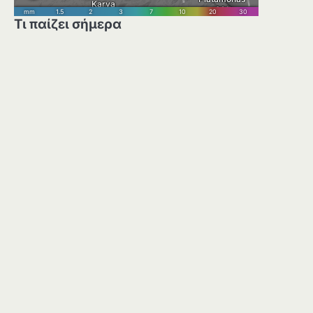
Τι παίζει σήμερα