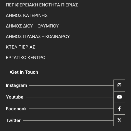
ΠΕΡΙΦΕΡΕΙΑΚΗ ΕΝΟΤΗΤΑ ΠΙΕΡΙΑΣ
ΔΗΜΟΣ ΚΑΤΕΡΙΝΗΣ
ΔΗΜΟΣ ΔΙΟΥ – ΟΛΥΜΠΟΥ
ΔΗΜΟΣ ΠΥΔΝΑΣ – ΚΟΛΙΝΔΡΟΥ
ΚΤΕΛ ΠΙΕΡΙΑΣ
ΕΡΓΑΤΙΚΟ ΚΕΝΤΡΟ
Get In Touch
Instagram
Youtube
Facebook
Twitter