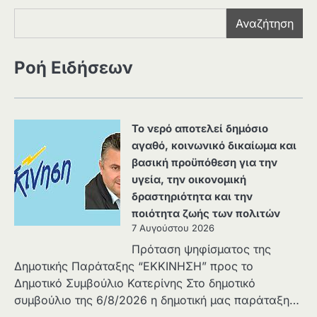
Αναζήτηση
Ροή Ειδήσεων
Το νερό αποτελεί δημόσιο
αγαθό, κοινωνικό δικαίωμα και
βασική προϋπόθεση για την
υγεία, την οικονομική
δραστηριότητα και την
ποιότητα ζωής των πολιτών
7 Αυγούστου 2026
Πρόταση ψηφίσματος της
Δημοτικής Παράταξης “ΕΚΚΙΝΗΣΗ” προς το
Δημοτικό Συμβούλιο Κατερίνης Στο δημοτικό
συμβούλιο της 6/8/2026 η δημοτική μας παράταξη…