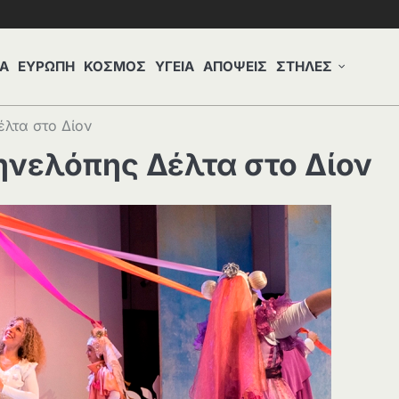
Α
ΕΥΡΩΠΗ
ΚΟΣΜΟΣ
ΥΓΕΙΑ
ΑΠΟΨΕΙΣ
ΣΤΗΛΕΣ
έλτα στο Δίον
Πηνελόπης Δέλτα στο Δίον