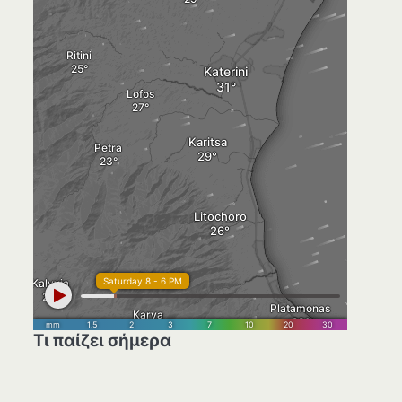
Τι παίζει σήμερα