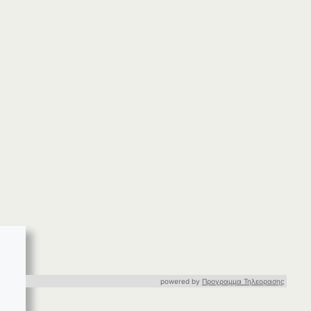
powered by
Προγραμμα Τηλεορασης