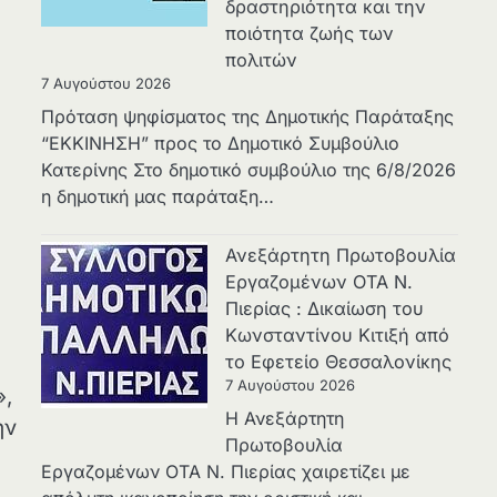
δραστηριότητα και την
ποιότητα ζωής των
πολιτών
7 Αυγούστου 2026
Πρόταση ψηφίσματος της Δημοτικής Παράταξης
“ΕΚΚΙΝΗΣΗ” προς το Δημοτικό Συμβούλιο
Κατερίνης Στο δημοτικό συμβούλιο της 6/8/2026
η δημοτική μας παράταξη…
Ανεξάρτητη Πρωτοβουλία
Εργαζομένων ΟΤΑ Ν.
Πιερίας : Δικαίωση του
Κωνσταντίνου Κιτιξή από
το Εφετείο Θεσσαλονίκης
7 Αυγούστου 2026
»,
Η Ανεξάρτητη
ην
Πρωτοβουλία
Εργαζομένων ΟΤΑ Ν. Πιερίας χαιρετίζει με