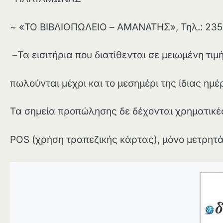
~ «ΤΟ ΒΙΒΛΙΟΠΩΛΕΙΟ – ΑΜΑΝΑΤΗΣ», Τηλ.: 23
–Τα εισιτήρια που διατίθενται σε μειωμένη τι
πωλούνται μέχρι και το μεσημέρι της ίδιας ημ
Τα σημεία προπώλησης δε δέχονται χρηματικ
POS (χρήση τραπεζικής κάρτας), μόνο μετρητά