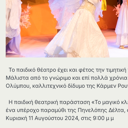
Το παιδικό θέατρο έχει και φέτος την τιμητικ
Μάλιστα από το γνώριμο και επί πολλά χρόνι
Ολύμπου, καλλιτεχνικό δίδυμο της Κάρμεν Ρο
Η παιδική θεατρική παράσταση «Το μαγικό κλ
ένα υπέροχο παραμύθι της Πηνελόπης Δέλτα, α
Κυριακή 11 Αυγούστου 2024, στις 9:00 μ μ