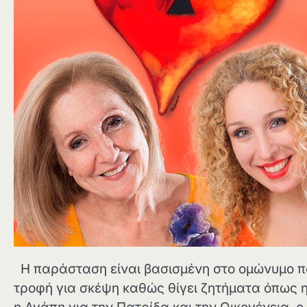
Η παράσταση είναι βασισμένη στο ομώνυμο π
τροφή για σκέψη καθώς θίγει ζητήματα όπως 