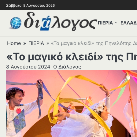
Σάββατο, 8 Αυγούστου 2026
ΠΙΕΡΙΑ
ΕΛΛΑΔ
Home
ΠΙΕΡΙΑ
«Το μαγικό κλειδί» της Πηνελόπης Δ
«Το μαγικό κλειδί» της 
8 Αυγούστου 2024
Ο Διάλογος