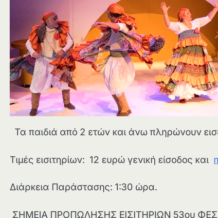
Τα παιδιά από 2 ετών και άνω πληρώνουν εισ
Τιμές εισιτηρίων: 12 ευρώ γενική είσοδος και
Διάρκεια Παράστασης: 1:30 ώρα.
ΣΗΜΕΙΑ ΠΡΟΠΩΛΗΣΗΣ ΕΙΣΙΤΗΡΙΩΝ 53ου ΦΕ