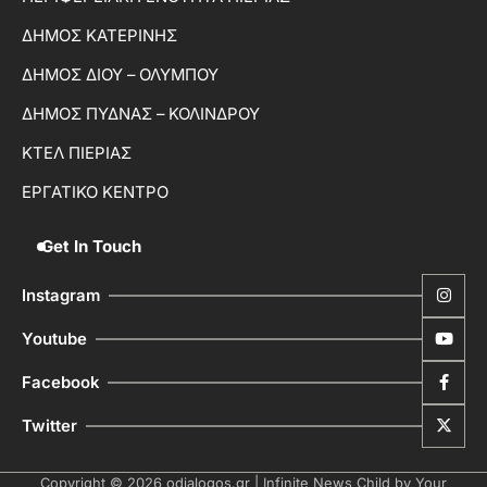
ΔΗΜΟΣ ΚΑΤΕΡΙΝΗΣ
ΔΗΜΟΣ ΔΙΟΥ – ΟΛΥΜΠΟΥ
ΔΗΜΟΣ ΠΥΔΝΑΣ – ΚΟΛΙΝΔΡΟΥ
ΚΤΕΛ ΠΙΕΡΙΑΣ
ΕΡΓΑΤΙΚΟ ΚΕΝΤΡΟ
Get In Touch
Instagram
Youtube
Facebook
Twitter
Copyright © 2026
odialogos.gr
| Infinite News Child by
Your