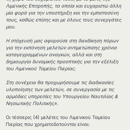
Λιμενικής Επιτροπής, τα οποία και ευχαριστώ άλλη
μία φορά για την υποστήριξη και την εμπιστοσύνη
τους, καθώς επίσης και με όλους τους συνεργάτες
μου.
Η στόχευσή μας αφορούσε στη διεκδίκηση πόρων
για την εκπόνηση μελετών αντιμετώπισης χρόνια
καταγεγραμμένων αναγκών, αλλά και στη
δημιουργία δυναμικής προοπτικής για την εξέλιξη
του Λιμενικού Ταμείου Πιερίας.
Στη συνέχεια θα προχωρήσουμε τις διαδικασίες
υλοποίησης των μελετών, σε συνεργασία με τις
αρμόδιες υπηρεσίες του Υπουργείου Ναυτιλίας &
Νησιωτικής Πολιτικής».
Οι τέσσερις (4) μελέτες του Λιμενικού Ταμείου
Πιερίας που χρηματοδοτούνται είναι: