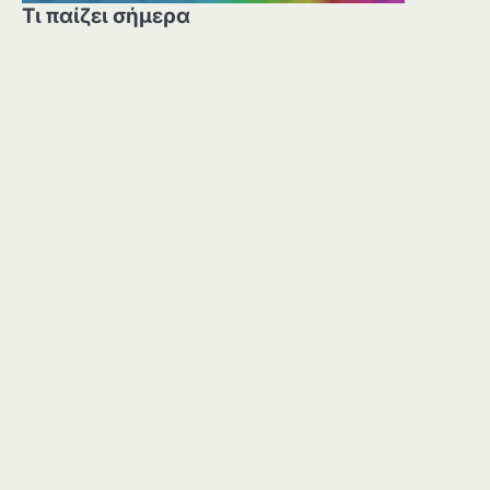
Τι παίζει σήμερα