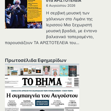
στα ΑΡΙΣΤΟΤΕΛΕΙΑ
6 Αυγούστου 2026
Η σερβική μουσική των
χάλκινων στο Λιμάνι της
Ιερισσού Μια ξεχωριστή
μουσική βραδιά, με έντονο
βαλκανικό ταπεραμέντο,
παρουσιάζουν ΤΑ ΑΡΙΣΤΟΤΕΛΕΙΑ του…
Πρωτοσέλιδα Εφημερίδων