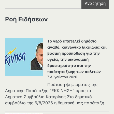
Αναζήτηση
Ροή Ειδήσεων
Το νερό αποτελεί δημόσιο
αγαθό, κοινωνικό δικαίωμα και
βασική προϋπόθεση για την
υγεία, την οικονομική
δραστηριότητα και την
ποιότητα ζωής των πολιτών
7 Αυγούστου 2026
Πρόταση ψηφίσματος της
Δημοτικής Παράταξης “ΕΚΚΙΝΗΣΗ” προς το
Δημοτικό Συμβούλιο Κατερίνης Στο δημοτικό
συμβούλιο της 6/8/2026 η δημοτική μας παράταξη…