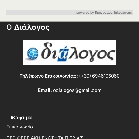
powered by
Προγραμμα Τηλεορασης
Ο Διάλογος
Τηλέφωνο Επικοινωνίας:
(+30) 6946106060
Email:
odialogos@gmail.com
Χρήσιμα
Επικοινωνία
ΠΕΡΙΦΕΡΕΙΑΚΗ ΕΝΟΤΗΤΑ ΠΙΕΡΙΑΣ