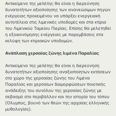
Αντικείμενο της μελέτης θα είναι η διερεύνηση
δυνατοτήτων αξιοποίησης των ανανεώσιμων πηγών
ενέργειας προκειμένου να υπάρξει ενεργειακή
αυτοτέλεια στις λιμενικές υποδομές και στα κτίρια
του Λιμενικού Ταμείου Πιερίας. Επίσης θα μελετηθεί
η εξοικονόμησης ενέργειας με παρεμβάσεις στα
κελύφη των κτιριακών υποδομών.
Ανάπλαση χερσαίας ζώνης λιμένα Παραλίας
Αντικείμενο της μελέτης θα είναι η διερεύνηση
δυνατοτήτων αξιοποίησης αναξιοποίητων εκτάσεων
στο χώρο της χερσαίας ζώνης του Λιμένα
Παραλίας και χερσαίων διαμορφώσεων ποιοτικής
ανάδειξης του συνόλου της χερσαίας ζώνης με
σεβασμό στο περιβάλλον και την ιστορία του τόπου
(Όλυμπος, βουνό των θεών της αρχαίας ελληνικής
μυθολογίας).