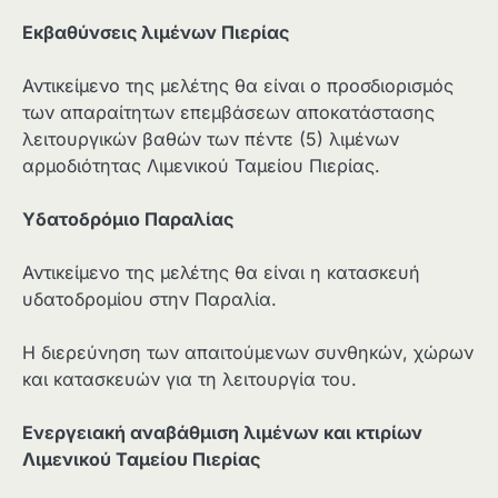
Εκβαθύνσεις λιμένων Πιερίας
Αντικείμενο της μελέτης θα είναι ο προσδιορισμός
των απαραίτητων επεμβάσεων αποκατάστασης
λειτουργικών βαθών των πέντε (5) λιμένων
αρμοδιότητας Λιμενικού Ταμείου Πιερίας.
Υδατοδρόμιο Παραλίας
Αντικείμενο της μελέτης θα είναι η κατασκευή
υδατοδρομίου στην Παραλία.
Η διερεύνηση των απαιτούμενων συνθηκών, χώρων
και κατασκευών για τη λειτουργία του.
Ενεργειακή αναβάθμιση λιμένων και κτιρίων
Λιμενικού Ταμείου Πιερίας