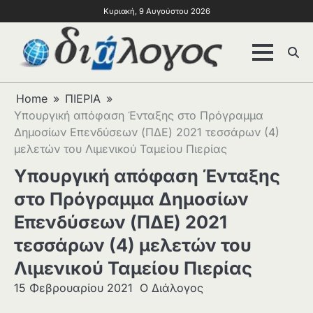
Κυριακή, 9 Αυγούστου 2026
Home
ΠΙΕΡΙΑ
Υπουργική απόφαση Ένταξης στο Πρόγραμμα
Δημοσίων Επενδύσεων (ΠΔΕ) 2021 τεσσάρων (4)
μελετών του Λιμενικού Ταμείου Πιερίας
Υπουργική απόφαση Ένταξης
στο Πρόγραμμα Δημοσίων
Επενδύσεων (ΠΔΕ) 2021
τεσσάρων (4) μελετών του
Λιμενικού Ταμείου Πιερίας
15 Φεβρουαρίου 2021
Ο Διάλογος