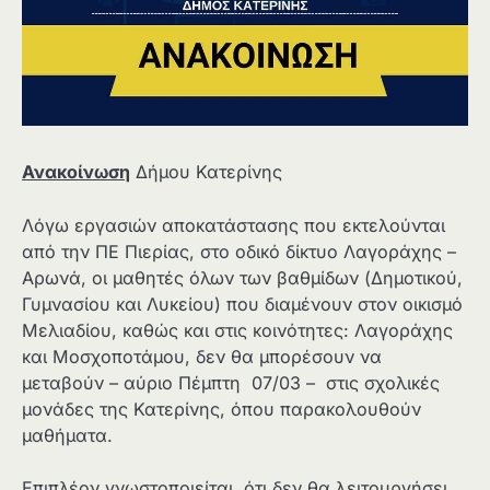
Ανακοίνωση
Δήμου Κατερίνης
Λόγω εργασιών αποκατάστασης που εκτελούνται
από την ΠΕ Πιερίας, στο οδικό δίκτυο Λαγοράχης –
Αρωνά, οι μαθητές όλων των βαθμίδων (Δημοτικού,
Γυμνασίου και Λυκείου) που διαμένουν στον οικισμό
Μελιαδίου, καθώς και στις κοινότητες: Λαγοράχης
και Μοσχοποτάμου, δεν θα μπορέσουν να
μεταβούν – αύριο Πέμπτη 07/03 – στις σχολικές
μονάδες της Κατερίνης, όπου παρακολουθούν
μαθήματα.
Επιπλέον γνωστοποιείται, ότι δεν θα λειτουργήσει