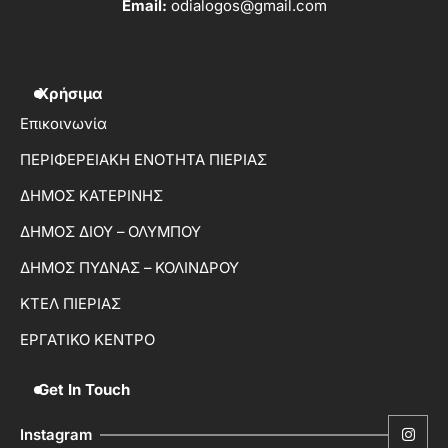
Email:
odialogos@gmail.com
Χρήσιμα
Επικοινωνία
ΠΕΡΙΦΕΡΕΙΑΚΗ ΕΝΟΤΗΤΑ ΠΙΕΡΙΑΣ
ΔΗΜΟΣ ΚΑΤΕΡΙΝΗΣ
ΔΗΜΟΣ ΔΙΟΥ – ΟΛΥΜΠΟΥ
ΔΗΜΟΣ ΠΥΔΝΑΣ – ΚΟΛΙΝΔΡΟΥ
ΚΤΕΛ ΠΙΕΡΙΑΣ
ΕΡΓΑΤΙΚΟ ΚΕΝΤΡΟ
Get In Touch
Instagram