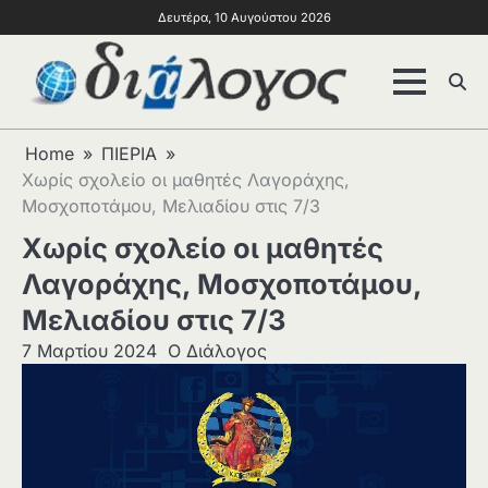
Δευτέρα, 10 Αυγούστου 2026
Home
ΠΙΕΡΙΑ
Χωρίς σχολείο οι μαθητές Λαγοράχης,
Μοσχοποτάμου, Μελιαδίου στις 7/3
Χωρίς σχολείο οι μαθητές
Λαγοράχης, Μοσχοποτάμου,
Μελιαδίου στις 7/3
7 Μαρτίου 2024
Ο Διάλογος