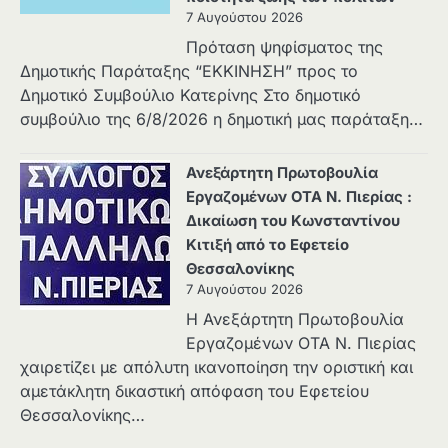
7 Αυγούστου 2026
Πρόταση ψηφίσματος της
Δημοτικής Παράταξης “ΕΚΚΙΝΗΣΗ” προς το
Δημοτικό Συμβούλιο Κατερίνης Στο δημοτικό
συμβούλιο της 6/8/2026 η δημοτική μας παράταξη…
Ανεξάρτητη Πρωτοβουλία
Εργαζομένων ΟΤΑ Ν. Πιερίας :
Δικαίωση του Κωνσταντίνου
Κιτιξή από το Εφετείο
Θεσσαλονίκης
7 Αυγούστου 2026
Η Ανεξάρτητη Πρωτοβουλία
Εργαζομένων ΟΤΑ Ν. Πιερίας
χαιρετίζει με απόλυτη ικανοποίηση την οριστική και
αμετάκλητη δικαστική απόφαση του Εφετείου
Θεσσαλονίκης…