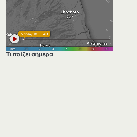
Τι παίζει σήμερα