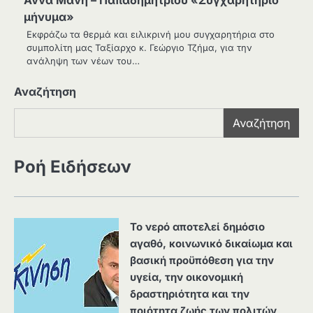
μήνυμα»
Εκφράζω τα θερμά και ειλικρινή μου συγχαρητήρια στο
συμπολίτη μας Ταξίαρχο κ. Γεώργιο Τζήμα, για την
ανάληψη των νέων του…
Αναζήτηση
Αναζήτηση
Ροή Ειδήσεων
Το νερό αποτελεί δημόσιο
αγαθό, κοινωνικό δικαίωμα και
βασική προϋπόθεση για την
υγεία, την οικονομική
δραστηριότητα και την
ποιότητα ζωής των πολιτών