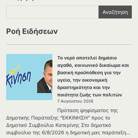
Αναζήτηση
Ροή Ειδήσεων
Το νερό αποτελεί δημόσιο
αγαθό, κοινωνικό δικαίωμα και
βασική προϋπόθεση για την
υγεία, την οικονομική
δραστηριότητα και την
ποιότητα ζωής των πολιτών
7 Αυγούστου 2026
Πρόταση ψηφίσματος της
Δημοτικής Παράταξης “ΕΚΚΙΝΗΣΗ” προς το
Δημοτικό Συμβούλιο Κατερίνης Στο δημοτικό
συμβούλιο της 6/8/2026 η δημοτική μας παράταξη…