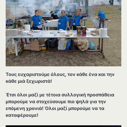
Τους ευχαριστούμε όλους, τον κάθε ένα και την
κάθε μιά ξεχωριστά!
Έτσι όλοι μαζί με τέτοια συλλογική προσπάθεια
μπορούμε να στοχεύσουμε πιο ψηλά για την
επόμενη χρονιά! Όλοι μαζί μπορούμε να τα
καταφέρουμε!