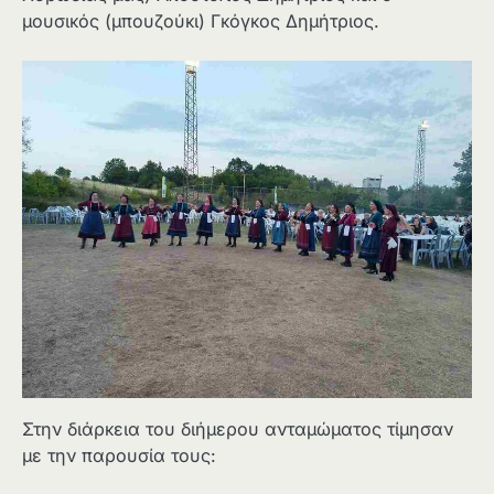
μουσικός (μπουζούκι) Γκόγκος Δημήτριος.
Στην διάρκεια του διήμερου ανταμώματος τίμησαν
με την παρουσία τους: