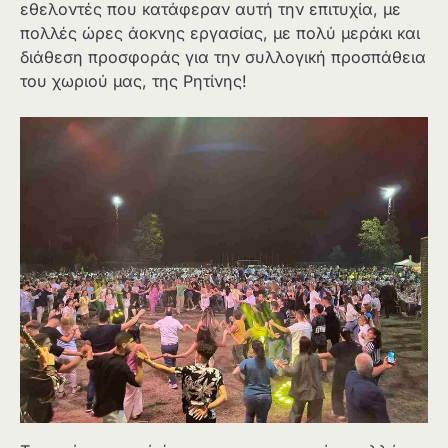
εθελοντές που κατάφεραν αυτή την επιτυχία, με
πολλές ώρες άοκνης εργασίας, με πολύ μεράκι και
διάθεση προσφοράς για την συλλογική προσπάθεια
του χωριού μας, της Ρητίνης!