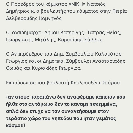
Ο Πρόεδρος του κόμματος «ΝΙΚΗ» Νατσιός
Δημήτριος κι ο βουλευτής του κόμματος στην Πιερία
Δελβερούδης Κομνηνός
Οι αντιδήμαρχοι Δήμου Κατερίνης: Τάπρας Ηλίας,
Γεωργιάδης Μιχάλης, Καρυπίδης Σάββας
Ο Αντιπρόεδρος του Δημ. Συμβουλίου Καλαμάτας
Γεώργιος και οι Δημοτικοί Σύμβουλοι Αναστασιάδης
Θωμάς και Κυριακίδης Γεώργιος.
Εκπρόσωπος του βουλευτή Κουλκουδίνα Σπύρου
(
αν στους παραπάνω δεν αναφέραμε κάποιον που
ήλθε στο αντάμωμα δεν το κάναμε εσκεμμένα,
απλά δεν έτυχε να τον συναντήσουμε στον
τεράστιο χώρο του γηπέδου που ήταν γεμάτος
κόσμο!!)