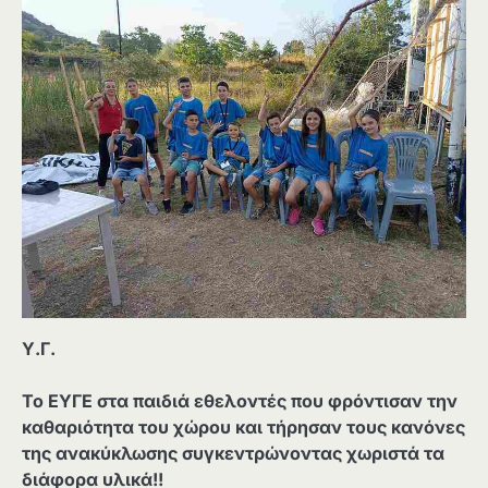
Υ.Γ.
Το ΕΥΓΕ στα παιδιά εθελοντές που φρόντισαν την
καθαριότητα του χώρου και τήρησαν τους κανόνες
της ανακύκλωσης συγκεντρώνοντας χωριστά τα
διάφορα υλικά!!