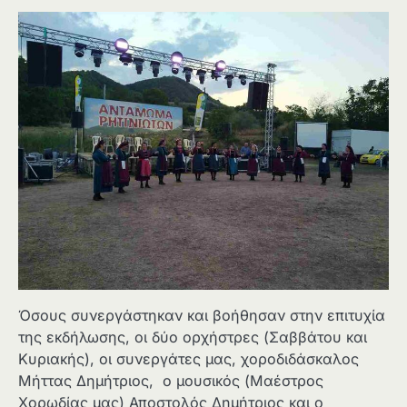
Όσους συνεργάστηκαν και βοήθησαν στην επιτυχία
της εκδήλωσης, οι δύο ορχήστρες (Σαββάτου και
Κυριακής), οι συνεργάτες μας, χοροδιδάσκαλος
Μήττας Δημήτριος, ο μουσικός (Μαέστρος
Χορωδίας μας) Αποστολός Δημήτριος και ο