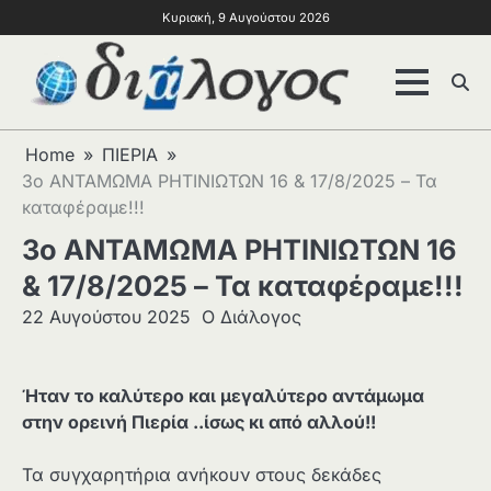
Κυριακή, 9 Αυγούστου 2026
Home
ΠΙΕΡΙΑ
3ο ΑΝΤΑΜΩΜΑ ΡΗΤΙΝΙΩΤΩΝ 16 & 17/8/2025 – Τα
καταφέραμε!!!
3ο ΑΝΤΑΜΩΜΑ ΡΗΤΙΝΙΩΤΩΝ 16
& 17/8/2025 – Τα καταφέραμε!!!
22 Αυγούστου 2025
Ο Διάλογος
Ήταν το καλύτερο και μεγαλύτερο αντάμωμα
στην ορεινή Πιερία ..ίσως κι από αλλού!!
Τα συγχαρητήρια ανήκουν στους δεκάδες