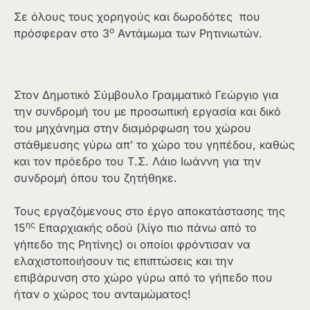
Σε όλους τους χορηγούς και δωροδότες που
ο
πρόσφεραν στο 3
Αντάμωμα των Ρητινιωτών.
Στον Δημοτικό Σύμβουλο Γραμματικό Γεώργιο για
την συνδρομή του με προσωπική εργασία και δικό
του μηχάνημα στην διαμόρφωση του χώρου
στάθμευσης γύρω απ’ το χώρο του γηπέδου, καθώς
και τον πρόεδρο του Τ.Σ. Λάιο Ιωάννη για την
συνδρομή όπου του ζητήθηκε.
Τους εργαζόμενους στο έργο αποκατάστασης της
ης
15
Επαρχιακής οδού (λίγο πιο πάνω από το
γήπεδο της Ρητίνης) οι οποίοι φρόντισαν να
ελαχιστοποιήσουν τις επιπτώσεις και την
επιβάρυνση στο χώρο γύρω από το γήπεδο που
ήταν ο χώρος του ανταμώματος!