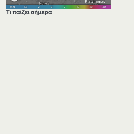
Τι παίζει σήμερα