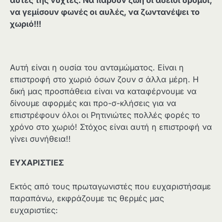
να γεμίσουν φωνές οι αυλές, να ζωντανέψει το
χωριό!!!
Αυτή είναι η ουσία του ανταμώματος. Είναι η
επιστροφή στο χωριό όσων ζουν σ άλλα μέρη. Η
δική μας προσπάθεια είναι να καταφέρνουμε να
δίνουμε αφορμές και προ-σ-κλήσεις για να
επιστρέφουν όλοι οι Ρητινιώτες πολλές φορές το
χρόνο στο χωριό! Στόχος είναι αυτή η επιστροφή να
γίνει συνήθεια!!
ΕΥΧΑΡΙΣΤΙΕΣ
Εκτός από τους πρωταγωνιστές που ευχαριστήσαμε
παραπάνω, εκφράζουμε τις θερμές μας
ευχαριστίες: