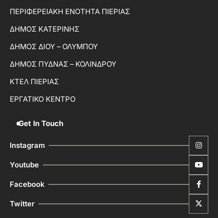
ΠΕΡΙΦΕΡΕΙΑΚΗ ΕΝΟΤΗΤΑ ΠΙΕΡΙΑΣ
ΔΗΜΟΣ ΚΑΤΕΡΙΝΗΣ
ΔΗΜΟΣ ΔΙΟΥ – ΟΛΥΜΠΟΥ
ΔΗΜΟΣ ΠΥΔΝΑΣ – ΚΟΛΙΝΔΡΟΥ
ΚΤΕΛ ΠΙΕΡΙΑΣ
ΕΡΓΑΤΙΚΟ ΚΕΝΤΡΟ
Get In Touch
Instagram
Youtube
Facebook
Twitter