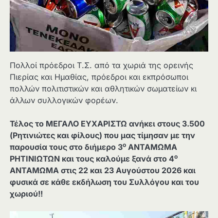
Πολλοί πρόεδροι Τ.Σ. από τα χωριά της ορεινής
Πιερίας και Ημαθίας, πρόεδροι και εκπρόσωποι
πολλών πολιτιστικών και αθλητικών σωματείων κι
άλλων συλλογικών φορέων.
Τέλος το ΜΕΓΑΛΟ ΕΥΧΑΡΙΣΤΩ ανήκει στους 3.500
(Ρητινιώτες και φίλους) που μας τίμησαν με την
ο
παρουσία τους στο διήμερο 3
ΑΝΤΑΜΩΜΑ
ο
ΡΗΤΙΝΙΩΤΩΝ και τους καλούμε ξανά στο 4
ΑΝΤΑΜΩΜΑ στις 22 και 23 Αυγούστου 2026 και
φυσικά σε κάθε εκδήλωση του Συλλόγου και του
χωριού!!