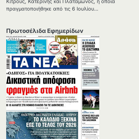
Κίτρους, Κατερίνης και Πλαταμώνος, η οποία
πραγματοποιήθηκε από τις 6 Ιουλίου…
Πρωτοσέλιδα Εφημερίδων