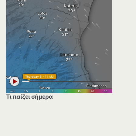
Τι παίζει σήμερα