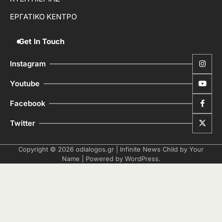
ΕΡΓΑΤΙΚΟ ΚΕΝΤΡΟ
Get In Touch
Instagram
Youtube
Facebook
Twitter
Copyright © 2026
odialogos.gr
| Infinite News Child by
Your
Name
| Powered by
WordPress
.