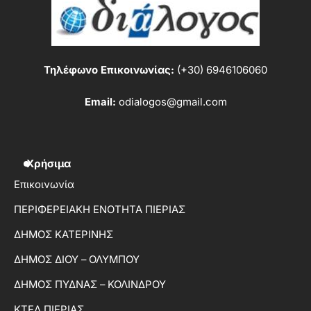
Τηλέφωνο Επικοινωνίας:
(+30) 6946106060
Email:
odialogos@gmail.com
Χρήσιμα
Επικοινωνία
ΠΕΡΙΦΕΡΕΙΑΚΗ ΕΝΟΤΗΤΑ ΠΙΕΡΙΑΣ
ΔΗΜΟΣ ΚΑΤΕΡΙΝΗΣ
ΔΗΜΟΣ ΔΙΟΥ – ΟΛΥΜΠΟΥ
ΔΗΜΟΣ ΠΥΔΝΑΣ – ΚΟΛΙΝΔΡΟΥ
ΚΤΕΛ ΠΙΕΡΙΑΣ