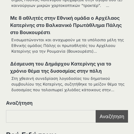
καινούργιων μικρών χαρτοκοπτικών “τρακτέρ”. …
Με 8 αθλητές στην Εθνική ομάδα ο Αρχέλαος
Κατερίνης στο Βαλκανικό Πρωτάθλημα Πάλης
στο Βουκουρέστι
Ενσωματώνονται και αναχωρούν με τα υπόλοιπα μέλη της
Εθνικής ομάδας Πάλης οι πρωταθλητές του Αρχέλαου
Κατερίνης για την Ρουμανία (Βουκουρέστι)…
Δέσμευση του Δημάρχου Κατερίνης για το
χρόνιο θέμα της δυσοσμίας στην πόλη
Στη χθεσινή συνεδρίαση λογοδοσίας του δημοτικού
συμβουλίου της Κατερίνης, συζητήθηκε το μείζον θέμα της
δυσοσμίας που ταλαιπωρεί χιλιάδες κάτοικους στην…
Αναζήτηση
Αναζήτηση