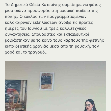
Το Δημοτικό Ωδείο Κατερίνης συμπληρώνει φέτος
μισό αιώνα προσφοράς στη μουσική παιδεία της
πόλης. Ο κύκλος των προγραμματισμένων
καλοκαιρινών εκδηλώσεων άνοιξε τις πρώτες
ημέρες του Ιουνίου με τρεις καλλιτεχνικές
συναντήσεις. Σπουδαστές και εκπαιδευτικοί
μοιράστηκαν με το κοινό τους καρπούς της φετινής
εκπαιδευτικής χρονιάς μέσα από τη μουσική, τον
χορό και το τραγούδι.