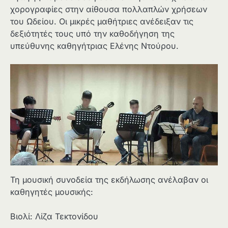
χορογραφίες στην αίθουσα πολλαπλών χρήσεων
του Ωδείου. Οι μικρές μαθήτριες ανέδειξαν τις
δεξιότητές τους υπό την καθοδήγηση της
υπεύθυνης καθηγήτριας Ελένης Ντούρου.
Τη μουσική συνοδεία της εκδήλωσης ανέλαβαν οι
καθηγητές μουσικής:
Βιολί: Λίζα Τεκτονίδου