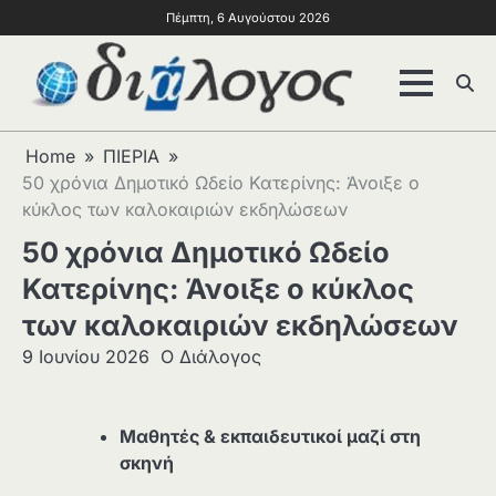
Πέμπτη, 6 Αυγούστου 2026
Home
ΠΙΕΡΙΑ
50 χρόνια Δημοτικό Ωδείο Κατερίνης: Άνοιξε ο
κύκλος των καλοκαιριών εκδηλώσεων
50 χρόνια Δημοτικό Ωδείο
Κατερίνης: Άνοιξε ο κύκλος
των καλοκαιριών εκδηλώσεων
9 Ιουνίου 2026
Ο Διάλογος
Μαθητές & εκπαιδευτικοί μαζί στη
σκηνή