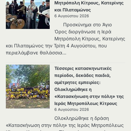
Μητρόπολη Κίτρους, Κατερίνης
και Πλαταμώνος
6 Αυγούστου 2026
Προσκύνημα στο Άγιο
Όρος διοργάνωσε η Ιερά
Μητρόπολη Κίτρους, Κατερίνης
και Πλαταμώνος την Τρίτη 4 Αυγούστου, που
περιελάμβανε θαλάσσια…
Τέσσερις κατασκηνωτικές
περίοδοι, δεκάδες παιδιά,
αμέτρητες εμπειρίες:
Ολοκληρώθηκε η
«Κατασκήνωση στην πόλη» της
Ιεράς Μητροπόλεως Κίτρους
6 Αυγούστου 2026
Ολοκληρώθηκε η δράση
«Κατασκήνωση στην πόλη» της Ιεράς Μητροπόλεως