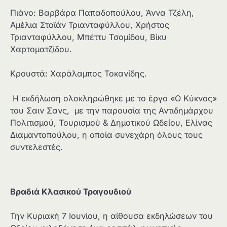
Πιάνο: Βαρβάρα Παπαδοπούλου, Άννα Τζέλη,
Αμέλια Στοϊάν Τριανταφύλλου, Χρήστος
Τριανταφύλλου, Μπέττυ Τσομίδου, Βίκυ
Χαρτοματζίδου.
Κρουστά: Χαράλαμπος Τοκανίδης.
Η εκδήλωση ολοκληρώθηκε με το έργο «Ο Κύκνος»
του Σαιν Σανς, με την παρουσία της Αντιδημάρχου
Πολιτισμού, Τουρισμού & Δημοτικού Ωδείου, Ελίνας
Διαμαντοπούλου, η οποία συνεχάρη όλους τους
συντελεστές.
Βραδιά Κλασικού Τραγουδιού
Την Κυριακή 7 Ιουνίου, η αίθουσα εκδηλώσεων του