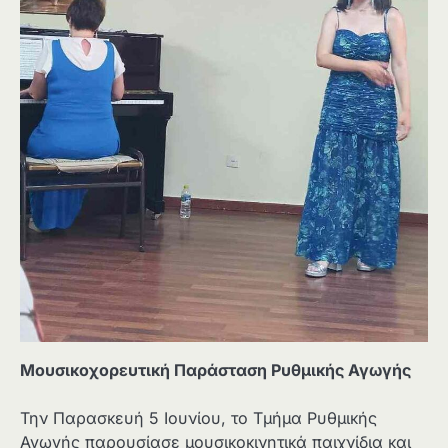
Μουσικοχορευτική Παράσταση Ρυθμικής Αγωγής
Την Παρασκευή 5 Ιουνίου, το Τμήμα Ρυθμικής
Αγωγής παρουσίασε μουσικοκινητικά παιχνίδια και