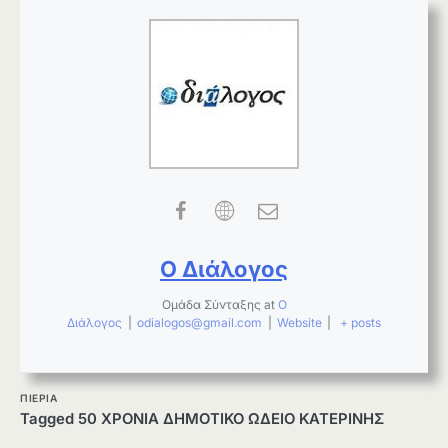
Ο Διάλογος
Ομάδα Σύνταξης
at
Ο
Διάλογος
|
odialogos@gmail.com
|
Website
|
+ posts
ΠΙΕΡΙΑ
Tagged
50 ΧΡΟΝΙΑ ΔΗΜΟΤΙΚΟ ΩΔΕΙΟ ΚΑΤΕΡΙΝΗΣ