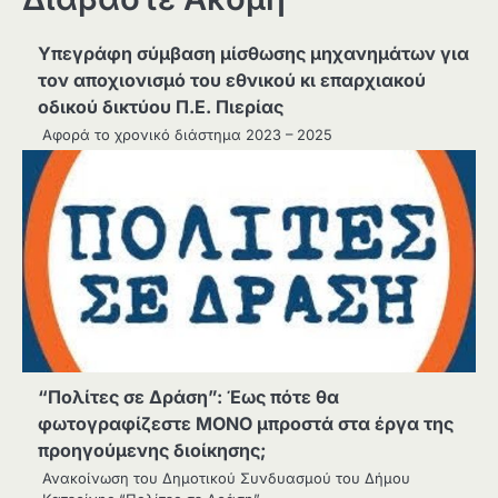
Υπεγράφη σύμβαση μίσθωσης μηχανημάτων για
τον αποχιονισμό του εθνικού κι επαρχιακού
οδικού δικτύου Π.Ε. Πιερίας
Αφορά το χρονικό διάστημα 2023 – 2025
“Πολίτες σε Δράση”: Έως πότε θα
φωτογραφίζεστε ΜΟΝΟ μπροστά στα έργα της
προηγούμενης διοίκησης;
Ανακοίνωση του Δημοτικού Συνδυασμού του Δήμου