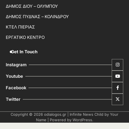
ΔΗΜΟΣ ΔΙΟΥ – ΟΛΥΜΠΟΥ
ΔΗΜΟΣ ΠΥΔΝΑΣ – ΚΟΛΙΝΔΡΟΥ
ΚΤΕΛ ΠΙΕΡΙΑΣ
ΕΡΓΑΤΙΚΟ ΚΕΝΤΡΟ
Get In Touch
Instagram
Youtube
Facebook
Twitter
Copyright © 2026
odialogos.gr
| Infinite News Child by
Your
Name
| Powered by
WordPress
.