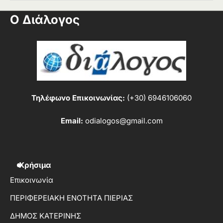
Ο Διάλογος
Τηλέφωνο Επικοινωνίας:
(+30) 6946106060
Email:
odialogos@gmail.com
Χρήσιμα
Επικοινωνία
ΠΕΡΙΦΕΡΕΙΑΚΗ ΕΝΟΤΗΤΑ ΠΙΕΡΙΑΣ
ΔΗΜΟΣ ΚΑΤΕΡΙΝΗΣ