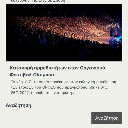
Κατερίνης “Πολίτες σε Δράση”
Κατανομή αρμοδιοτήτων στον Οργανισμό
Φεστιβάλ Ολύμπου
Το νέο Δ.Σ το οποίο προέκυψε στην εκλογική συνέλευση
των εταίρων του ΟΡΦΕΟ που πραγματοποιήθηκε στις
26/1/2022, συνεδρίασε για πρώτη…
Αναζήτηση
Αναζήτηση