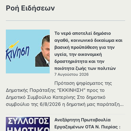
Ροή Ειδήσεων
Το νερό αποτελεί δημόσιο
αγαθό, κοινωνικό δικαίωμα και
βασική προϋπόθεση για την
υγεία, την οικονομική
δραστηριότητα και την
ποιότητα ζωής των πολιτών
7 Αυγούστου 2026
Πρόταση ψηφίσματος της
Δημοτικής Παράταξης “ΕΚΚΙΝΗΣΗ” προς το
Δημοτικό Συμβούλιο Κατερίνης Στο δημοτικό
συμβούλιο της 6/8/2026 η δημοτική μας παράταξη…
Ανεξάρτητη Πρωτοβουλία
Εργαζομένων ΟΤΑ Ν. Πιερίας :