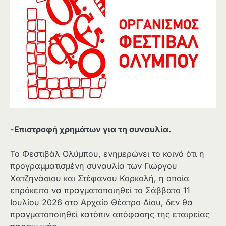
-Επιστροφή χρημάτων για τη συναυλία.
Το Φεστιβάλ Ολύμπου, ενημερώνει το κοινό ότι η
προγραμματισμένη συναυλία των Γιώργου
Χατζηνάσιου και Στέφανου Κορκολή, η οποία
επρόκειτο να πραγματοποιηθεί το Σάββατο 11
Ιουλίου 2026 στο Αρχαίο Θέατρο Δίου, δεν θα
πραγματοποιηθεί κατόπιν απόφασης της εταιρείας