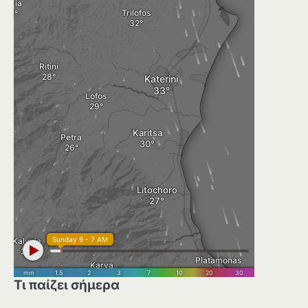
Τι παίζει σήμερα