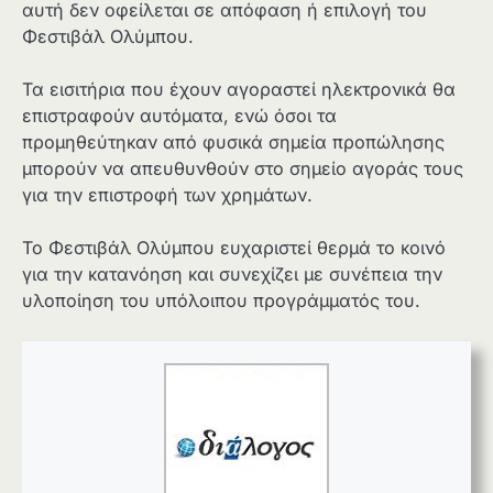
αυτή δεν οφείλεται σε απόφαση ή επιλογή του
Φεστιβάλ Ολύμπου.
Τα εισιτήρια που έχουν αγοραστεί ηλεκτρονικά θα
επιστραφούν αυτόματα, ενώ όσοι τα
προμηθεύτηκαν από φυσικά σημεία προπώλησης
μπορούν να απευθυνθούν στο σημείο αγοράς τους
για την επιστροφή των χρημάτων.
Το Φεστιβάλ Ολύμπου ευχαριστεί θερμά το κοινό
για την κατανόηση και συνεχίζει με συνέπεια την
υλοποίηση του υπόλοιπου προγράμματός του.