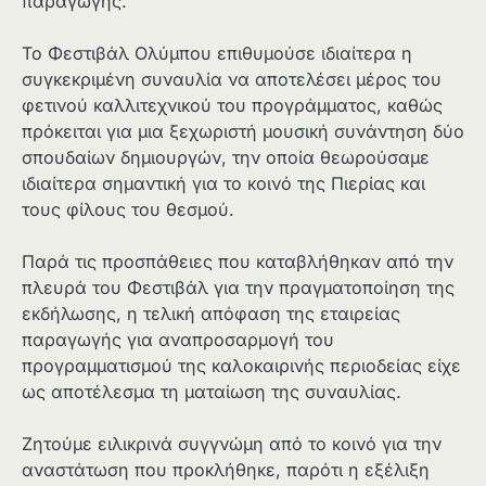
παραγωγής.
Το Φεστιβάλ Ολύμπου επιθυμούσε ιδιαίτερα η
συγκεκριμένη συναυλία να αποτελέσει μέρος του
φετινού καλλιτεχνικού του προγράμματος, καθώς
πρόκειται για μια ξεχωριστή μουσική συνάντηση δύο
σπουδαίων δημιουργών, την οποία θεωρούσαμε
ιδιαίτερα σημαντική για το κοινό της Πιερίας και
τους φίλους του θεσμού.
Παρά τις προσπάθειες που καταβλήθηκαν από την
πλευρά του Φεστιβάλ για την πραγματοποίηση της
εκδήλωσης, η τελική απόφαση της εταιρείας
παραγωγής για αναπροσαρμογή του
προγραμματισμού της καλοκαιρινής περιοδείας είχε
ως αποτέλεσμα τη ματαίωση της συναυλίας.
Ζητούμε ειλικρινά συγγνώμη από το κοινό για την
αναστάτωση που προκλήθηκε, παρότι η εξέλιξη