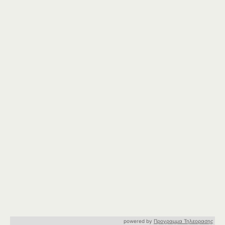
powered by
Προγραμμα Τηλεορασης