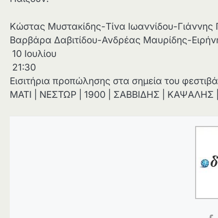
Κώστας Μυστακίδης-Τίνα Ιωαννίδου-Γιάννης 
Βαρβάρα Δαβιτίδου-Ανδρέας Μαυρίδης-Ειρή
10 Ιουλίου
21:30
Εισιτήρια προπώλησης στα σημεία του φεστιβά
ΜΑΤΙ | ΝΕΣΤΩΡ | 1900 | ΣΑΒΒΙΔΗΣ | ΚΑΨΑΛΗ