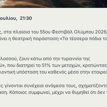
ουλίου, 21:30
ς, στα πλαίσια του 55ου Φεστιβάλ Ολύμπου 2026
ίνει η θεατρική παράσταση «Τα τέσσερα πόδια τ
ολοσσού, ζουν κάτω από την τυραννία της
», που διατηρεί το 51% των μετοχών, κρατώντα
λλοντική υπόσταση του καθενός μέσα στην εταιρεί
ς γίνονται συνέχεια ανάμεσα τους, σχηματίζοντ
αση. Κάποιος συμφωνεί, μέχρι να θυμηθεί ότι δεν 