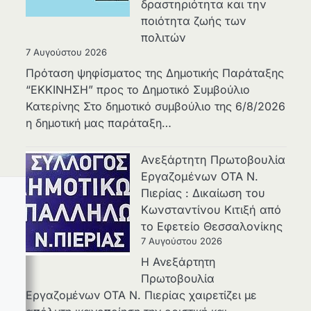
δραστηριότητα και την
ποιότητα ζωής των
πολιτών
7 Αυγούστου 2026
Πρόταση ψηφίσματος της Δημοτικής Παράταξης
“ΕΚΚΙΝΗΣΗ” προς το Δημοτικό Συμβούλιο
Κατερίνης Στο δημοτικό συμβούλιο της 6/8/2026
η δημοτική μας παράταξη…
Ανεξάρτητη Πρωτοβουλία
Εργαζομένων ΟΤΑ Ν.
Πιερίας : Δικαίωση του
Κωνσταντίνου Κιτιξή από
το Εφετείο Θεσσαλονίκης
7 Αυγούστου 2026
Η Ανεξάρτητη
Πρωτοβουλία
Εργαζομένων ΟΤΑ Ν. Πιερίας χαιρετίζει με