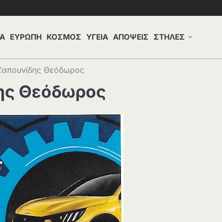
Α
ΕΥΡΩΠΗ
ΚΟΣΜΟΣ
ΥΓΕΙΑ
ΑΠΟΨΕΙΣ
ΣΤΗΛΕΣ
Ζαπουνίδης Θεόδωρος
ης Θεόδωρος