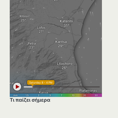
Τι παίζει σήμερα