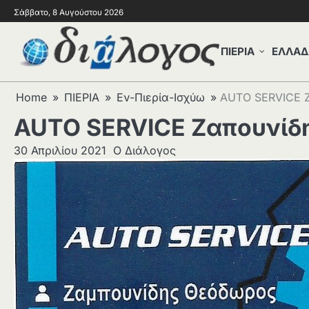
Σάββατο, 8 Αυγούστου 2026
ΠΙΕΡΙΑ
ΕΛΛΑΔ
Home
ΠΙΕΡΙΑ
Εν-Πιερία-Ισχύω
AUTO SERVICE 
AUTO SERVICE Ζαπουνίδ
30 Απριλίου 2021
Ο Διάλογος