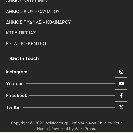
ΔΗΜΟΣ ΚΑΤΕΡΙΝΗΣ
ΔΗΜΟΣ ΔΙΟΥ – ΟΛΥΜΠΟΥ
ΔΗΜΟΣ ΠΥΔΝΑΣ – ΚΟΛΙΝΔΡΟΥ
ΚΤΕΛ ΠΙΕΡΙΑΣ
ΕΡΓΑΤΙΚΟ ΚΕΝΤΡΟ
Get In Touch
Instagram
Youtube
Facebook
Twitter
Copyright © 2026
odialogos.gr
| Infinite News Child by
Your
Name
| Powered by
WordPress
.