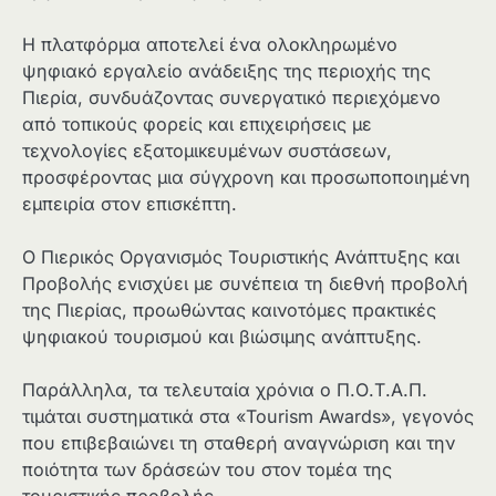
Η πλατφόρμα αποτελεί ένα ολοκληρωμένο
ψηφιακό εργαλείο ανάδειξης της περιοχής της
Πιερία, συνδυάζοντας συνεργατικό περιεχόμενο
από τοπικούς φορείς και επιχειρήσεις με
τεχνολογίες εξατομικευμένων συστάσεων,
προσφέροντας μια σύγχρονη και προσωποποιημένη
εμπειρία στον επισκέπτη.
Ο Πιερικός Οργανισμός Τουριστικής Ανάπτυξης και
Προβολής ενισχύει με συνέπεια τη διεθνή προβολή
της Πιερίας, προωθώντας καινοτόμες πρακτικές
ψηφιακού τουρισμού και βιώσιμης ανάπτυξης.
Παράλληλα, τα τελευταία χρόνια ο Π.Ο.Τ.Α.Π.
τιμάται συστηματικά στα «Tourism Awards», γεγονός
που επιβεβαιώνει τη σταθερή αναγνώριση και την
ποιότητα των δράσεών του στον τομέα της
τουριστικής προβολής.