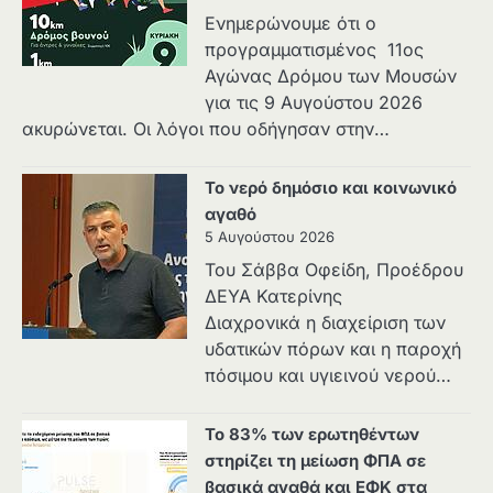
Ενημερώνουμε ότι ο
προγραμματισμένος 11ος
Αγώνας Δρόμου των Μουσών
για τις 9 Αυγούστου 2026
ακυρώνεται. Οι λόγοι που οδήγησαν στην…
Το νερό δημόσιο και κοινωνικό
αγαθό
5 Αυγούστου 2026
Του Σάββα Οφείδη, Προέδρου
ΔΕΥΑ Κατερίνης
Διαχρονικά η διαχείριση των
υδατικών πόρων και η παροχή
πόσιμου και υγιεινού νερού…
Το 83% των ερωτηθέντων
στηρίζει τη μείωση ΦΠΑ σε
βασικά αγαθά και ΕΦΚ στα