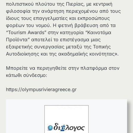
πολιτιστικού πλούτου της Πιερίας, με κεντρική
φιλοσοφία την ανάρτηση περιεχομένου από τους
ίδιους τους επαγγελματίες και εκπροσώπους
φορέων του νομού. Η φετινή βράβευση από τα
“Tourism Awards” στην κατηγορία “Καινοτόμα
Προϊόντα” αποτελεί το επιστέγασμα μιας
εξαιρετικής συνεργασίας μεταξύ της Τοπικής
Αυτοδιοίκησης και της ακαδημαϊκής κοινότητας».
Μπορείτε να περιηγηθείτε στην πλατφόρμα στον
κάτωθι σύνδεσμο:
https://olympusrivieragreece.gr