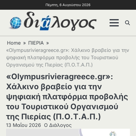
Πέμπτη, 6 Αυγούστου 2026
Home
ΠΙΕΡΙΑ
«Olympusrivieragreece.gr»: Χάλκινο βραβείο για την
ψηφιακή πλατφόρμα προβολής του Τουριστικού
Οργανισμού της Πιερίας (Π.Ο.Τ.Α.Π.)
«Olympusrivieragreece.gr»:
Χάλκινο βραβείο για την
ψηφιακή πλατφόρμα προβολής
του Τουριστικού Οργανισμού
της Πιερίας (Π.Ο.Τ.Α.Π.)
13 Μαΐου 2026
Ο Διάλογος