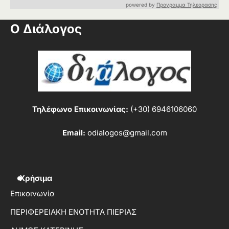
powered by
Προγραμμα Τηλεορασης
Ο Διάλογος
Τηλέφωνο Επικοινωνίας:
(+30) 6946106060
Email:
odialogos@gmail.com
Χρήσιμα
Επικοινωνία
ΠΕΡΙΦΕΡΕΙΑΚΗ ΕΝΟΤΗΤΑ ΠΙΕΡΙΑΣ