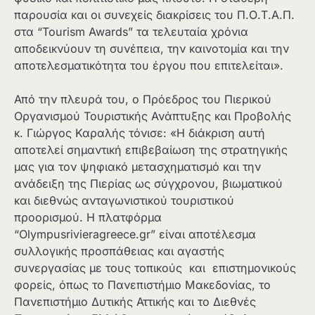
παρουσία και οι συνεχείς διακρίσεις του Π.Ο.Τ.Α.Π.
στα “Tourism Awards” τα τελευταία χρόνια
αποδεικνύουν τη συνέπεια, την καινοτομία και την
αποτελεσματικότητα του έργου που επιτελείται».
Από την πλευρά του, ο Πρόεδρος του Πιερικού
Οργανισμού Τουριστικής Ανάπτυξης και Προβολής
κ. Γιώργος Καραλής τόνισε: «Η διάκριση αυτή
αποτελεί σημαντική επιβεβαίωση της στρατηγικής
μας για τον ψηφιακό μετασχηματισμό και την
ανάδειξη της Πιερίας ως σύγχρονου, βιωματικού
και διεθνώς ανταγωνιστικού τουριστικού
προορισμού. Η πλατφόρμα
“Olympusrivieragreece.gr” είναι αποτέλεσμα
συλλογικής προσπάθειας και αγαστής
συνεργασίας με τους τοπικούς και επιστημονικούς
φορείς, όπως το Πανεπιστήμιο Μακεδονίας, το
Πανεπιστήμιο Δυτικής Αττικής και το Διεθνές