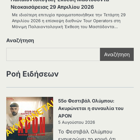
Νεοκαισάρειας 29 Απριλίου 2026
Με ιδιαίτερη επιτυχία πραγματοποιήθηκε την Τετάρτη 29
Απριλίου 2026 η επίσκεψη διεθνών Tour Operators στη
Μόνιμη Παλαιοντολογική Έκθεση του Μαστόδοντα…
Αναζήτηση
Αναζήτηση
Ροή Ειδήσεων
55ο Φεστιβάλ Ολύμπου:
Ακυρώνεται η συναυλία του
APON
5 Αυγούστου 2026
Το Φεστιβάλ Ολύμπου
ενημερώνει το κοινό ότι,