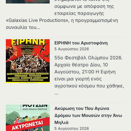
σύμφωνα με απόφαση της
εταιρείας παραγωγής
«Galaxias Live Productions», η προγραμματισμένη
συναυλία του…
ΕΙΡΗΝΗ του Αριστοφάνη
5 Αυγούστου 2026
55ο Φεστιβάλ Ολύμπου 2026.
Αρχαίο θέατρο Δίου, 10
Αυγούστου, 21:00 H Ειρήνη
είναι μια γιορτή ενός
αγροτικού κόσμου που χάθηκε,
…
Ακύρωση του 11ου Αγώνα
Δρόμου των Μουσών στην Άνω
Μηλιά
5 Αυγούστου 2026