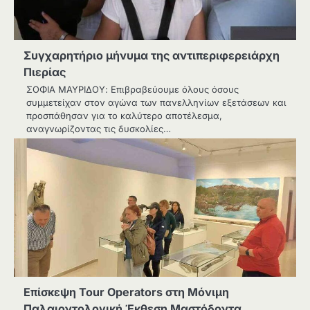
Συγχαρητήριο μήνυμα της αντιπεριφερειάρχη
Πιερίας
ΣΟΦΙΑ ΜΑΥΡΙΔΟΥ: Επιβραβεύουμε όλους όσους
συμμετείχαν στον αγώνα των πανελληνίων εξετάσεων και
προσπάθησαν για το καλύτερο αποτέλεσμα,
αναγνωρίζοντας τις δυσκολίες…
Επίσκεψη Tour Operators στη Μόνιμη
Παλαιοντολογική Έκθεση Μαστόδοντα