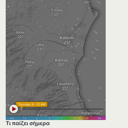
Τι παίζει σήμερα