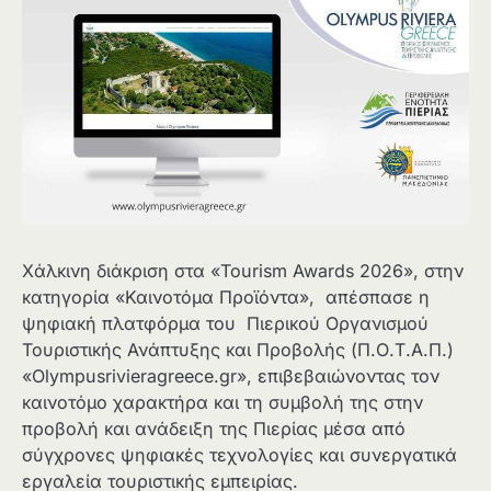
Χάλκινη διάκριση στα «Tourism Awards 2026», στην
κατηγορία «Καινοτόμα Προϊόντα», απέσπασε η
ψηφιακή πλατφόρμα του Πιερικού Οργανισμού
Τουριστικής Ανάπτυξης και Προβολής (Π.Ο.Τ.Α.Π.)
«Olympusrivieragreece.gr», επιβεβαιώνοντας τον
καινοτόμο χαρακτήρα και τη συμβολή της στην
προβολή και ανάδειξη της Πιερίας μέσα από
σύγχρονες ψηφιακές τεχνολογίες και συνεργατικά
εργαλεία τουριστικής εμπειρίας.