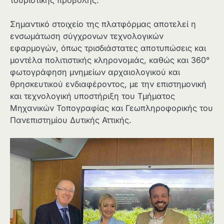
Σημαντικό στοιχείο της πλατφόρμας αποτελεί η
ενσωμάτωση σύγχρονων τεχνολογικών
εφαρμογών, όπως τρισδιάστατες αποτυπώσεις και
μοντέλα πολιτιστικής κληρονομιάς, καθώς και 360°
φωτογράφηση μνημείων αρχαιολογικού και
θρησκευτικού ενδιαφέροντος, με την επιστημονική
και τεχνολογική υποστήριξη του Τμήματος
Μηχανικών Τοπογραφίας και Γεωπληροφορικής του
Πανεπιστημίου Δυτικής Αττικής.