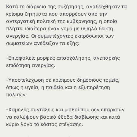
Κατά τη διάρκεια της συζήτησης, αναδείχθηκαν τα
κρίσιμα ζητήματα που απορρέουν από την
αντεργατική πολιτική της κυβέρνησης, η οποία
πλήττει ιδιαίτερα έναν νομό με υψηλό δείκτη
ανεργίας. Οι συμμετέχοντες εκπρόσωποι των
σωματείων ανέδειξαν τα εξής:
-Επισφαλείς μορφές απασχόλησης, ανεπαρκής
επιδότηση ανεργίας.
-Υποστελέχωση σε κρίσιμους δημόσιους τομείς,
όπως η υγεία, η παιδεία και η εξυπηρέτηση
πολιτών.
-Χαμηλές συντάξεις και μισθοί που δεν επαρκούν
να καλύψουν βασικά έξοδα διαβίωσης και κατά
κύριο λόγο το κόστος στέγασης.