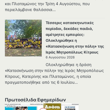
και Πλαταμώνος την Τρίτη 4 Αυγούστου, που
περιελάμβανε θαλάσσια…
Τέσσερις κατασκηνωτικές
περίοδοι, δεκάδες παιδιά,
αμέτρητες εμπειρίες:
Ολοκληρώθηκε η
«Κατασκήνωση στην πόλη» της
Ιεράς Μητροπόλεως Κίτρους
6 Αυγούστου 2026
Ολοκληρώθηκε η δράση
«Κατασκήνωση στην πόλη» της Ιεράς Μητροπόλεως
Κίτρους, Κατερίνης και Πλαταμώνος, η οποία
πραγματοποιήθηκε από τις 6 Ιουλίου…
Πρωτοσέλιδα Εφημερίδων