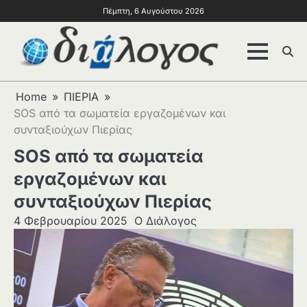
Πέμπτη, 6 Αυγούστου 2026
Home
ΠΙΕΡΙΑ
SOS από τα σωματεία εργαζομένων και
συνταξιούχων Πιερίας
SOS από τα σωματεία
εργαζομένων και
συνταξιούχων Πιερίας
4 Φεβρουαρίου 2025
Ο Διάλογος