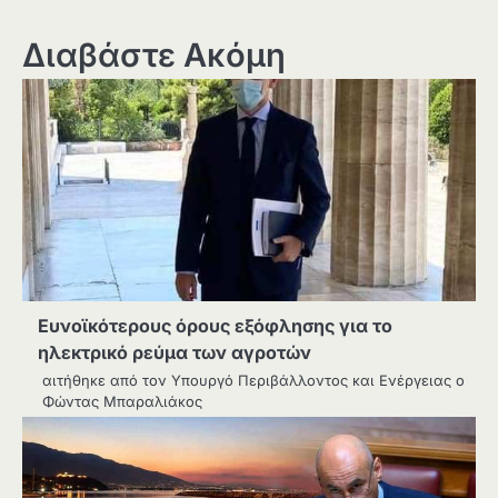
Διαβάστε Ακόμη
Ευνοϊκότερους όρους εξόφλησης για το
ηλεκτρικό ρεύμα των αγροτών
αιτήθηκε από τον Υπουργό Περιβάλλοντος και Ενέργειας ο
Φώντας Μπαραλιάκος