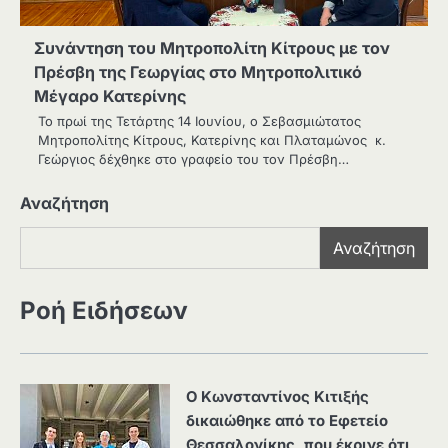
Συνάντηση του Μητροπολίτη Κίτρους με τον
Πρέσβη της Γεωργίας στο Μητροπολιτικό
Μέγαρο Κατερίνης
Το πρωί της Τετάρτης 14 Ιουνίου, ο Σεβασμιώτατος
Μητροπολίτης Κίτρους, Κατερίνης και Πλαταμώνος κ.
Γεώργιος δέχθηκε στο γραφείο του τον Πρέσβη…
Αναζήτηση
Αναζήτηση
Ροή Ειδήσεων
Ο Κωνσταντίνος Κιτιξής
δικαιώθηκε από το Εφετείο
Θεσσαλονίκης, που έκρινε ότι