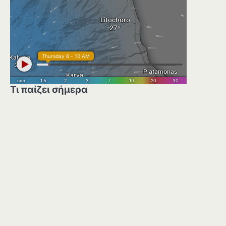
Τι παίζει σήμερα