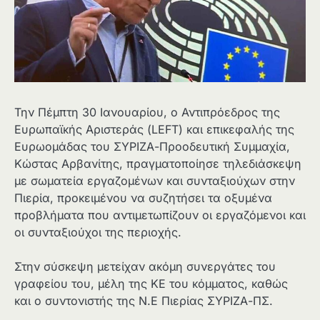
Την Πέμπτη 30 Ιανουαρίου, ο Αντιπρόεδρος της
Ευρωπαϊκής Αριστεράς (LEFT) και επικεφαλής της
Ευρωομάδας του ΣΥΡΙΖΑ-Προοδευτική Συμμαχία,
Κώστας Αρβανίτης, πραγματοποίησε τηλεδιάσκεψη
με σωματεία εργαζομένων και συνταξιούχων στην
Πιερία, προκειμένου να συζητήσει τα οξυμένα
προβλήματα που αντιμετωπίζουν οι εργαζόμενοι και
οι συνταξιούχοι της περιοχής.
Στην σύσκεψη μετείχαν ακόμη συνεργάτες του
γραφείου του, μέλη της ΚΕ του κόμματος, καθώς
και ο συντονιστής της Ν.Ε Πιερίας ΣΥΡΙΖΑ-ΠΣ.