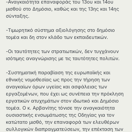
-Αναγκαιότητα επαναφοράς του 13ου και 14ου
μισθού στο Δημόσιο, καθώς και της 13ης και 14ης
σύνταξης.
-Τιμωρητικό σύστημα αξιολόγησης στο δημόσιο
τομέα και δη στον κλάδο των εκπαιδευτικών.
-Οι ταυτότητες των στρατιωτικών, δεν τυγχάνουν
ισότιμης αναγνώρισης με τις ταυτότητες πολιτών.
-Συστηματική παραβίαση της ευρωπαϊκής και
εθνικής νομοθεσίας ως προς την τήρηση των
αναγκαίων όρων υγείας και ασφάλειας των
εργαζομένων, που έχει ως συνέπεια την πρόκληση
εργατικών ατυχημάτων στον ιδιωτικό και Δημόσιο
τομέα. Ο κ. Αρβανίτης τόνισε την αναγκαιότητα
ουσιαστικής ενσωμάτωσης της Οδηγίας για τον
κατώτατο μισθό, την επαναφορά των ελευθέρων
συλλογικών διαπραγματεύσεων, την επέκταση των