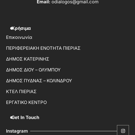
Email:
odialogos@gmail.com
Χρήσιμα
Επικοινωνία
ΠΕΡΙΦΕΡΕΙΑΚΗ ΕΝΟΤΗΤΑ ΠΙΕΡΙΑΣ
ΔΗΜΟΣ ΚΑΤΕΡΙΝΗΣ
ΔΗΜΟΣ ΔΙΟΥ – ΟΛΥΜΠΟΥ
ΔΗΜΟΣ ΠΥΔΝΑΣ – ΚΟΛΙΝΔΡΟΥ
ΚΤΕΛ ΠΙΕΡΙΑΣ
ΕΡΓΑΤΙΚΟ ΚΕΝΤΡΟ
Get In Touch
Instagram