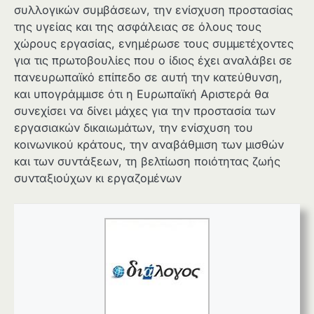
συλλογικών συμβάσεων, την ενίσχυση προστασίας
της υγείας και της ασφάλειας σε όλους τους
χώρους εργασίας, ενημέρωσε τους συμμετέχοντες
για τις πρωτοβουλίες που ο ίδιος έχει αναλάβει σε
πανευρωπαϊκό επίπεδο σε αυτή την κατεύθυνση,
και υπογράμμισε ότι η Ευρωπαϊκή Αριστερά θα
συνεχίσει να δίνει μάχες για την προστασία των
εργασιακών δικαιωμάτων, την ενίσχυση του
κοινωνικού κράτους, την αναβάθμιση των μισθών
και των συντάξεων, τη βελτίωση ποιότητας ζωής
συνταξιούχων κι εργαζομένων