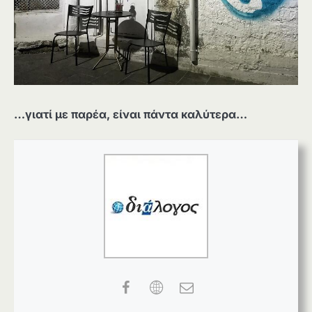
…γιατί με παρέα, είναι πάντα καλύτερα…