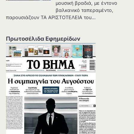
μουσική βραδιά, με έντονο
βαλκανικό ταπεραμέντο,
παρουσιάζουν ΤΑ ΑΡΙΣΤΟΤΕΛΕΙΑ του…
Πρωτοσέλιδα Εφημερίδων