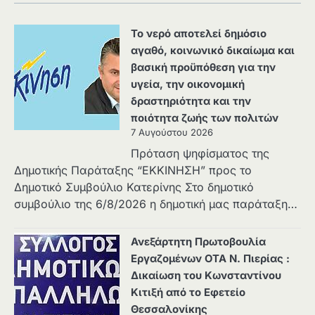
Το νερό αποτελεί δημόσιο
αγαθό, κοινωνικό δικαίωμα και
βασική προϋπόθεση για την
υγεία, την οικονομική
δραστηριότητα και την
ποιότητα ζωής των πολιτών
7 Αυγούστου 2026
Πρόταση ψηφίσματος της
Δημοτικής Παράταξης “ΕΚΚΙΝΗΣΗ” προς το
Δημοτικό Συμβούλιο Κατερίνης Στο δημοτικό
συμβούλιο της 6/8/2026 η δημοτική μας παράταξη…
Ανεξάρτητη Πρωτοβουλία
Εργαζομένων ΟΤΑ Ν. Πιερίας :
Δικαίωση του Κωνσταντίνου
Κιτιξή από το Εφετείο
Θεσσαλονίκης