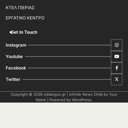
ΚΤΕΛ ΠΙΕΡΙΑΣ
ΕΡΓΑΤΙΚΟ ΚΕΝΤΡΟ
Get In Touch
Instagram
Youtube
Facebook
Twitter
Copyright © 2026
odialogos.gr
| Infinite News Child by
Your
Name
| Powered by
WordPress
.