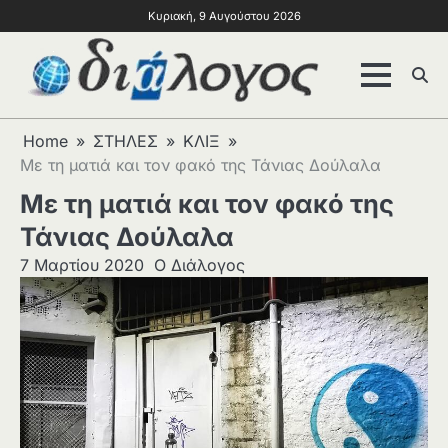
Κυριακή, 9 Αυγούστου 2026
Home
ΣΤΗΛΕΣ
ΚΛΙΞ
Με τη ματιά και τον φακό της Τάνιας Δούλαλα
Με τη ματιά και τον φακό της
Τάνιας Δούλαλα
7 Μαρτίου 2020
Ο Διάλογος