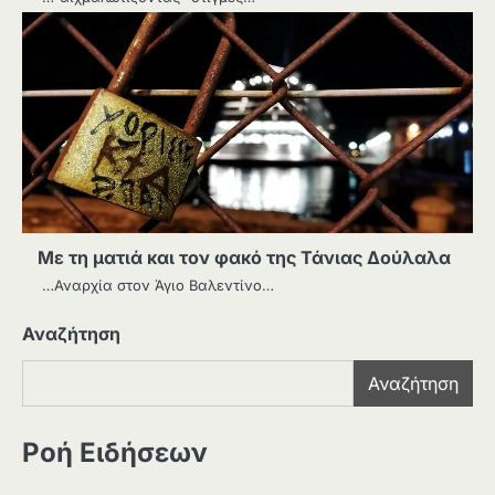
Με τη ματιά και τον φακό της Τάνιας Δούλαλα
…Αναρχία στον Άγιο Βαλεντίνο…
Αναζήτηση
Αναζήτηση
Ροή Ειδήσεων