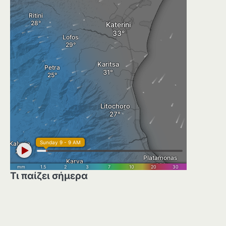
Τι παίζει σήμερα