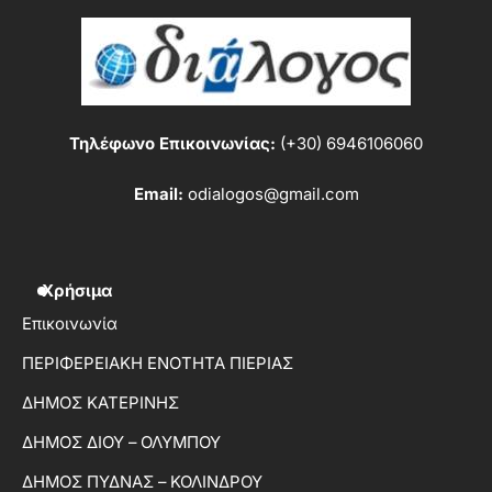
Τηλέφωνο Επικοινωνίας:
(+30) 6946106060
Email:
odialogos@gmail.com
Χρήσιμα
Επικοινωνία
ΠΕΡΙΦΕΡΕΙΑΚΗ ΕΝΟΤΗΤΑ ΠΙΕΡΙΑΣ
ΔΗΜΟΣ ΚΑΤΕΡΙΝΗΣ
ΔΗΜΟΣ ΔΙΟΥ – ΟΛΥΜΠΟΥ
ΔΗΜΟΣ ΠΥΔΝΑΣ – ΚΟΛΙΝΔΡΟΥ