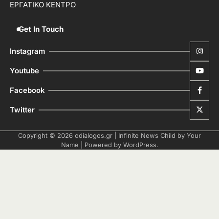
ΕΡΓΑΤΙΚΟ ΚΕΝΤΡΟ
Get In Touch
Instagram
Youtube
Facebook
Twitter
Copyright © 2026
odialogos.gr
| Infinite News Child by
Your
Name
| Powered by
WordPress
.