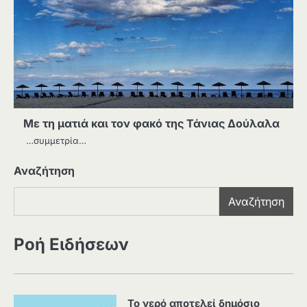
Με τη ματιά και τον φακό της Τάνιας Δούλαλα
…συμμετρία…
Αναζήτηση
Αναζήτηση
Ροή Ειδήσεων
Το νερό αποτελεί δημόσιο