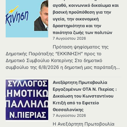
αγαθό, κοινωνικό δικαίωμα και
βασική προϋπόθεση για την
υγεία, την οικονομική
δραστηριότητα και την
ποιότητα ζωής των πολιτών
7 Αυγούστου 2026
Πρόταση ψηφίσματος της
Δημοτικής Παράταξης “ΕΚΚΙΝΗΣΗ” προς το
Δημοτικό Συμβούλιο Κατερίνης Στο δημοτικό
συμβούλιο της 6/8/2026 η δημοτική μας παράταξη…
Ανεξάρτητη Πρωτοβουλία
Εργαζομένων ΟΤΑ Ν. Πιερίας :
Δικαίωση του Κωνσταντίνου
Κιτιξή από το Εφετείο
Θεσσαλονίκης
7 Αυγούστου 2026
Η Ανεξάρτητη Πρωτοβουλία