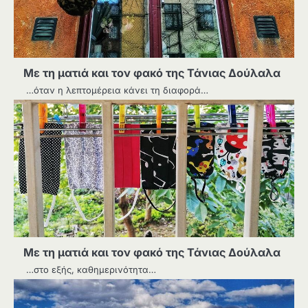
Με τη ματιά και τον φακό της Τάνιας Δούλαλα
…όταν η λεπτομέρεια κάνει τη διαφορά…
Με τη ματιά και τον φακό της Τάνιας Δούλαλα
…στο εξής, καθημερινότητα…