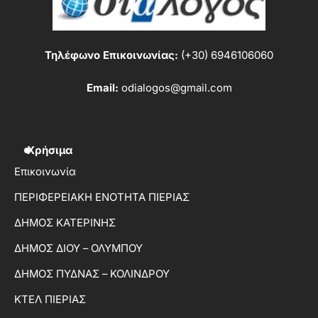
Τηλέφωνο Επικοινωνίας:
(+30) 6946106060
Email:
odialogos@gmail.com
Χρήσιμα
Επικοινωνία
ΠΕΡΙΦΕΡΕΙΑΚΗ ΕΝΟΤΗΤΑ ΠΙΕΡΙΑΣ
ΔΗΜΟΣ ΚΑΤΕΡΙΝΗΣ
ΔΗΜΟΣ ΔΙΟΥ – ΟΛΥΜΠΟΥ
ΔΗΜΟΣ ΠΥΔΝΑΣ – ΚΟΛΙΝΔΡΟΥ
ΚΤΕΛ ΠΙΕΡΙΑΣ