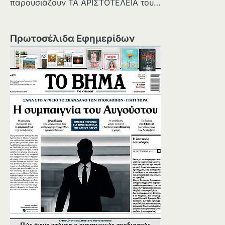
παρουσιάζουν ΤΑ ΑΡΙΣΤΟΤΕΛΕΙΑ του…
Πρωτοσέλιδα Εφημερίδων