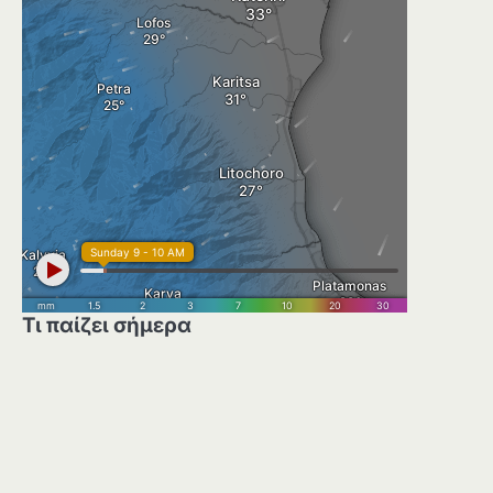
Τι παίζει σήμερα