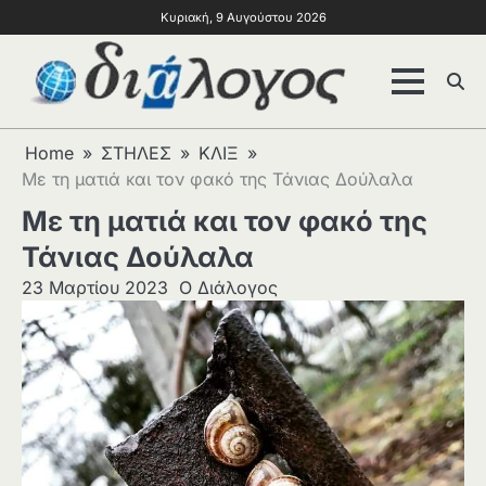
Κυριακή, 9 Αυγούστου 2026
Home
ΣΤΗΛΕΣ
ΚΛΙΞ
Με τη ματιά και τον φακό της Τάνιας Δούλαλα
Με τη ματιά και τον φακό της
Τάνιας Δούλαλα
23 Μαρτίου 2023
Ο Διάλογος