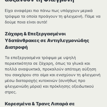
Είχα αναφέρει πιο πάνω πως υπάρχουν μερικά
τρόφιμα τα οποία προάγουν τη φλεγμονή. Πάμε να
δούμε ποια είναι αυτά!
Ζάχαρη & Επεξεργασμένοι
Υδατάνθρακες σε Αντιγλεγμονώδης
Διατροφή
Τα επεξεργασμένα τρόφιμα με υψηλή
περιεκτικότητα σε ζάχαρη, όπως τα γλυκά και
πολλά αναψυκτικά, προκαλούν απότομη αύξηση
του σακχάρου στο αίμα και ενισχύουν τη φλεγμονή
μέσω διαταραχής κυτοκινών (συνήθως προ
φλεγμονώδη μόρια) και πρόκλησης οξειδωτικού
στρες.
Κορεσμένα & Τρανς Λιπαρά
σε