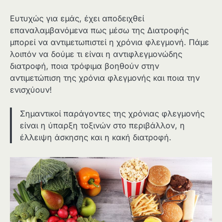
Ευτυχώς για εμάς, έχει αποδειχθεί
επαναλαμβανόμενα πως μέσω της Διατροφής
μπορεί να αντιμετωπιστεί η χρόνια φλεγμονή. Πάμε
λοιπόν να δούμε τι είναι η αντιφλεγμονώδης
διατροφή, ποια τρόφιμα βοηθούν στην
αντιμετώπιση της χρόνια φλεγμονής και ποια την
ενισχύουν!
Σημαντικοί παράγοντες της χρόνιας φλεγμονής
είναι η ύπαρξη τοξινών στο περιβάλλον, η
έλλειψη άσκησης και η κακή διατροφή.