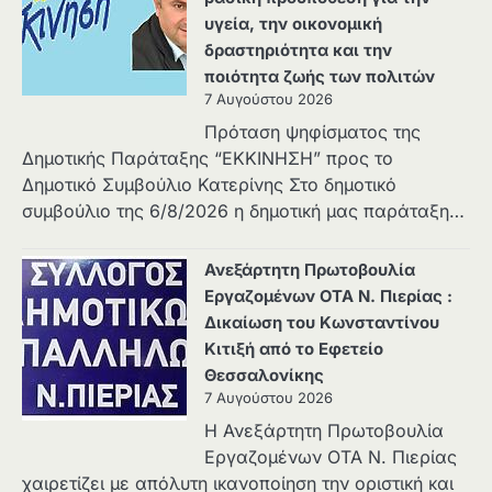
υγεία, την οικονομική
δραστηριότητα και την
ποιότητα ζωής των πολιτών
7 Αυγούστου 2026
Πρόταση ψηφίσματος της
Δημοτικής Παράταξης “ΕΚΚΙΝΗΣΗ” προς το
Δημοτικό Συμβούλιο Κατερίνης Στο δημοτικό
συμβούλιο της 6/8/2026 η δημοτική μας παράταξη…
Ανεξάρτητη Πρωτοβουλία
Εργαζομένων ΟΤΑ Ν. Πιερίας :
Δικαίωση του Κωνσταντίνου
Κιτιξή από το Εφετείο
Θεσσαλονίκης
7 Αυγούστου 2026
Η Ανεξάρτητη Πρωτοβουλία
Εργαζομένων ΟΤΑ Ν. Πιερίας
χαιρετίζει με απόλυτη ικανοποίηση την οριστική και