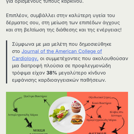
για ορισμένους τύπους καρκίνου.
Επιπλέον, συμβάλλει στην καλύτερη υγεία του
δέρματος σου, στη μείωση των επιπέδων άγχους
και στη βελτίωση της διάθεσης και της ενέργειας!
Σύμφωνα με μια μελέτη που δημοσιεύθηκε
στο
Journal of the American College of
Cardiology
,
οι συμμετέχοντες που ακολουθούσαν
μια διατροφή πλούσια σε προφλεγμονώδη
τρόφιμα είχαν
38%
μεγαλύτερο κίνδυνο
εμφάνισης καρδιοαγγειακών παθήσεων.