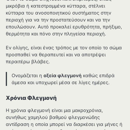
μικρόβια ή κατεστραμμένα κύτταρα, στέλνει
κύτταρα του ανοσοποιητικού συστήματος στην
περιοχή για να την προστατεύσουν και να την
επουλώσουν. Αυτό προκαλεί ερυθρότητα, πρήξιμο,
θερμότητα και πόνο στην πληγείσα περιοχή.
Εν ολίγης, είναι ένας τρόπος με τον οποίο το σώμα
προσπαθεί να θεραπευτεί και να αποτρέψει
περαιτέρω βλάβες.
Ονομάζεται η
οξεία φλεγμονή
καθώς επιδρά
άμεσα και υποχωρεί μέσα σε λίγες ημέρες.
Χρόνια Φλεγμονή
Η χρόνια φλεγμονή είναι μια μακροχρόνια,
συνήθως χαμηλού βαθμού φλεγμονώδης
αντίδραση η οποία μπορεί να διαρκέσει για μήνες ή