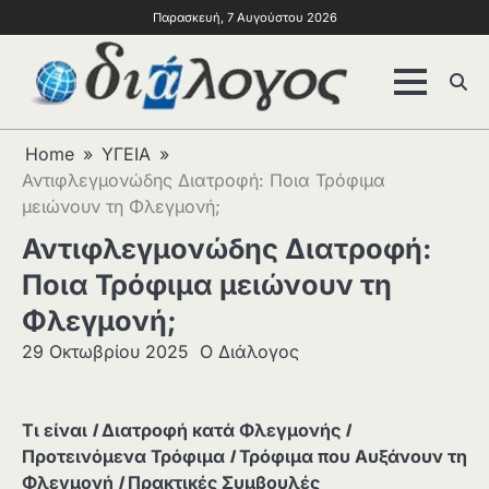
Παρασκευή, 7 Αυγούστου 2026
Home
ΥΓΕΙΑ
Αντιφλεγμονώδης Διατροφή: Ποια Τρόφιμα
μειώνουν τη Φλεγμονή;
Αντιφλεγμονώδης Διατροφή:
Ποια Τρόφιμα μειώνουν τη
Φλεγμονή;
29 Οκτωβρίου 2025
Ο Διάλογος
Τι είναι
Ι
Διατροφή κατά Φλεγμονής
Ι
Προτεινόμενα Τρόφιμα
Ι
Τρόφιμα που Αυξάνουν τη
Φλεγμονή
Ι
Πρακτικές Συμβουλές