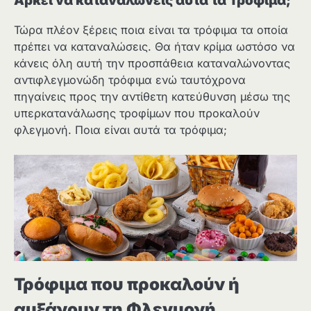
Αρκεί να καταναλώνεις αυτά τα Τρόφιμα;
Τώρα πλέον ξέρεις ποια είναι τα τρόφιμα τα οποία
πρέπει να καταναλώσεις. Θα ήταν κρίμα ωστόσο να
κάνεις όλη αυτή την προσπάθεια καταναλώνοντας
αντιφλεγμονώδη τρόφιμα ενώ ταυτόχρονα
πηγαίνεις προς την αντίθετη κατεύθυνση μέσω της
υπερκατανάλωσης τροφίμων που προκαλούν
φλεγμονή. Ποια είναι αυτά τα τρόφιμα;
Τρόφιμα που προκαλούν ή
αυξάνουν τη Φλεγμονή