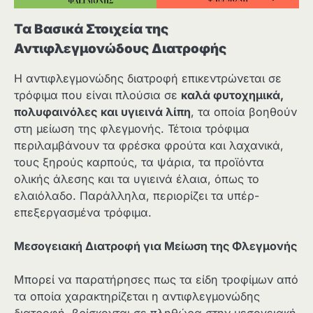
Τα Βασικά Στοιχεία της
Αντιφλεγμονώδους Διατροφής
Η αντιφλεγμονώδης διατροφή επικεντρώνεται σε
τρόφιμα που είναι πλούσια σε
καλά φυτοχημικά,
πολυφαινόλες
και υγιεινά λίπη
, τα οποία βοηθούν
στη μείωση της φλεγμονής. Τέτοια τρόφιμα
περιλαμβάνουν τα φρέσκα φρούτα και λαχανικά,
τους ξηρούς καρπούς, τα ψάρια, τα προϊόντα
ολικής άλεσης και τα υγιεινά έλαια, όπως το
ελαιόλαδο. Παράλληλα, περιορίζει τα υπέρ-
επεξεργασμένα τρόφιμα.
Μεσογειακή Διατροφή για Μείωση της Φλεγμονής
Μπορεί να παρατήρησες πως τα είδη τροφίμων από
τα οποία χαρακτηρίζεται η αντιφλεγμονώδης