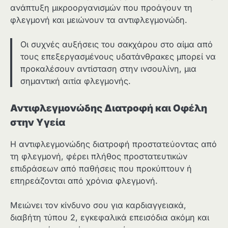
ανάπτυξη μικροοργανισμών που προάγουν τη
φλεγμονή και μειώνουν τα αντιφλεγμονώδη.
Οι συχνές αυξήσεις του σακχάρου στο αίμα από
τους επεξεργασμένους υδατάνθρακες μπορεί να
προκαλέσουν αντίσταση στην ινσουλίνη, μια
σημαντική αιτία φλεγμονής.
Αντιφλεγμονώδης Διατροφή και Οφέλη
στην Υγεία
Η αντιφλεγμονώδης διατροφή προστατεύοντας από
τη φλεγμονή, φέρει πλήθος προστατευτικών
επιδράσεων από παθήσεις που προκύπτουν ή
επηρεάζονται από χρόνια φλεγμονή.
Μειώνει τον κίνδυνο σου για καρδιαγγειακά,
διαβήτη τύπου 2, εγκεφαλικά επεισόδια ακόμη και