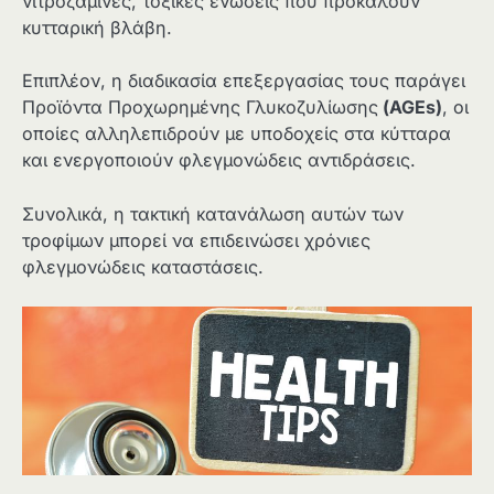
νιτροζαμίνες, τοξικές ενώσεις που προκαλούν
κυτταρική βλάβη.
Επιπλέον, η διαδικασία επεξεργασίας τους παράγει
Προϊόντα Προχωρημένης Γλυκοζυλίωσης
(
AGEs
)
, οι
οποίες αλληλεπιδρούν με υποδοχείς στα κύτταρα
και ενεργοποιούν φλεγμονώδεις αντιδράσεις.
Συνολικά, η τακτική κατανάλωση αυτών των
τροφίμων μπορεί να επιδεινώσει χρόνιες
φλεγμονώδεις καταστάσεις.