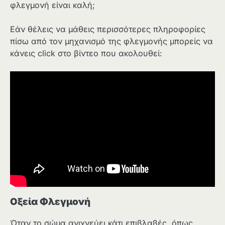
φλεγμονή είναι καλή;
Εάν θέλεις να μάθεις περισσότερες πληροφορίες
πίσω από τον μηχανισμό της φλεγμονής μπορείς να
κάνεις click στο βίντεο που ακολουθεί:
Οξεία Φλεγμονή
Όταν το σώμα ανιχνεύει κάτι επιβλαβές, όπως