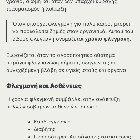
χρόνια, ακόμη και όταν δεν υπάρχει εμφανής
τραυματισμός ή λοίμωξη.
Όταν υπάρχει φλεγμονή για πολύ καιρό, μπορεί
να προκαλέσει ζημιές στον οργανισμό. Αυτού του
είδους φλεγμονή ονομάζεται
χρόνια φλεγμονή.
Εμφανίζεται όταν το ανοσοποιητικό σύστημα
παράγει φλεγμονώδη σήματα, οδηγώντας σε
συνεχιζόμενη βλάβη σε υγιείς ιστούς και όργανα.
Φλεγμονή και Ασθένειες
Η χρόνια φλεγμονή συμβάλλει στην ανάπτυξη
πολλών σοβαρών ασθενειών, όπως :
Καρδιαγγειακά
Διαβήτης
Περισσότερες Αυτοάνοσες καταστάσεις.