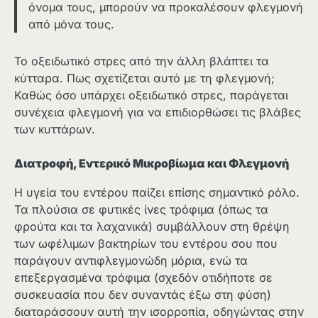
όνομα τους, μπορούν να προκαλέσουν φλεγμονή
από μόνα τους.
Το οξειδωτικό στρες από την άλλη βλάπτει τα
κύτταρα. Πως σχετίζεται αυτό με τη φλεγμονή;
Καθώς όσο υπάρχει οξειδωτικό στρες, παράγεται
συνέχεια φλεγμονή για να επιδιορθώσει τις βλάβες
των κυττάρων.
Διατροφή, Εντερικό Μικροβίωμα και Φλεγμονή
Η υγεία του εντέρου παίζει επίσης σημαντικό ρόλο.
Τα πλούσια σε φυτικές ίνες τρόφιμα (όπως τα
φρούτα και τα λαχανικά) συμβάλλουν στη θρέψη
των ωφέλιμων βακτηρίων του εντέρου σου που
παράγουν αντιφλεγμονώδη μόρια, ενώ τα
επεξεργασμένα τρόφιμα (σχεδόν οτιδήποτε σε
συσκευασία που δεν συναντάς έξω στη φύση)
διαταράσσουν αυτή την ισορροπία, οδηγώντας στην