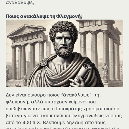
αναλάλυψε;
Ποιος ανακάλυψε τη Φλεγμονή;
Δεν είναι σίγουρο ποιος “άνακάλυψε” τη
φλεγμονή, αλλά υπάρχουν κείμενα που
επιβεβαιώνουν πως ο Ιπποκράτης χρησιμοποιούσε
βότανα για να αντιμετωπίσει φλεγμονώδεις νόσους
από το 400 π.Χ. Βλέπουμε δηλαδή απο τους