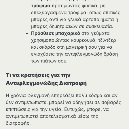
τρόφιμα
προτιμώντας φυσικά, μη
επεξεργασμένα τρόφιμα, όπως σπιτικές
μπάρες αντί για γλυκά αρτοποιήματα ή
μπάρες δημητριακών σε συσκευασία.
Πρόσθεσε μπαχαρικά
στα γεύματα
χρησιμοποιώντας κουρκουμά, τζίντζερ
και σκόρδο στη μαγειρική σου για να
ενισχύσεις την αντιφλεγμονώδη δράση
των πιάτων σου.
Τι να κρατήσεις για την
Αντιφλεγμονώδης Διατροφή
Η χρόνια φλεγμονή επηρεάζει πολύ κόσμο και αν
δεν αντιμετωπιστεί μπορεί να οδηγήσει σε σοβαρές
επιπτώσεις για την υγεία. Ευτυχώς, μπορεί να
αντιμετωπιστεί αποτελεσματικά μέσω της
διατροφής.