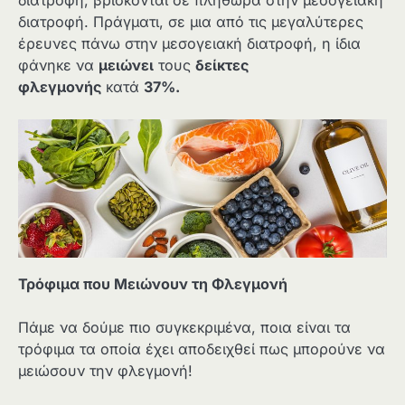
διατροφή, βρίσκονται σε πληθώρα στην μεσογειακή
διατροφή. Πράγματι, σε μια από τις μεγαλύτερες
έρευνες πάνω στην μεσογειακή διατροφή, η ίδια
φάνηκε να
μειώνει
τους
δείκτες
φλεγμονής
κατά
37%.
Τρόφιμα που Μειώνουν τη Φλεγμονή
Πάμε να δούμε πιο συγκεκριμένα, ποια είναι τα
τρόφιμα τα οποία έχει αποδειχθεί πως μπορούνε να
μειώσουν την φλεγμονή!