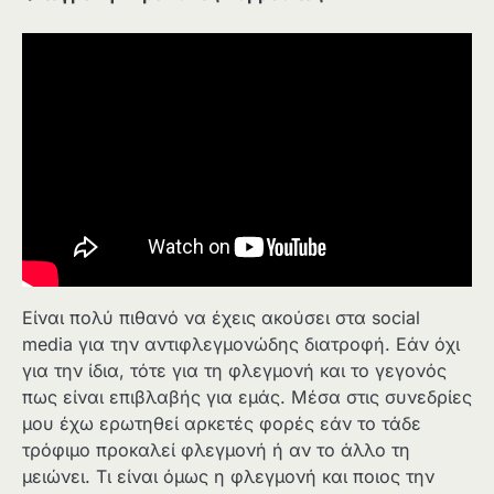
Είναι πολύ πιθανό να έχεις ακούσει στα social
media για την αντιφλεγμονώδης διατροφή. Εάν όχι
για την ίδια, τότε για τη φλεγμονή και το γεγονός
πως είναι επιβλαβής για εμάς. Μέσα στις συνεδρίες
μου έχω ερωτηθεί αρκετές φορές εάν το τάδε
τρόφιμο προκαλεί φλεγμονή ή αν το άλλο τη
μειώνει. Τι είναι όμως η φλεγμονή και ποιος την