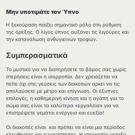
Μην υποτιμάτε τον Ύπνο
Η ξεκούραση παίζει σημαντικό ρόλο στη ρύθμιση
της όρεξης. Ο λίγος ύπνος αυξάνει τις λιγούρες και
την κατανάλωση ανθυγιεινών τροφών.
Συμπερασματικά
Το μυστικό για να διατηρήσετε το βάρος σας χωρίς
στερήσεις είναι η ισορροπία. Δεν χρειάζεται να
πείτε όχι στις γεύσεις των διακοπών αρκεί να τις
απολαύσετε με μέτρο και επίγνωση. Οι έξυπνες
επιλογές, η καθημερινή κίνηση και η αγάπη για το
σώμα σας είναι τα καλύτερα «εργαλεία» για να
επιστρέψετε γεμάτοι ενέργεια και ευεξία!
Οι διακοπές είναι και πρέπει να είναι μια περίοδος
ελευθερίας και ευχαρίστησης. Η ισορροπία μεταξύ