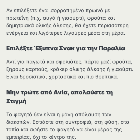
Αν επιλέξετε ένα ισορροπημένο πρωινό με
πρωτεΐνη (π.χ. αυγά ή γιαούρτι), φρούτα και
δημητριακά ολικής άλεσης, θα έχετε περισσότερη
ενέργεια και λιγότερες λιγούρες μέσα στη μέρα.
Επιλέξτε Έξυπνα Σνακ για την Παραλία
Αντί για παγωτά και σφολιάτες, πάρτε μαζί φρούτα,
ξηρούς καρπούς, κράκερ ολικής άλεσης ή γιαούρτι.
Είναι δροσιστικά, χορταστικά και πιο θρεπτικά.
Μην τρώτε από Ανία, απολαύστε τη
Στιγμή
Το φαγητό δεν είναι η μόνη απόλαυση των
διακοπών. Εστιάστε στη συντροφιά, στη φύση, στα
τοπία και αφήστε το φαγητό να είναι μέρος της
εμπειρίας, όχι το κέντρο της.