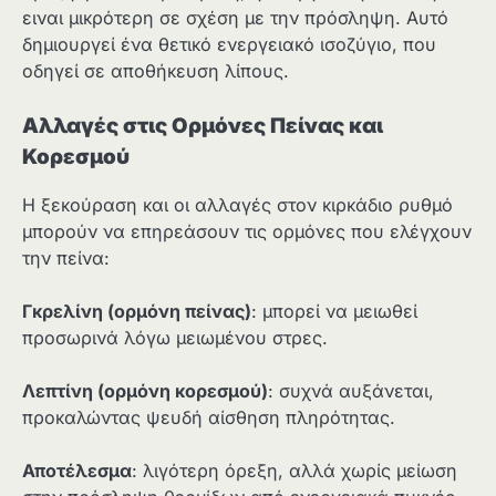
ειναι μικρότερη σε σχέση με την πρόσληψη. Αυτό
δημιουργεί ένα θετικό ενεργειακό ισοζύγιο, που
οδηγεί σε αποθήκευση λίπους.
Αλλαγές στις Ορμόνες Πείνας και
Κορεσμού
Η ξεκούραση και οι αλλαγές στον κιρκάδιο ρυθμό
μπορούν να επηρεάσουν τις ορμόνες που ελέγχουν
την πείνα:
Γκρελίνη (ορμόνη πείνας)
: μπορεί να μειωθεί
προσωρινά λόγω μειωμένου στρες.
Λεπτίνη (ορμόνη κορεσμού)
: συχνά αυξάνεται,
προκαλώντας ψευδή αίσθηση πληρότητας.
Αποτέλεσμα
: λιγότερη όρεξη, αλλά χωρίς μείωση