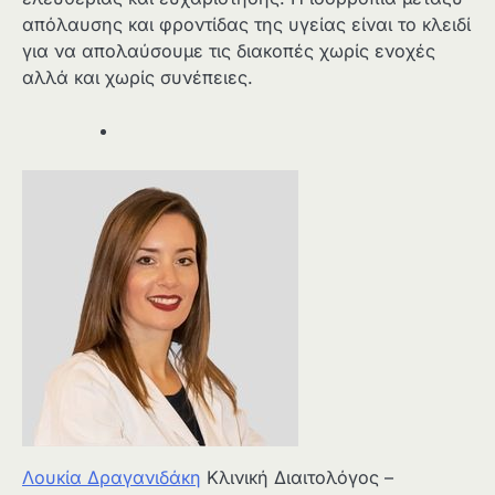
απόλαυσης και φροντίδας της υγείας είναι το κλειδί
για να απολαύσουμε τις διακοπές χωρίς ενοχές
αλλά και χωρίς συνέπειες.
Λουκία Δραγανιδάκη
Κλινική Διαιτολόγος –