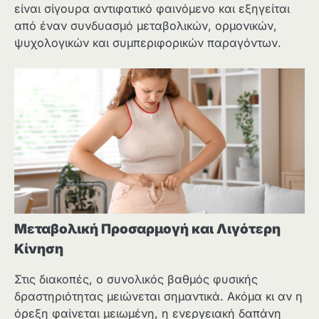
είναι σίγουρα αντιφατικό φαινόμενο και εξηγείται
από έναν συνδυασμό μεταβολικών, ορμονικών,
ψυχολογικών και συμπεριφορικών παραγόντων.
Μεταβολική Προσαρμογή και Λιγότερη
Κίνηση
Στις διακοπές, ο συνολικός βαθμός φυσικής
δραστηριότητας μειώνεται σημαντικά. Ακόμα κι αν η
όρεξη φαίνεται μειωμένη, η ενεργειακή δαπάνη