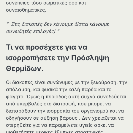
συνέπειες τόσο σωματικές όσο και
συναισθηματικές.
“ Στις διακοπές δεν κάνουμε δίαιτα κάνουμε
συνειδητές επιλογές! “
Τι να προσέχετε για να
ισορροπήσετε την Πρόσληψη
Θερμίδων.
Οι διακοπές είναι συνώνυμες με την ξεκούραση, την
απόλαυση, και φυσικά την καλή παρέα και το
φαγητό. Όμως η περίοδος αυτή συχνά συνοδεύεται
από υπερβολές στη διατροφή, που μπορεί να
διαταράξουν την ισορροπία του οργανισμού και να
οδηγήσουν σε αύξηση βάρους . Δεν χρειάζεται να
στερηθείτε για να παραμείνετε υγιείς αρκεί να
υιοθετήσετε μερικές έξυπνες στρατηγικές.