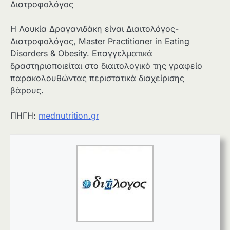
Διατροφολόγος
Η Λουκία Δραγανιδάκη είναι Διαιτολόγος-
Διατροφολόγος, Master Practitioner in Eating
Disorders & Obesity. Επαγγελματικά
δραστηριοποιείται στο διαιτολογικό της γραφείο
παρακολουθώντας περιστατικά διαχείρισης
βάρους.
ΠΗΓΗ:
mednutrition.gr