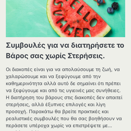
Συμβουλές για να διατηρήσετε το
Βάρος σας χωρίς Στερήσεις.
Οι διακοπές είναι για να απολαύσουμε τη ζωή, να
χαλαρώσουμε και να ξεφύγουμε από την
καθημερινότητα αλλά αυτό δε σημαίνει ότι πρέπει
να ξεφύγουμε και από τις υγιεινές μας συνήθειες.
Η διατήρηση του βάρους στις διακοπές δεν απαιτεί
στερήσεις, αλλά έξυπνες επιλογές και λίγη
προσοχή. Παρακάτω θα βρείτε πρακτικές και
ρεαλιστικές συμβουλές που θα σας βοηθήσουν να
περάσετε υπέροχα χωρίς να επιστρέψετε με…