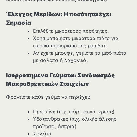
Έλεγχος Μερίδων: Η ποσότητα έχει
Σημασία
Επιλέξτε μικρότερες ποσότητες.
Χρησιμοποιήστε μικρότερο πιάτο για
φυσικό περιορισμό της μερίδας.
Αν έχετε μπουφέ, γεμίστε το μισό πιάτο
με σαλάτα ή λαχανικά.
Ισορροπημένα Γεύματα: Συνδυασμός
Μακροθρεπτικών Στοιχείων
Φροντίστε κάθε γεύμα να περιέχει:
Πρωτεΐνη (π.χ. ψάρι, αυγό, κρεας)
Υδατάνθρακες (π.χ. ολικής άλεσης
προϊόντα, όσπρια)
Σαλάτα