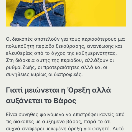
Οι διακοπές αποτελούν για τους περισσότερους μια
πολυπόθητη περίοδο ξεκούρασης, ανανέωσης και
ελευθερίας από το άγχος της καθημερινότητας.
Στη διάρκεια αυτής της περιόδου, αλλάζουν οι
ρυθμοί ζωής, οι προτεραιότητες αλλά και οι
συνήθειες κυρίως οι διατροφικές.
Γιατί μειώνεται η Όρεξη αλλά
αυξάνεται το Βάρος
Είναι σύνηθες φαινόμενο να επιστρέφει κανείς από
τις διακοπές με αυξημένο βάρος, παρά το ότι
συχνά αναφέρει μειωμένη όρεξη για φαγητό. Αυτό