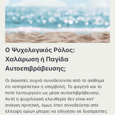
Ο Ψυχολογικός Ρόλος:
Χαλάρωση ή Παγίδα
Αυτοεπιβράβευσης;
Οι διακοπές συχνά συνοδεύονται από το αίσθημα
ότι «επιτρέπεται» η υπερβολή. Το φαγητό και το
ποτό λειτουργούν ως μέσα αυτοεπιβράβευσης.
Αυτή η ψυχολογική ελευθερία δεν είναι κατ’
ανάγκη αρνητική, όμως όταν συνοδεύεται από
έλλειψη ορίων μπορεί να οδηγήσει σε δυσάρεστες