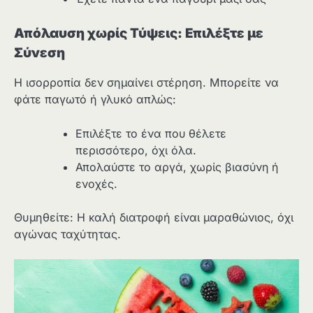
Απόλαυση χωρίς Τύψεις: Επιλέξτε με
Σύνεση
Η ισορροπία δεν σημαίνει στέρηση. Μπορείτε να
φάτε παγωτό ή γλυκό απλώς:
Επιλέξτε το ένα που θέλετε
περισσότερο, όχι όλα.
Απολαύστε το αργά, χωρίς βιασύνη ή
ενοχές.
Θυμηθείτε: Η καλή διατροφή είναι μαραθώνιος, όχι
αγώνας ταχύτητας.