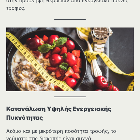
στην πρόσληψη θερμίδων από ενεργειακά πυκνές
τροφές.
Κατανάλωση Υψηλής Ενεργειακής
Πυκνότητας
Ακόμα και με μικρότερη ποσότητα τροφής, τα
γεύματα στις διακοπές είναι συχνά: