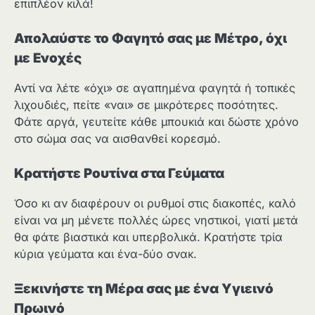
επιπλέον κιλά!
Απολαύστε το Φαγητό σας με Μέτρο, όχι
με Ενοχές
Αντί να λέτε «όχι» σε αγαπημένα φαγητά ή τοπικές
λιχουδιές, πείτε «ναι» σε μικρότερες ποσότητες.
Φάτε αργά, γευτείτε κάθε μπουκιά και δώστε χρόνο
στο σώμα σας να αισθανθεί κορεσμό.
Κρατήστε Ρουτίνα στα Γεύματα
Όσο κι αν διαφέρουν οι ρυθμοί στις διακοπές, καλό
είναι να μη μένετε πολλές ώρες νηστικοί, γιατί μετά
θα φάτε βιαστικά και υπερβολικά. Κρατήστε τρία
κύρια γεύματα και ένα-δύο σνακ.
Ξεκινήστε τη Μέρα σας με ένα Υγιεινό
Πρωινό