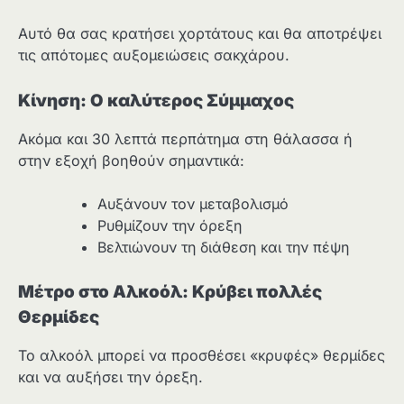
Αυτό θα σας κρατήσει χορτάτους και θα αποτρέψει
τις απότομες αυξομειώσεις σακχάρου.
Κίνηση: Ο καλύτερος Σύμμαχος
Ακόμα και 30 λεπτά περπάτημα στη θάλασσα ή
στην εξοχή βοηθούν σημαντικά:
Αυξάνουν τον μεταβολισμό
Ρυθμίζουν την όρεξη
Βελτιώνουν τη διάθεση και την πέψη
Μέτρο στο Αλκοόλ: Κρύβει πολλές
Θερμίδες
Το αλκοόλ μπορεί να προσθέσει «κρυφές» θερμίδες
και να αυξήσει την όρεξη.