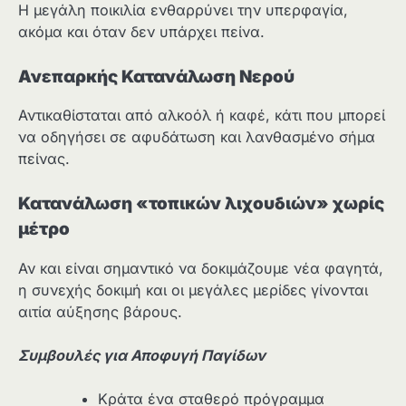
Η μεγάλη ποικιλία ενθαρρύνει την υπερφαγία,
ακόμα και όταν δεν υπάρχει πείνα.
Ανεπαρκής Κατανάλωση Νερού
Αντικαθίσταται από αλκοόλ ή καφέ, κάτι που μπορεί
να οδηγήσει σε αφυδάτωση και λανθασμένο σήμα
πείνας.
Κατανάλωση «τοπικών λιχουδιών» χωρίς
μέτρο
Αν και είναι σημαντικό να δοκιμάζουμε νέα φαγητά,
η συνεχής δοκιμή και οι μεγάλες μερίδες γίνονται
αιτία αύξησης βάρους.
Συμβουλές για Αποφυγή Παγίδων
Κράτα ένα σταθερό πρόγραμμα