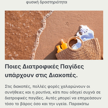
φυσική δραστηριότητα
Ποιες Διατροφικές Παγίδες
υπάρχουν στις Διακοπές.
Στις διακοπές, πολλές φορές χαλαρώνουν οι
συνήθειες και η ρουτίνα, κάτι που οδηγεί συχνά σε
διατροφικές παγίδες. Αυτές μπορεί να επηρεάσουν
τόσο το βάρος όσο και την υγεία. Παρακάτω