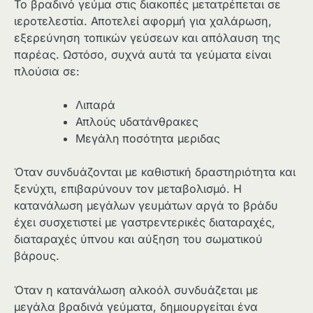
Το βραδινό γεύμα στις διακοπές μετατρέπεται σε
ιεροτελεστία. Αποτελεί αφορμή για χαλάρωση,
εξερεύνηση τοπικών γεύσεων και απόλαυση της
παρέας. Ωστόσο, συχνά αυτά τα γεύματα είναι
πλούσια σε:
Λιπαρά
Απλούς υδατάνθρακες
Μεγάλη ποσότητα μεριδας
Όταν συνδυάζονται με καθιστική δραστηριότητα και
ξενύχτι, επιβαρύνουν τον μεταβολισμό. Η
κατανάλωση μεγάλων γευμάτων αργά το βράδυ
έχει συσχετιστεί με γαστρεντερικές διαταραχές,
διαταραχές ύπνου και αύξηση του σωματικού
βάρους.
Όταν η κατανάλωση αλκοόλ συνδυάζεται με
μεγάλα βραδινά γεύματα, δημιουργείται ένα