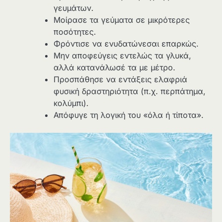
γευμάτων.
Μοίρασε τα γεύματα σε μικρότερες
ποσότητες.
Φρόντισε να ενυδατώνεσαι επαρκώς.
Μην αποφεύγεις εντελώς τα γλυκά,
αλλά κατανάλωσέ τα με μέτρο.
Προσπάθησε να εντάξεις ελαφριά
φυσική δραστηριότητα (π.χ. περπάτημα,
κολύμπι).
Απόφυγε τη λογική του «όλα ή τίποτα».