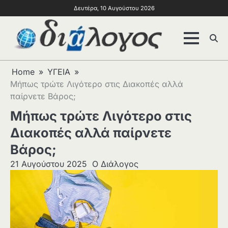
Δευτέρα, 10 Αυγούστου 2026
Home
ΥΓΕΙΑ
Μήπως τρώτε Λιγότερο στις Διακοπές αλλά
παίρνετε Βάρος;
Μήπως τρώτε Λιγότερο στις
Διακοπές αλλά παίρνετε
Βάρος;
21 Αυγούστου 2025
Ο Διάλογος