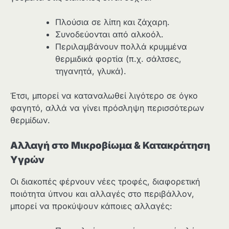
Πλούσια σε λίπη και ζάχαρη.
Συνοδεύονται από αλκοόλ.
Περιλαμβάνουν πολλά κρυμμένα
θερμιδικά φορτία (π.χ. σάλτσες,
τηγανητά, γλυκά).
Έτσι, μπορεί να καταναλωθεί λιγότερο σε όγκο
φαγητό, αλλά να γίνει πρόσληψη περισσότερων
θερμίδων.
Αλλαγή στο Μικροβίωμα & Κατακράτηση
Υγρών
Οι διακοπές φέρνουν νέες τροφές, διαφορετική
ποιότητα ύπνου και αλλαγές στο περιβάλλον,
μπορεί να προκύψουν κάποιες αλλαγές: