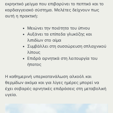
εκρηκτικό μείγμα που επιβαρύνει το πεπτικό και το
καρδιαγγειακό σύστημα. Μελέτες δείχνουν πως
αυτή η πρακτική:
Μειώνει την ποιότητα του ύπνου
Αυξάνει τα επίπεδα γλυκόζης και
λιπιδίων στο αίμα
Συμβάλλει στη συσσώρευση σπλαχνικού
λίπους
Επιδρά αρνητικά στη λειτουργία του
ήπατος
Η καθημερινή υπερκατανάλωση αλκοόλ και
θερμίδων ακόμα και για λίγες ημέρες μπορεί να
έχει σοβαρές αρνητικές επιδράσεις στη μεταβολική
υγεία.