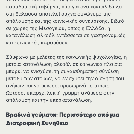
παραδοσιακή ταβέρνα, είτε για ένα κοκτέιλ δίπλα
στη θάλασσα αποτελεί συχνά συνώνυμο της
απόλαυσης και της κοινωνικής συνεύρεσης. Ειδικά
σε χώρες της Μεσογείου, όπως η Ελλάδα, η
κατανάλωση αλκοόλ εντάσσεται σε γαστρονομικές
και κοινωνικές παραδόσεις.
Σύμφωνα με μελέτες της κοινωνικής ψυχολογίας, η
μέτρια κατανάλωση αλκοόλ σε κοινωνικά πλαίσια
μπορεί να ενισχύσει τη συναισθηματική σύνδεση
μεταξύ των ατόμων, να ενισχύσει την αίσθηση του
ανήκειν και να μειώσει προσωρινά το στρες.
Ωστόσο, υπάρχει λεπτή γραμμή ανάμεσα στην
απόλαυση και την υπερκατανάλωση.
Βραδινά γεύματα: Περισσότερο από μια
Διατροφική Συνήθεια