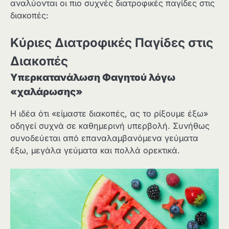
αναλύονται οι πιο συχνές διατροφικές παγίδες στις
διακοπές:
Κύριες Διατροφικές Παγίδες στις
Διακοπές
Υπερκατανάλωση Φαγητού λόγω
«χαλάρωσης»
Η ιδέα ότι «είμαστε διακοπές, ας το ρίξουμε έξω»
οδηγεί συχνά σε καθημερινή υπερβολή. Συνήθως
συνοδεύεται από επαναλαμβανόμενα γεύματα
έξω, μεγάλα γεύματα και πολλά ορεκτικά.