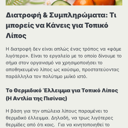
Διατροφή & Συμπληρώματα: Τι
μπορείς να Κάνεις για Τοπικό
Λίπος
Η διατροφή δεν είναι απλώς ένας τρόπος να «φάμε
λιγότερο». Είναι το εργαλείο με το οποίο δίνουμε το
σήμα στον οργανισμό να χρησιμοποιήσει το
αποθηκευμένο λίπος ως καύσιμο, προστατεύοντας
παράλληλα τον πολύτιμο μυϊκό ιστό.
Το Θερμιδικό Έλλειμμα για Τοπικό Λίπος
(Η Αντλία της Πισίνας)
Η βάση για την απώλεια λίπους παραμένει το
θερμιδικό έλλειμμα. Δηλαδή, να τρως λιγότερες
θερμίδες από ότι καις. Για να κινητοποιηθεί το