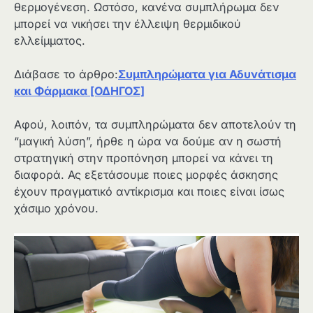
θερμογένεση. Ωστόσο, κανένα συμπλήρωμα δεν
μπορεί να νικήσει την έλλειψη θερμιδικού
ελλείμματος.
Διάβασε το άρθρο:
Συμπληρώματα για Αδυνάτισμα
και Φάρμακα [ΟΔΗΓΟΣ]
Αφού, λοιπόν, τα συμπληρώματα δεν αποτελούν τη
“μαγική λύση”, ήρθε η ώρα να δούμε αν η σωστή
στρατηγική στην προπόνηση μπορεί να κάνει τη
διαφορά. Ας εξετάσουμε ποιες μορφές άσκησης
έχουν πραγματικό αντίκρισμα και ποιες είναι ίσως
χάσιμο χρόνου.