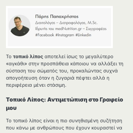
Το
τοπικό λίπος
αποτελεί ίσως το μεγαλύτερο
«αγκάθι» στην προσπάθεια κάποιου να αλλάξει τη
σύσταση του σώματός του, προκαλώντας συχνά
απογοήτευση όταν η ζυγαριά πέφτει αλλά η
περιφέρεια μένει στάσιμη.
Τοπικό Λίπος: Αντιμετώπιση στο Γραφείο
μου
Το τοπικό λίπος είναι η πιο συνηθισμένη συζήτηση
που κάνω με ανθρώπους που έχουν κουραστεί να