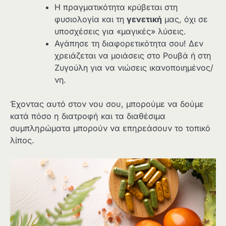
Η πραγματικότητα κρύβεται στη
φυσιολογία και τη
γενετική
μας, όχι σε
υποσχέσεις για «μαγικές» λύσεις.
Αγάπησε τη διαφορετικότητα σου! Δεν
χρειάζεται να μοιάσεις στο Ρουβά ή στη
Ζυγούλη για να νιώσεις ικανοποιημένος/
νη.
Έχοντας αυτό στον νου σου, μπορούμε να δούμε
κατά πόσο η διατροφή και τα διαθέσιμα
συμπληρώματα μπορούν να επηρεάσουν το τοπικό
λίπος.