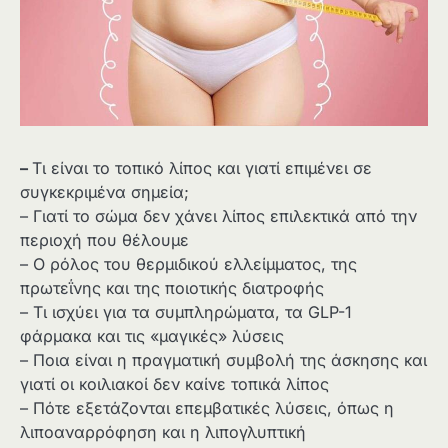
–
Τι είναι το τοπικό λίπος και γιατί επιμένει σε
συγκεκριμένα σημεία;
– Γιατί το σώμα δεν χάνει λίπος επιλεκτικά από την
περιοχή που θέλουμε
– Ο ρόλος του θερμιδικού ελλείμματος, της
πρωτεΐνης και της ποιοτικής διατροφής
– Τι ισχύει για τα συμπληρώματα, τα GLP-1
φάρμακα και τις «μαγικές» λύσεις
– Ποια είναι η πραγματική συμβολή της άσκησης και
γιατί οι κοιλιακοί δεν καίνε τοπικά λίπος
– Πότε εξετάζονται επεμβατικές λύσεις, όπως η
λιποαναρρόφηση και η λιπογλυπτική