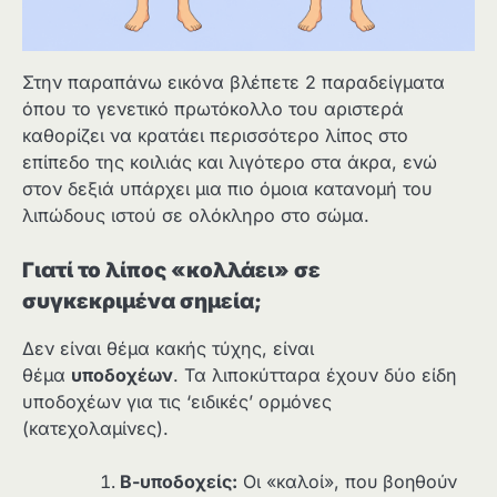
Στην παραπάνω εικόνα βλέπετε 2 παραδείγματα
όπου το γενετικό πρωτόκολλο του αριστερά
καθορίζει να κρατάει περισσότερο λίπος στο
επίπεδο της κοιλιάς και λιγότερο στα άκρα, ενώ
στον δεξιά υπάρχει μια πιο όμοια κατανομή του
λιπώδους ιστού σε ολόκληρο στο σώμα.
Γιατί το λίπος «κολλάει» σε
συγκεκριμένα σημεία;
Δεν είναι θέμα κακής τύχης, είναι
θέμα
υποδοχέων
. Τα λιποκύτταρα έχουν δύο είδη
υποδοχέων για τις ‘ειδικές’ ορμόνες
(κατεχολαμίνες).
Β-υποδοχείς:
Οι «καλοί», που βοηθούν