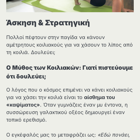
Άσκηση & Στρατηγική
Πολλοί πέφτουν στην παγίδα να κάνουν
αμέτρητους κοιλιακούς για να χάσουν το λίπος από
τη κοιλιά. Δουλεύει;
Ο Μύθος των Κοιλιακών: Γιατί πιστεύουμε
ότι δουλεύει;
Ο λόγος που ο κόσμος επιμένει να κάνει κοιλιακούς
για να χάσει την κοιλιά είναι το
αίσθημα του
«καψίματος»
. Όταν γυμνάζεις έναν μυ έντονα, η
συσσώρευση γαλακτικού οξέος δημιουργεί έναν
τοπικό ερεθισμό.
Ο εγκέφαλός μας το μεταφράζει ως:
«Εδώ πονάει,