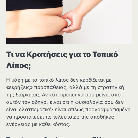
Τι να Κρατήσεις για το Τοπικό
Λίπος;
Η μάχη με το τοπικό λίπος δεν κερδίζεται με
«εκρήξεις» προσπάθειας, αλλά με τη στρατηγική
της διάρκειας. Αν κάτι πρέπει να σου μείνει από
αυτόν τον οδηγό, είναι ότι η φυσιολογία σου δεν
είναι ελαττωματική· είναι απλώς προγραμματισμένη
να προστατεύει τις τελευταίες της αποθήκες
ενέργειας με κάθε κόστος.