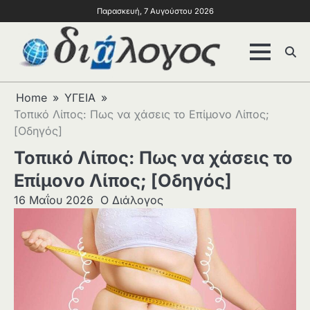
Παρασκευή, 7 Αυγούστου 2026
Home
ΥΓΕΙΑ
Τοπικό Λίπος: Πως να χάσεις το Επίμονο Λίπος;
[Οδηγός]
Τοπικό Λίπος: Πως να χάσεις το
Επίμονο Λίπος; [Οδηγός]
16 Μαΐου 2026
Ο Διάλογος