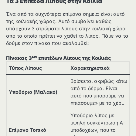
Τα 3 Επίπεδα Λίπους στην Κοιλιά
Ένα από τα συχνότερα επίμονα σημεία είναι αυτό
της κοιλιακής χώρας. Αυτό συμβαίνει καθώς
υπάρχουν 3 στρώματα λίπους στην κοιλιακή χώρα
από τα οποία πρέπει να χαθεί το λίπος. Πάμε να τα
δούμε στον πίνακα που ακολουθεί:
ων
Πίνακας 3
επιπέδων Λίπους της Κοιλιάς
Τύπος Λίπους
Χαρακτηριστικά
Βρίσκεται ακριβώς κάτω
από το δέρμα. Είναι
Υποδόριο (Μαλακό)
αυτό που μπορούμε να
«πιάσουμε» με το χέρι.
Υποδόριο λίπος με
υψηλή συγκέντρωση Α-
Επίμονο Τοπικό
υποδοχέων, που το