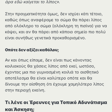
άρα εδώ καίγεται το λίπος»
.
Στην πραγματικότητα όμως, δεν ισχύει κάτι τέτοιο,
καθώς όπως αναφέραμε το σώμα θα πάρει λίπος
από ολόκληρο το σώμα (ολόκληρη τη πισίνα) για να
κάψει, και αν θα πάρει από κάποιο σημείο πιο πολύ
είναι συνήθως γενετικά προκαθορισμένο.
Οπότε δεν αξίζει καθόλου;
Αν και όπως είπαμε, δεν είναι πως κάνοντας
κοιλιακούς θα χάσεις λίπος από εκεί, ωστόσο,
έχοντας μια πιο γυμνασμένη κοιλιά το αισθητικό
αποτέλεσμα θα είναι καλύτερο οπότε και θα
δίνουμε την αίσθηση ότι έχουμε χαμηλότερο λίπος
στην περιοχή εκείνη.
Τι λένε οι Έρευνες για Τοπικό Αδυνάτισμα
και Άσκηση;