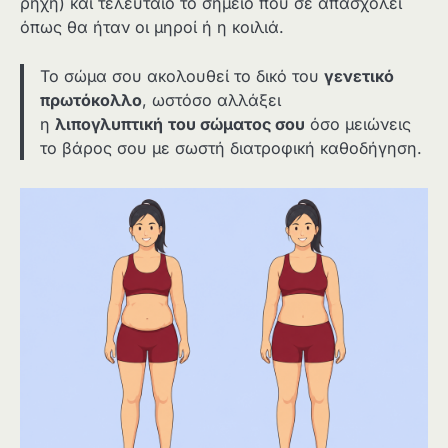
ρηχή) και τελευταίο το σημείο που σε απασχολεί
όπως θα ήταν οι μηροί ή η κοιλιά.
Το σώμα σου ακολουθεί το δικό του
γενετικό
πρωτόκολλο
, ωστόσο αλλάξει
η
λιπογλυπτική
του σώματος σου
όσο μειώνεις
το βάρος σου με σωστή διατροφική καθοδήγηση.