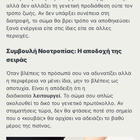
αλλά δεν αλλάζει τη γενετική προδιάθεση ούτε τον
τρόπο ζωής. Αν δεν υπάρξει συνέπεια στη
διατροφή, το σώμα θα βρει τρόπο να αποθηκεύσει
ξανά ενέργεια είτε στις ίδιες είτε σε άλλες
περιοχές.
Συμβουλή Νοοτροπίας: Η αποδοχή της
σειράς
Όταν βλέπεις το πρόσωπό σου να αδυνατίζει αλλά
η περιφέρεια να μένει ίδια, μην το βλέπεις ως
αποτυχία. Είναι η απόδειξη ότι η
διαδικασία
λειτουργεί
. Το σώμα σου απλώς
ακολουθεί το δικό του γενετικό πρωτόκολλο. Αν
σταματήσεις τώρα, δεν θα φτάσεις ποτέ στο σημείο
που ο «κουβάς» θα αρχίσει να αδειάζει το βαθύ
μέρος της πισίνας.