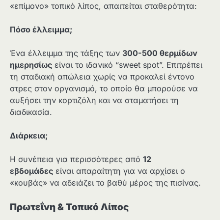
«επίμονο» τοπικό λίπος, απαιτείται σταθερότητα:
Πόσο έλλειμμα;
Ένα έλλειμμα της τάξης των
300-500 θερμίδων
ημερησίως
είναι το ιδανικό “sweet spot”. Επιτρέπει
τη σταδιακή απώλεια χωρίς να προκαλεί έντονο
στρες στον οργανισμό, το οποίο θα μπορούσε να
αυξήσει την κορτιζόλη και να σταματήσει τη
διαδικασία.
Διάρκεια;
Η συνέπεια για περισσότερες από
12
εβδομάδες
είναι απαραίτητη για να αρχίσει ο
«κουβάς» να αδειάζει το βαθύ μέρος της πισίνας.
Πρωτεΐνη & Τοπικό Λίπος