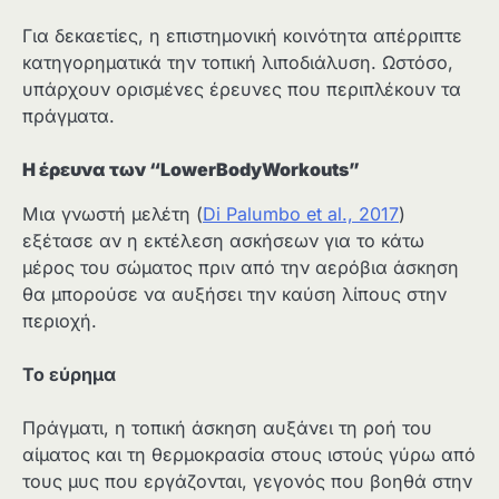
Για δεκαετίες, η επιστημονική κοινότητα απέρριπτε
κατηγορηματικά την τοπική λιποδιάλυση. Ωστόσο,
υπάρχουν ορισμένες έρευνες που περιπλέκουν τα
πράγματα.
Η έρευνα των “LowerBodyWorkouts”
Μια γνωστή μελέτη (
Di Palumbo et al., 2017
)
εξέτασε αν η εκτέλεση ασκήσεων για το κάτω
μέρος του σώματος πριν από την αερόβια άσκηση
θα μπορούσε να αυξήσει την καύση λίπους στην
περιοχή.
Το εύρημα
Πράγματι, η τοπική άσκηση αυξάνει τη ροή του
αίματος και τη θερμοκρασία στους ιστούς γύρω από
τους μυς που εργάζονται, γεγονός που βοηθά στην