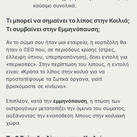
καύσιμο συνολικά.
Τι μπορεί να σημαίνει το λίπος στην Κοιλιά;
Τι συμβαίνει στην Εμμηνόπαυση;
Αν το σώμα σου ήταν μια εταιρεία, η κορτιζόλη θα
ήταν ο CEO που, σε περιόδους κρίσης (στρες,
έλλειψη ύπνου, υπερπροπόνηση), δίνει εντολή για
«περικοπές». Στην περίπτωση του λίπους, η εντολή
είναι:
«
Κράτα το λίπος στην κοιλιά για να
προστατέψουμε τα ζωτικά όργανα, γιατί
βρισκόμαστε σε κίνδυνο».
Επιπλέον, κατά την
εμμηνόπαυση
, η πτώση των
οιστρογόνων μετατοπίζει την άμυνα του σώματος,
αυξάνοντας την εναπόθεση λίπους στην κοιλιακή
χώρα.