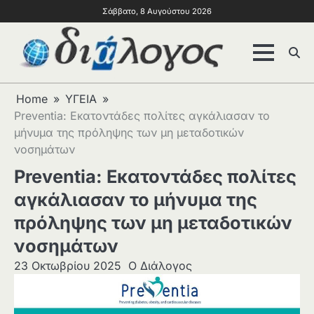
Σάββατο, 8 Αυγούστου 2026
Home
ΥΓΕΙΑ
Preventia: Εκατοντάδες πολίτες αγκάλιασαν το
μήνυμα της πρόληψης των μη μεταδοτικών
νοσημάτων
Preventia: Εκατοντάδες πολίτες
αγκάλιασαν το μήνυμα της
πρόληψης των μη μεταδοτικών
νοσημάτων
23 Οκτωβρίου 2025
Ο Διάλογος