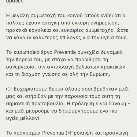
ομάδες.
Η μεγάλη συμμετοχή του κοινού αποδεικνύει ότι οι
πολίτες έχουν ανάγκη από έγκυρη ενημέρωση,
πρακτικά εργαλεία και ευκαιρίες συμμετοχής, ώστε
να κάνουν καλύτερες επιλογές για την υγεία τους.
Το ευρωπαϊκό έργο Preventia συνεχίζει δυναμικά
την πορεία του, με στόχο να προωθήσει τη
συνεργασία, την ανταλλαγή βέλτιστων πρακτικών
και τη διάχυση γνώσης σε όλη την Ευρώπη.
👉 Ευχαριστούμε θερμά όλους όσοι βρέθηκαν μαζί
μας και στήριξαν με την παρουσία τους αυτή τη
σημαντική πρωτοβουλία. Η πρόληψη είναι δύναμη –
και μαζί μπορούμε να δημιουργήσουμε ένα πιο
υγιές μέλλον!
Το πρόγραμμα Preventia («Πρόληψη και προαγωγή