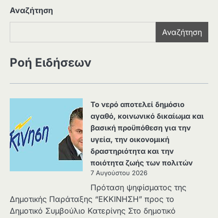
Αναζήτηση
Αναζήτηση
Ροή Ειδήσεων
Το νερό αποτελεί δημόσιο
αγαθό, κοινωνικό δικαίωμα και
βασική προϋπόθεση για την
υγεία, την οικονομική
δραστηριότητα και την
ποιότητα ζωής των πολιτών
7 Αυγούστου 2026
Πρόταση ψηφίσματος της
Δημοτικής Παράταξης “ΕΚΚΙΝΗΣΗ” προς το
Δημοτικό Συμβούλιο Κατερίνης Στο δημοτικό