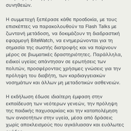
συνηθειών.
Η συμμετοχή ξεπέρασε κάθε προσδοκία, με τους
επισκέπτες να παρακολουθούν τα Flash Talks με
ζωντανή μετάδοση, να δοκιμάζουν τη διαδραστική
εφαρμογή BiteWatch, να ενημερώνονται για τη
σημασία της σωστής διατροφής και να παίρνουν
μέρος σε βιωματικές δραστηριότητες. Παράλληλα,
ειδικοί υγείας απάντησαν σε ερωτήσεις των
πολιτών, προσφέροντας χρήσιμες γνώσεις για την
πρόληψη του διαβήτη, των καρδιαγγειακών
νοσημάτων και άλλων μη μεταδοτικών ασθενειών.
Η εκδήλωση έδωσε ιδιαίτερη έμφαση στην
εκπαίδευση των νεότερων γενεών, την πρόληψη
της παιδικής παχυσαρκίας και την καταπολέμηση
των ανισοτήτων στην υγεία, μέσα από δράσεις
χωρίς αποκλεισμούς που αγκάλιασαν και ευάλωτες