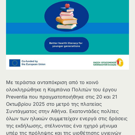
Με τεράστια ανταπόκριση από το κοινό
ολοκληρώθηκε η Καμπάνια Πολιτών του έργου
Preventia που πραγματοποιήθηκε στις 20 και 21
Οκτωβρίου 2025 στο μετρό της πλατείας
Συντάγματος στην Αθήνα. Εκατοντάδες πολίτες
όλων των ηλικιών συμμετείχαν ενεργά στις δράσεις
της εκδήλωσης, στέλνοντας ένα ηχηρό μήνυμα
υπέρ της πρόληψης και της υιοθέτησης υγιεινών