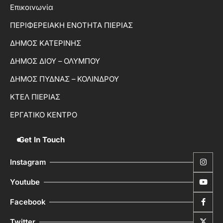
Επικοινωνία
ΠΕΡΙΦΕΡΕΙΑΚΗ ΕΝΟΤΗΤΑ ΠΙΕΡΙΑΣ
ΔΗΜΟΣ ΚΑΤΕΡΙΝΗΣ
ΔΗΜΟΣ ΔΙΟΥ – ΟΛΥΜΠΟΥ
ΔΗΜΟΣ ΠΥΔΝΑΣ – ΚΟΛΙΝΔΡΟΥ
ΚΤΕΛ ΠΙΕΡΙΑΣ
ΕΡΓΑΤΙΚΟ ΚΕΝΤΡΟ
Get In Touch
Instagram
Youtube
Facebook
Twitter