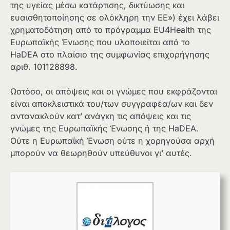
της υγείας μέσω κατάρτισης, δικτύωσης και
ευαισθητοποίησης σε ολόκληρη την ΕΕ») έχει λάβει
χρηματοδότηση από το πρόγραμμα EU4Health της
Ευρωπαϊκής Ένωσης που υλοποιείται από το
HaDEA στο πλαίσιο της συμφωνίας επιχορήγησης
αριθ. 101128898.
Ωστόσο, οι απόψεις και οι γνώμες που εκφράζονται
είναι αποκλειστικά του/των συγγραφέα/ων και δεν
αντανακλούν κατ’ ανάγκη τις απόψεις και τις
γνώμες της Ευρωπαϊκής Ένωσης ή της HaDEA.
Ούτε η Ευρωπαϊκή Ένωση ούτε η χορηγούσα αρχή
μπορούν να θεωρηθούν υπεύθυνοι γι’ αυτές.