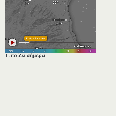
Τι παίζει σήμερα