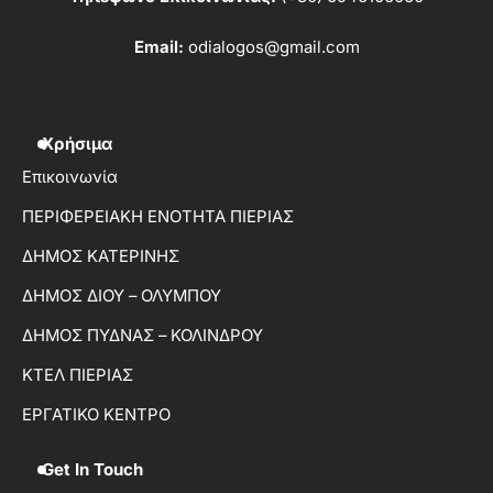
Email:
odialogos@gmail.com
Χρήσιμα
Επικοινωνία
ΠΕΡΙΦΕΡΕΙΑΚΗ ΕΝΟΤΗΤΑ ΠΙΕΡΙΑΣ
ΔΗΜΟΣ ΚΑΤΕΡΙΝΗΣ
ΔΗΜΟΣ ΔΙΟΥ – ΟΛΥΜΠΟΥ
ΔΗΜΟΣ ΠΥΔΝΑΣ – ΚΟΛΙΝΔΡΟΥ
ΚΤΕΛ ΠΙΕΡΙΑΣ
ΕΡΓΑΤΙΚΟ ΚΕΝΤΡΟ
Get In Touch