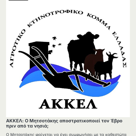
ΑΚΚΕΛ: Ο Μητσοτάκης αποστρατικοποιεί τον Έβρο
πριν από τα νησιά;
Ο Μητσοτάκης φαίνεται να έχει συμφωνήσει με τα καθεστώτα