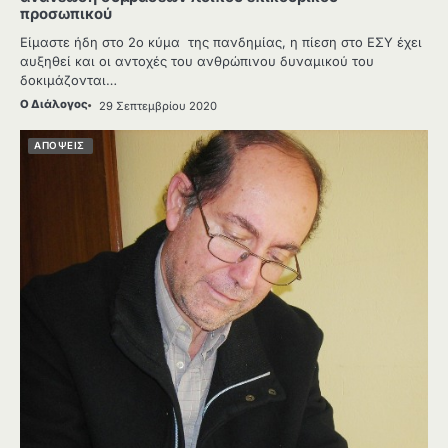
προσωπικού
Είμαστε ήδη στο 2ο κύμα της πανδημίας, η πίεση στο ΕΣΥ έχει
αυξηθεί και οι αντοχές του ανθρώπινου δυναμικού του
δοκιμάζονται…
Ο Διάλογος
29 Σεπτεμβρίου 2020
ΑΠΟΨΕΙΣ