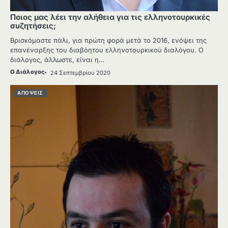
Ποιος μας λέει την αλήθεια για τις ελληνοτουρκικές
συζητήσεις;
Βρισκόμαστε πάλι, για πρώτη φορά μετά το 2016, ενόψει της
επανέναρξης του διαβόητου ελληνοτουρκικού διαλόγου. Ο
διάλογος, άλλωστε, είναι η…
Ο Διάλογος
24 Σεπτεμβρίου 2020
ΑΠΟΨΕΙΣ