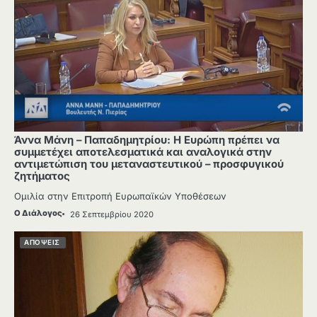
Άννα Μάνη – Παπαδημητρίου: Η Ευρώπη πρέπει να
συμμετέχει αποτελεσματικά και αναλογικά στην
αντιμετώπιση του μεταναστευτικού – προσφυγικού
ζητήματος
Ομιλία στην Επιτροπή Ευρωπαϊκών Υποθέσεων
Ο Διάλογος
26 Σεπτεμβρίου 2020
ΑΠΟΨΕΙΣ