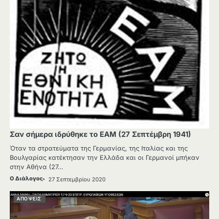
Σαν σήμερα ιδρύθηκε το ΕΑΜ (27 Σεπτέμβρη 1941)
Όταν τα στρατεύματα της Γερμανίας, της Ιταλίας και της
Βουλγαρίας κατέκτησαν την Ελλάδα και οι Γερμανοί μπήκαν
στην Αθήνα (27…
Ο Διάλογος
27 Σεπτεμβρίου 2020
ΑΠΟΨΕΙΣ