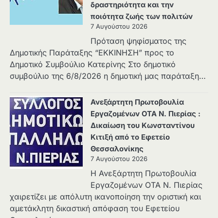
δραστηριότητα και την
ποιότητα ζωής των πολιτών
7 Αυγούστου 2026
Πρόταση ψηφίσματος της
Δημοτικής Παράταξης “ΕΚΚΙΝΗΣΗ” προς το
Δημοτικό Συμβούλιο Κατερίνης Στο δημοτικό
συμβούλιο της 6/8/2026 η δημοτική μας παράταξη…
Ανεξάρτητη Πρωτοβουλία
Εργαζομένων ΟΤΑ Ν. Πιερίας :
Δικαίωση του Κωνσταντίνου
Κιτιξή από το Εφετείο
Θεσσαλονίκης
7 Αυγούστου 2026
Η Ανεξάρτητη Πρωτοβουλία
Εργαζομένων ΟΤΑ Ν. Πιερίας
χαιρετίζει με απόλυτη ικανοποίηση την οριστική και
αμετάκλητη δικαστική απόφαση του Εφετείου