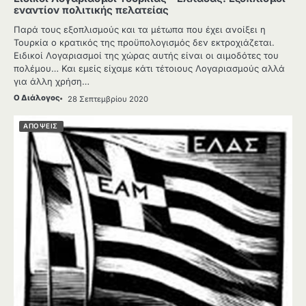
εναντίον πολιτικής πελατείας
Παρά τους εξοπλισμούς και τα μέτωπα που έχει ανοίξει η
Τουρκία ο κρατικός της προϋπολογισμός δεν εκτροχιάζεται.
Ειδικοί Λογαριασμοί της χώρας αυτής είναι οι αιμοδότες του
πολέμου… Και εμείς είχαμε κάτι τέτοιους Λογαριασμούς αλλά
για άλλη χρήση…
Ο Διάλογος
28 Σεπτεμβρίου 2020
ΑΠΟΨΕΙΣ