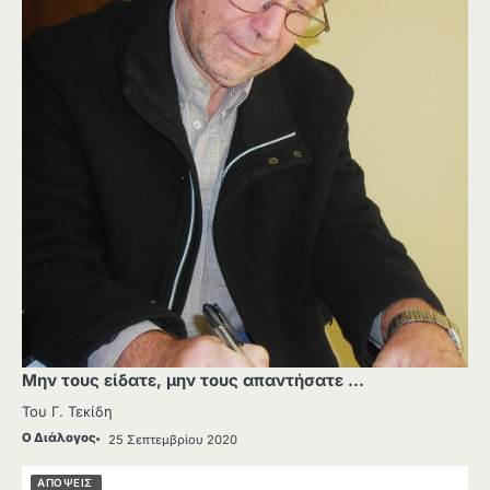
Μην τους είδατε, μην τους απαντήσατε …
Του Γ. Τεκίδη
Ο Διάλογος
25 Σεπτεμβρίου 2020
ΑΠΟΨΕΙΣ