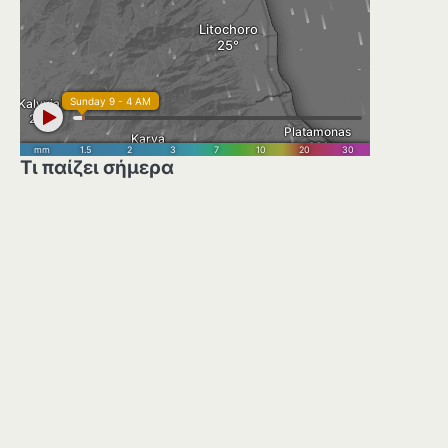
Τι παίζει σήμερα