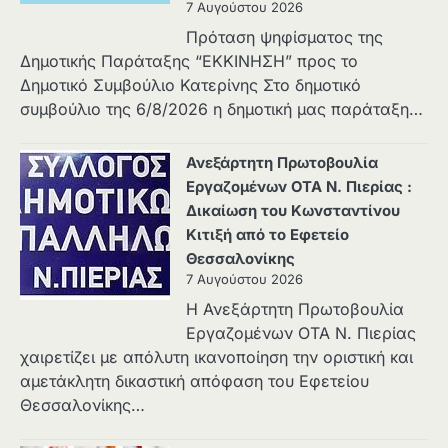
7 Αυγούστου 2026
Πρόταση ψηφίσματος της
Δημοτικής Παράταξης “ΕΚΚΙΝΗΣΗ” προς το
Δημοτικό Συμβούλιο Κατερίνης Στο δημοτικό
συμβούλιο της 6/8/2026 η δημοτική μας παράταξη…
Ανεξάρτητη Πρωτοβουλία
Εργαζομένων ΟΤΑ Ν. Πιερίας :
Δικαίωση του Κωνσταντίνου
Κιτιξή από το Εφετείο
Θεσσαλονίκης
7 Αυγούστου 2026
Η Ανεξάρτητη Πρωτοβουλία
Εργαζομένων ΟΤΑ Ν. Πιερίας
χαιρετίζει με απόλυτη ικανοποίηση την οριστική και
αμετάκλητη δικαστική απόφαση του Εφετείου
Θεσσαλονίκης…