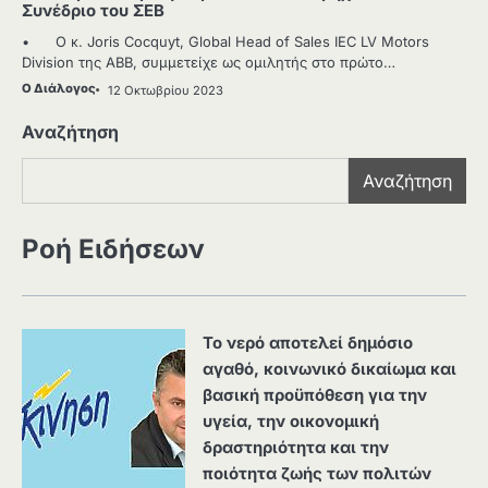
Συνέδριο του ΣΕΒ
• Ο κ. Joris Cocquyt, Global Head of Sales IEC LV Motors
Division της ABB, συμμετείχε ως ομιλητής στο πρώτο…
Ο Διάλογος
12 Οκτωβρίου 2023
Αναζήτηση
Αναζήτηση
Ροή Ειδήσεων
Το νερό αποτελεί δημόσιο
αγαθό, κοινωνικό δικαίωμα και
βασική προϋπόθεση για την
υγεία, την οικονομική
δραστηριότητα και την
ποιότητα ζωής των πολιτών