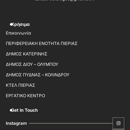
Χρήσιμα
Επικοινωνία
ΠΕΡΙΦΕΡΕΙΑΚΗ ΕΝΟΤΗΤΑ ΠΙΕΡΙΑΣ
ΔΗΜΟΣ ΚΑΤΕΡΙΝΗΣ
ΔΗΜΟΣ ΔΙΟΥ – ΟΛΥΜΠΟΥ
ΔΗΜΟΣ ΠΥΔΝΑΣ – ΚΟΛΙΝΔΡΟΥ
ΚΤΕΛ ΠΙΕΡΙΑΣ
ΕΡΓΑΤΙΚΟ ΚΕΝΤΡΟ
Get In Touch
Instagram