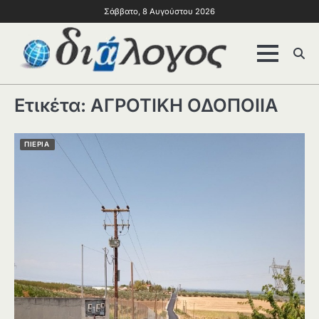
Σάββατο, 8 Αυγούστου 2026
Ετικέτα:
ΑΓΡΟΤΙΚΗ ΟΔΟΠΟΙΙΑ
ΠΙΕΡΙΑ