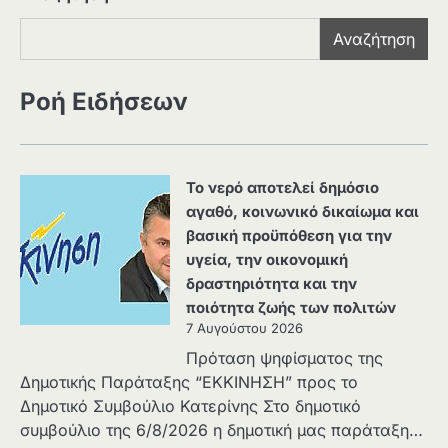
Αναζήτηση
Ροή Ειδήσεων
Το νερό αποτελεί δημόσιο
αγαθό, κοινωνικό δικαίωμα και
βασική προϋπόθεση για την
υγεία, την οικονομική
δραστηριότητα και την
ποιότητα ζωής των πολιτών
7 Αυγούστου 2026
Πρόταση ψηφίσματος της
Δημοτικής Παράταξης “ΕΚΚΙΝΗΣΗ” προς το
Δημοτικό Συμβούλιο Κατερίνης Στο δημοτικό
συμβούλιο της 6/8/2026 η δημοτική μας παράταξη…