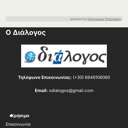
powered by
Προγραμμα Τηλεορασης
Ο Διάλογος
Τηλέφωνο Επικοινωνίας:
(+30) 6946106060
Email:
odialogos@gmail.com
Χρήσιμα
Επικοινωνία