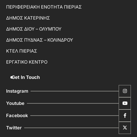
ΠΕΡΙΦΕΡΕΙΑΚΗ ΕΝΟΤΗΤΑ ΠΙΕΡΙΑΣ
ΔΗΜΟΣ ΚΑΤΕΡΙΝΗΣ
ΔΗΜΟΣ ΔΙΟΥ – ΟΛΥΜΠΟΥ
ΔΗΜΟΣ ΠΥΔΝΑΣ – ΚΟΛΙΝΔΡΟΥ
ΚΤΕΛ ΠΙΕΡΙΑΣ
ΕΡΓΑΤΙΚΟ ΚΕΝΤΡΟ
Get In Touch
Instagram
Youtube
Facebook
Twitter