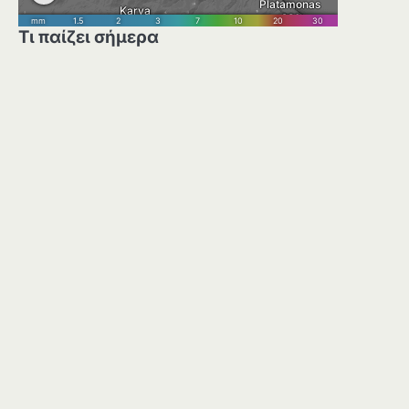
Τι παίζει σήμερα