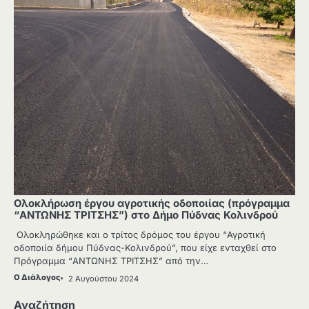
Ολοκλήρωση έργου αγροτικής οδοποιίας (πρόγραμμα
“ΑΝΤΩΝΗΣ ΤΡΙΤΣΗΣ”) στο Δήμο Πύδνας Κολινδρού
Ολοκληρώθηκε και ο τρίτος δρόμος του έργου “Αγροτική
οδοποιία δήμου Πύδνας-Κολινδρού”, που είχε ενταχθεί στο
Πρόγραμμα “ΑΝΤΩΝΗΣ ΤΡΙΤΣΗΣ” από την…
Ο Διάλογος
2 Αυγούστου 2024
Αναζήτηση