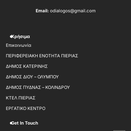
Email:
odialogos@gmail.com
Χρήσιμα
Επικοινωνία
ΠΕΡΙΦΕΡΕΙΑΚΗ ΕΝΟΤΗΤΑ ΠΙΕΡΙΑΣ
ΔΗΜΟΣ ΚΑΤΕΡΙΝΗΣ
ΔΗΜΟΣ ΔΙΟΥ – ΟΛΥΜΠΟΥ
ΔΗΜΟΣ ΠΥΔΝΑΣ – ΚΟΛΙΝΔΡΟΥ
ΚΤΕΛ ΠΙΕΡΙΑΣ
ΕΡΓΑΤΙΚΟ ΚΕΝΤΡΟ
Get In Touch