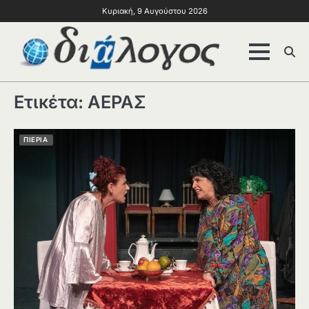
Κυριακή, 9 Αυγούστου 2026
Ετικέτα:
ΑΕΡΑΣ
ΠΙΕΡΙΑ