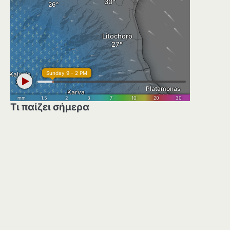
Τι παίζει σήμερα