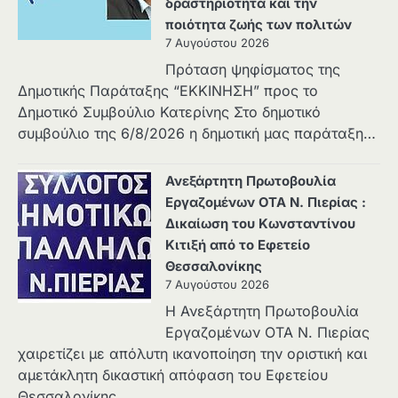
δραστηριότητα και την
ποιότητα ζωής των πολιτών
7 Αυγούστου 2026
Πρόταση ψηφίσματος της
Δημοτικής Παράταξης “ΕΚΚΙΝΗΣΗ” προς το
Δημοτικό Συμβούλιο Κατερίνης Στο δημοτικό
συμβούλιο της 6/8/2026 η δημοτική μας παράταξη…
Ανεξάρτητη Πρωτοβουλία
Εργαζομένων ΟΤΑ Ν. Πιερίας :
Δικαίωση του Κωνσταντίνου
Κιτιξή από το Εφετείο
Θεσσαλονίκης
7 Αυγούστου 2026
Η Ανεξάρτητη Πρωτοβουλία
Εργαζομένων ΟΤΑ Ν. Πιερίας
χαιρετίζει με απόλυτη ικανοποίηση την οριστική και
αμετάκλητη δικαστική απόφαση του Εφετείου
Θεσσαλονίκης…