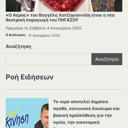
«Ο Αέρας» του Βαγγέλη Χατζηγιαννίδη είναι η νέα
θεατρική παραγωγή του ΠΗΓΑΣΟΥ
Πρεμιέρα το Σάββατο 4 Ιανουαρίου 2025.
Ο Διάλογος
31 Δεκεμβρίου 2024
Αναζήτηση
Αναζήτηση
Ροή Ειδήσεων
Το νερό αποτελεί δημόσιο
αγαθό, κοινωνικό δικαίωμα και
βασική προϋπόθεση για την
υγεία, την οικονομική