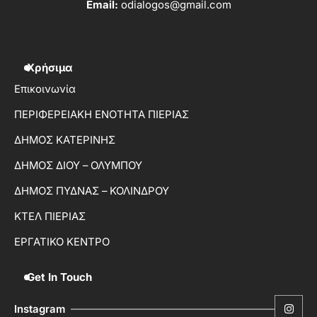
Email:
odialogos@gmail.com
Χρήσιμα
Επικοινωνία
ΠΕΡΙΦΕΡΕΙΑΚΗ ΕΝΟΤΗΤΑ ΠΙΕΡΙΑΣ
ΔΗΜΟΣ ΚΑΤΕΡΙΝΗΣ
ΔΗΜΟΣ ΔΙΟΥ – ΟΛΥΜΠΟΥ
ΔΗΜΟΣ ΠΥΔΝΑΣ – ΚΟΛΙΝΔΡΟΥ
ΚΤΕΛ ΠΙΕΡΙΑΣ
ΕΡΓΑΤΙΚΟ ΚΕΝΤΡΟ
Get In Touch
Instagram