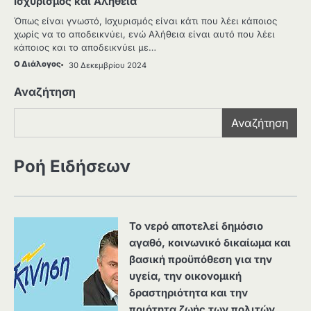
Ισχυρισμός και Αλήθεια
Όπως είναι γνωστό, Ισχυρισμός είναι κάτι που λέει κάποιος
χωρίς να το αποδεικνύει, ενώ Αλήθεια είναι αυτό που λέει
κάποιος και το αποδεικνύει με…
Ο Διάλογος
30 Δεκεμβρίου 2024
Αναζήτηση
Αναζήτηση
Ροή Ειδήσεων
Το νερό αποτελεί δημόσιο
αγαθό, κοινωνικό δικαίωμα και
βασική προϋπόθεση για την
υγεία, την οικονομική
δραστηριότητα και την
ποιότητα ζωής των πολιτών