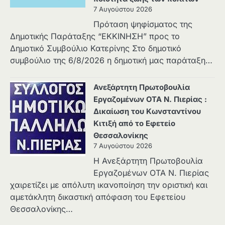
7 Αυγούστου 2026
Πρόταση ψηφίσματος της
Δημοτικής Παράταξης “ΕΚΚΙΝΗΣΗ” προς το
Δημοτικό Συμβούλιο Κατερίνης Στο δημοτικό
συμβούλιο της 6/8/2026 η δημοτική μας παράταξη…
Ανεξάρτητη Πρωτοβουλία
Εργαζομένων ΟΤΑ Ν. Πιερίας :
Δικαίωση του Κωνσταντίνου
Κιτιξή από το Εφετείο
Θεσσαλονίκης
7 Αυγούστου 2026
Η Ανεξάρτητη Πρωτοβουλία
Εργαζομένων ΟΤΑ Ν. Πιερίας
χαιρετίζει με απόλυτη ικανοποίηση την οριστική και
αμετάκλητη δικαστική απόφαση του Εφετείου
Θεσσαλονίκης…