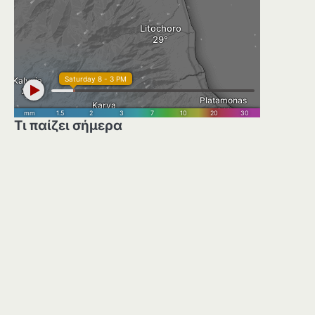
Τι παίζει σήμερα