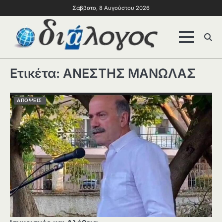
Σάββατο, 8 Αυγούστου 2026
Ετικέτα:
ΑΝΕΣΤΗΣ ΜΑΝΩΛΑΣ
ΑΠΟΨΕΙΣ