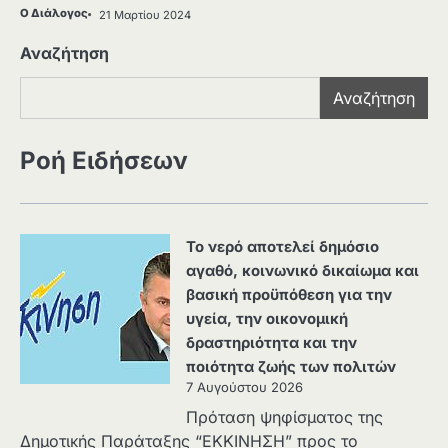
Ο Διάλογος
21 Μαρτίου 2024
Αναζήτηση
Αναζήτηση
Ροή Ειδήσεων
Το νερό αποτελεί δημόσιο
αγαθό, κοινωνικό δικαίωμα και
βασική προϋπόθεση για την
υγεία, την οικονομική
δραστηριότητα και την
ποιότητα ζωής των πολιτών
7 Αυγούστου 2026
Πρόταση ψηφίσματος της
Δημοτικής Παράταξης “ΕΚΚΙΝΗΣΗ” προς το