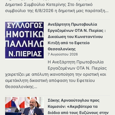
Δημοτικό Συμβούλιο Κατερίνης Στο δημοτικό
συμβούλιο της 6/8/2026 η δημοτική μας παράταξη…
Ανεξάρτητη Πρωτοβουλία
Εργαζομένων ΟΤΑ Ν. Πιερίας :
Δικαίωση του Κωνσταντίνου
Κιτιξή από το Εφετείο
Θεσσαλονίκης
7 Αυγούστου 2026
Η Ανεξάρτητη Πρωτοβουλία
Εργαζομένων ΟΤΑ Ν. Πιερίας
χαιρετίζει με απόλυτη ικανοποίηση την οριστική και
αμετάκλητη δικαστική απόφαση του Εφετείου
Θεσσαλονίκης…
Σάκης Αρναούτογλου προς
Κομισιόν: «Ακριβότερα τα
διόδια από τους Ευζώνους στην