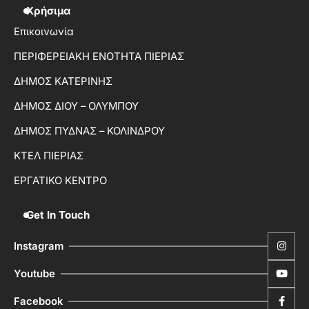
Χρήσιμα
Επικοινωνία
ΠΕΡΙΦΕΡΕΙΑΚΗ ΕΝΟΤΗΤΑ ΠΙΕΡΙΑΣ
ΔΗΜΟΣ ΚΑΤΕΡΙΝΗΣ
ΔΗΜΟΣ ΔΙΟΥ – ΟΛΥΜΠΟΥ
ΔΗΜΟΣ ΠΥΔΝΑΣ – ΚΟΛΙΝΔΡΟΥ
ΚΤΕΛ ΠΙΕΡΙΑΣ
ΕΡΓΑΤΙΚΟ ΚΕΝΤΡΟ
Get In Touch
Instagram
Youtube
Facebook