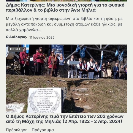
Δήμος Κατερίνης: Μια μοναδική γιορτή για το φυσικό
περιβάλλον & το βιβλίο στην Άνω Μηλιά
Μια ξεχωριστή γιορτή αφιερωμένη στο βιβλίο και τη φύση, με
μεγάλη ανταπόκριση και συμμετοχή ατόμων κάθε ηλικίας, με
πολλά χαμόγελα…
Ο Διάλογος
11 Ιουνίου 2025
ΠΙΕΡΙΑ
Ο Δήμος Κατερίνης τιμά την Επέτειο των 202 χρόνων
από τη Μάχη της Μηλιάς (2 Απρ. 1822 – 2 Απρ. 2024)
Πρόσκληση – Πρόγραμμα