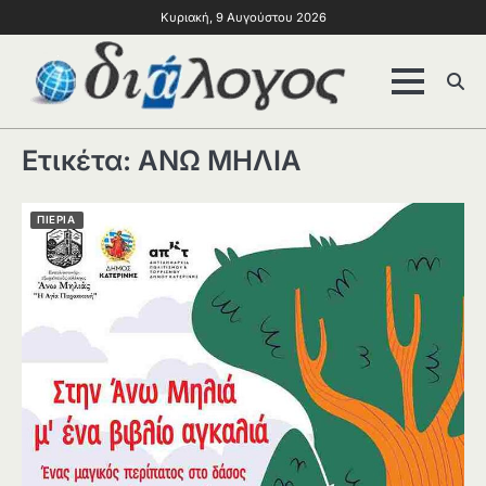
Κυριακή, 9 Αυγούστου 2026
Ετικέτα:
ΑΝΩ ΜΗΛΙΑ
ΠΙΕΡΙΑ