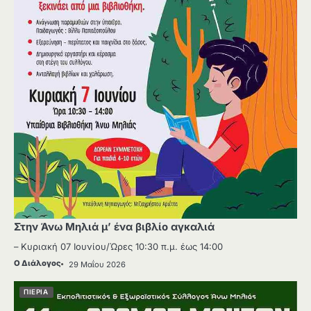
Στην Άνω Μηλιά μ’ ένα βιβλίο αγκαλιά
– Κυριακή 07 Ιουνίου/Ώρες 10:30 π.μ. έως 14:00
Ο Διάλογος
29 Μαΐου 2026
ΠΙΕΡΙΑ