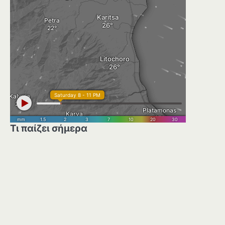
Τι παίζει σήμερα