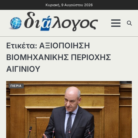
Κυριακή, 9 Αυγούστου 2026
Ετικέτα:
ΑΞΙΟΠΟΙΗΣΗ
ΒΙΟΜΗΧΑΝΙΚΗΣ ΠΕΡΙΟΧΗΣ
ΑΙΓΙΝΙΟΥ
ΠΙΕΡΙΑ