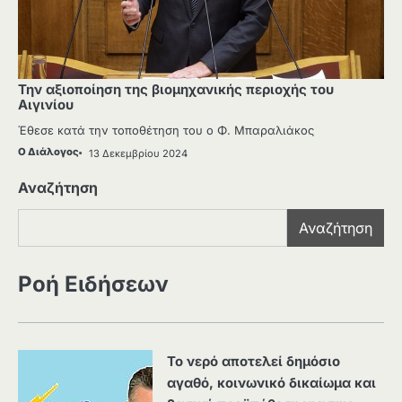
Την αξιοποίηση της βιομηχανικής περιοχής του
Αιγινίου
Έθεσε κατά την τοποθέτηση του ο Φ. Μπαραλιάκος
Ο Διάλογος
13 Δεκεμβρίου 2024
Αναζήτηση
Αναζήτηση
Ροή Ειδήσεων
Το νερό αποτελεί δημόσιο
αγαθό, κοινωνικό δικαίωμα και