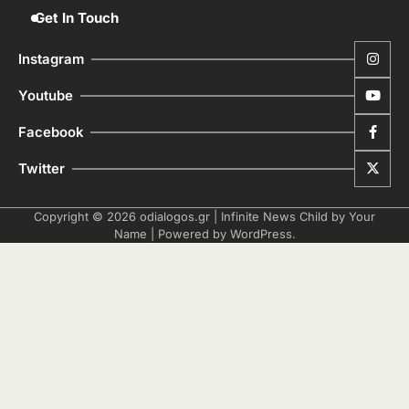
Get In Touch
Instagram
Youtube
Facebook
Twitter
Copyright © 2026
odialogos.gr
| Infinite News Child by
Your
Name
| Powered by
WordPress
.