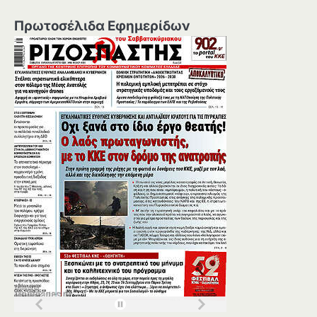
Πρωτοσέλιδα Εφημερίδων