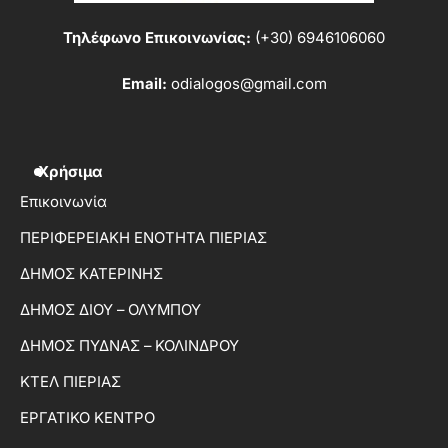
Τηλέφωνο Επικοινωνίας:
(+30) 6946106060
Email:
odialogos@gmail.com
Χρήσιμα
Επικοινωνία
ΠΕΡΙΦΕΡΕΙΑΚΗ ΕΝΟΤΗΤΑ ΠΙΕΡΙΑΣ
ΔΗΜΟΣ ΚΑΤΕΡΙΝΗΣ
ΔΗΜΟΣ ΔΙΟΥ – ΟΛΥΜΠΟΥ
ΔΗΜΟΣ ΠΥΔΝΑΣ – ΚΟΛΙΝΔΡΟΥ
ΚΤΕΛ ΠΙΕΡΙΑΣ
ΕΡΓΑΤΙΚΟ ΚΕΝΤΡΟ