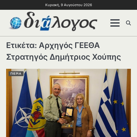
Κυριακή, 9 Αυγούστου 2026
Ετικέτα:
Αρχηγός ΓΕΕΘΑ
Στρατηγός Δημήτριος Χούπης
ΠΙΕΡΙΑ