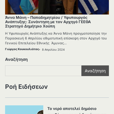
Άννα Μάνη – Παπαδημητρίου / Υφυπουργός
Ανάπτυξης: Συνάντηση με τον Αρχηγό ΓΕΕΘΑ
Στρατηγό Δημήτριο Χούπη
Η Υφυπουργός Ανάπτυξης κα Άννα Μάνη πραγματοποίησε την
Παρασκευή 6 Απριλίου εθιμοτυπική επίσκεψη στον Αρχηγό του
Γενικού Επιτελείου Εθνικής Άμυνας…
Γιώργος Κουκουλιάτας
8 Απριλίου 2024
Αναζήτηση
Αναζήτηση
Ροή Ειδήσεων
Το νερό αποτελεί δημόσιο