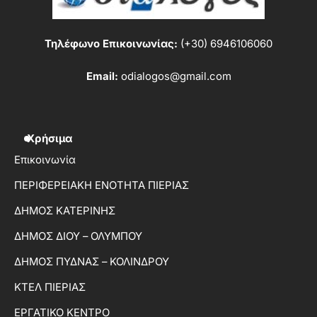
Τηλέφωνο Επικοινωνίας:
(+30) 6946106060
Email:
odialogos@gmail.com
Χρήσιμα
Επικοινωνία
ΠΕΡΙΦΕΡΕΙΑΚΗ ΕΝΟΤΗΤΑ ΠΙΕΡΙΑΣ
ΔΗΜΟΣ ΚΑΤΕΡΙΝΗΣ
ΔΗΜΟΣ ΔΙΟΥ – ΟΛΥΜΠΟΥ
ΔΗΜΟΣ ΠΥΔΝΑΣ – ΚΟΛΙΝΔΡΟΥ
ΚΤΕΛ ΠΙΕΡΙΑΣ
ΕΡΓΑΤΙΚΟ ΚΕΝΤΡΟ