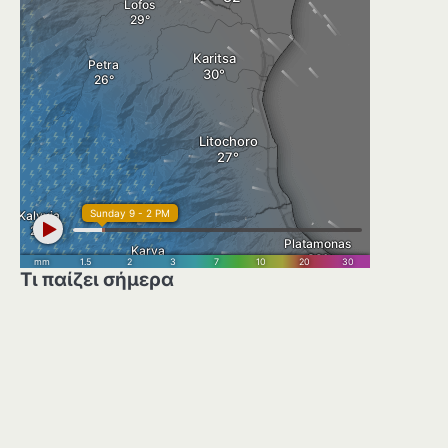
Τι παίζει σήμερα