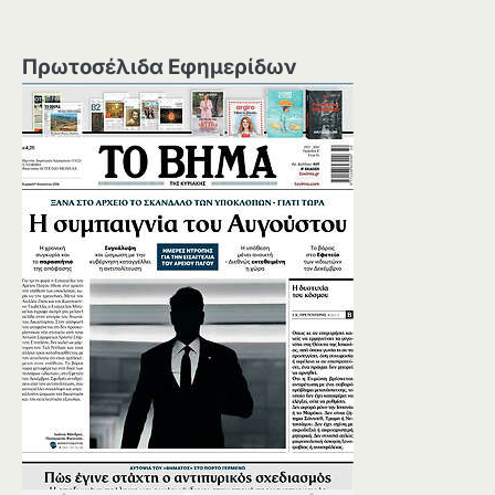
Πρωτοσέλιδα Εφημερίδων