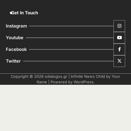
Get In Touch
Instagram
Youtube
Facebook
Twitter
Copyright © 2026
odialogos.gr
| Infinite News Child by
Your
Name
| Powered by
WordPress
.