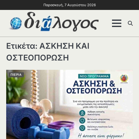
Παρασκευή, 7 Αυγούστου 2026
Ετικέτα:
ΑΣΚΗΣΗ ΚΑΙ
ΟΣΤΕΟΠΟΡΩΣΗ
ΠΙΕΡΙΑ