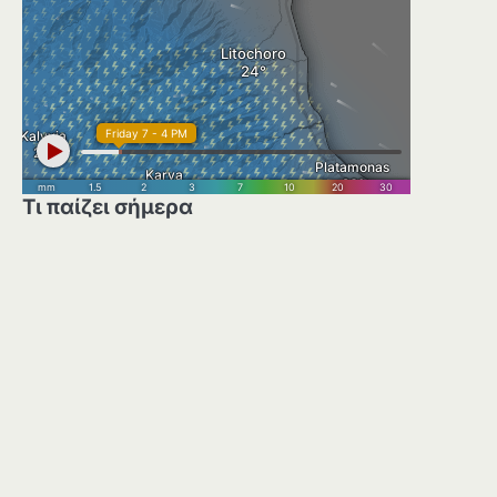
Τι παίζει σήμερα