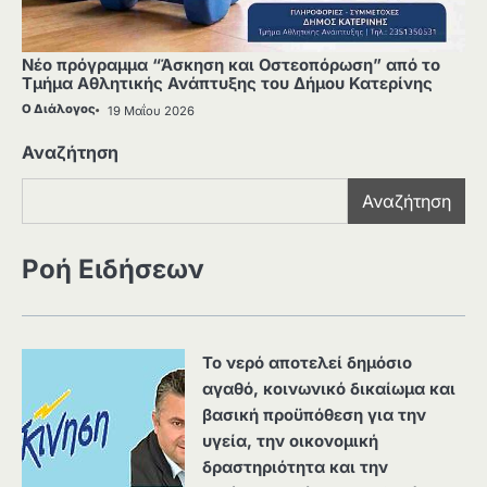
Νέο πρόγραμμα “Άσκηση και Οστεοπόρωση” από το
Τμήμα Αθλητικής Ανάπτυξης του Δήμου Κατερίνης
Ο Διάλογος
19 Μαΐου 2026
Αναζήτηση
Αναζήτηση
Ροή Ειδήσεων
Το νερό αποτελεί δημόσιο
αγαθό, κοινωνικό δικαίωμα και
βασική προϋπόθεση για την
υγεία, την οικονομική
δραστηριότητα και την