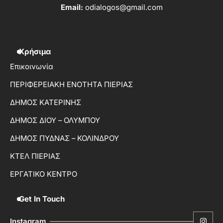
Email:
odialogos@gmail.com
Χρήσιμα
Επικοινωνία
ΠΕΡΙΦΕΡΕΙΑΚΗ ΕΝΟΤΗΤΑ ΠΙΕΡΙΑΣ
ΔΗΜΟΣ ΚΑΤΕΡΙΝΗΣ
ΔΗΜΟΣ ΔΙΟΥ – ΟΛΥΜΠΟΥ
ΔΗΜΟΣ ΠΥΔΝΑΣ – ΚΟΛΙΝΔΡΟΥ
ΚΤΕΛ ΠΙΕΡΙΑΣ
ΕΡΓΑΤΙΚΟ ΚΕΝΤΡΟ
Get In Touch
Instagram