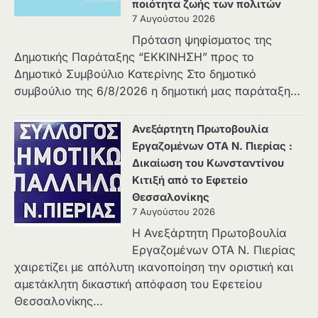
ποιότητα ζωής των πολιτών
7 Αυγούστου 2026
Πρόταση ψηφίσματος της
Δημοτικής Παράταξης “ΕΚΚΙΝΗΣΗ” προς το
Δημοτικό Συμβούλιο Κατερίνης Στο δημοτικό
συμβούλιο της 6/8/2026 η δημοτική μας παράταξη…
Ανεξάρτητη Πρωτοβουλία
Εργαζομένων ΟΤΑ Ν. Πιερίας :
Δικαίωση του Κωνσταντίνου
Κιτιξή από το Εφετείο
Θεσσαλονίκης
7 Αυγούστου 2026
Η Ανεξάρτητη Πρωτοβουλία
Εργαζομένων ΟΤΑ Ν. Πιερίας
χαιρετίζει με απόλυτη ικανοποίηση την οριστική και
αμετάκλητη δικαστική απόφαση του Εφετείου
Θεσσαλονίκης…