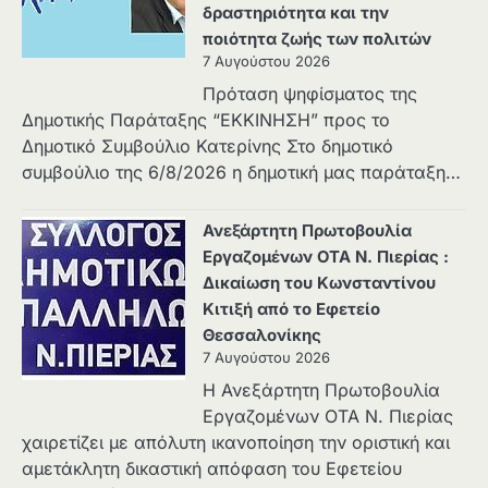
δραστηριότητα και την
ποιότητα ζωής των πολιτών
7 Αυγούστου 2026
Πρόταση ψηφίσματος της
Δημοτικής Παράταξης “ΕΚΚΙΝΗΣΗ” προς το
Δημοτικό Συμβούλιο Κατερίνης Στο δημοτικό
συμβούλιο της 6/8/2026 η δημοτική μας παράταξη…
Ανεξάρτητη Πρωτοβουλία
Εργαζομένων ΟΤΑ Ν. Πιερίας :
Δικαίωση του Κωνσταντίνου
Κιτιξή από το Εφετείο
Θεσσαλονίκης
7 Αυγούστου 2026
Η Ανεξάρτητη Πρωτοβουλία
Εργαζομένων ΟΤΑ Ν. Πιερίας
χαιρετίζει με απόλυτη ικανοποίηση την οριστική και
αμετάκλητη δικαστική απόφαση του Εφετείου