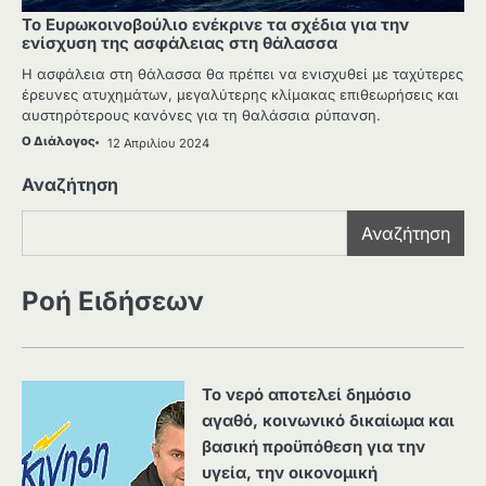
Το Ευρωκοινοβούλιο ενέκρινε τα σχέδια για την
ενίσχυση της ασφάλειας στη θάλασσα
Η ασφάλεια στη θάλασσα θα πρέπει να ενισχυθεί με ταχύτερες
έρευνες ατυχημάτων, μεγαλύτερης κλίμακας επιθεωρήσεις και
αυστηρότερους κανόνες για τη θαλάσσια ρύπανση.
Ο Διάλογος
12 Απριλίου 2024
Αναζήτηση
Αναζήτηση
Ροή Ειδήσεων
Το νερό αποτελεί δημόσιο
αγαθό, κοινωνικό δικαίωμα και
βασική προϋπόθεση για την
υγεία, την οικονομική