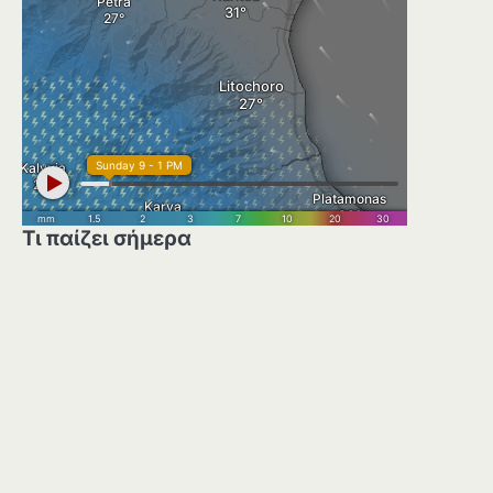
Τι παίζει σήμερα