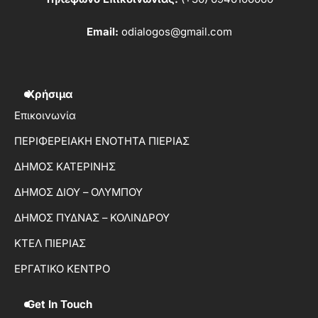
Email:
odialogos@gmail.com
Χρήσιμα
Επικοινωνία
ΠΕΡΙΦΕΡΕΙΑΚΗ ΕΝΟΤΗΤΑ ΠΙΕΡΙΑΣ
ΔΗΜΟΣ ΚΑΤΕΡΙΝΗΣ
ΔΗΜΟΣ ΔΙΟΥ – ΟΛΥΜΠΟΥ
ΔΗΜΟΣ ΠΥΔΝΑΣ – ΚΟΛΙΝΔΡΟΥ
ΚΤΕΛ ΠΙΕΡΙΑΣ
ΕΡΓΑΤΙΚΟ ΚΕΝΤΡΟ
Get In Touch