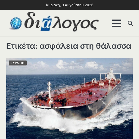
Κυριακή, 9 Αυγούστου 2026
Ετικέτα:
ασφάλεια στη θάλασσα
ΕΥΡΩΠΗ