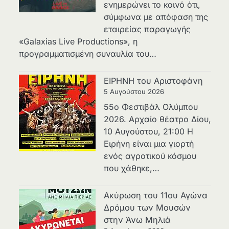
ενημερώνει το κοινό ότι,
σύμφωνα με απόφαση της
εταιρείας παραγωγής
«Galaxias Live Productions», η
προγραμματισμένη συναυλία του…
ΕΙΡΗΝΗ του Αριστοφάνη
5 Αυγούστου 2026
55ο Φεστιβάλ Ολύμπου
2026. Αρχαίο θέατρο Δίου,
10 Αυγούστου, 21:00 H
Ειρήνη είναι μια γιορτή
ενός αγροτικού κόσμου
που χάθηκε,…
Ακύρωση του 11ου Αγώνα
Δρόμου των Μουσών
στην Άνω Μηλιά