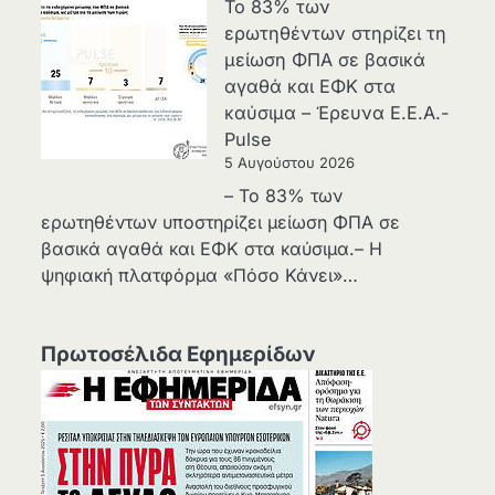
Το 83% των
ερωτηθέντων στηρίζει τη
μείωση ΦΠΑ σε βασικά
αγαθά και ΕΦΚ στα
καύσιμα – Έρευνα Ε.Ε.Α.-
Pulse
5 Αυγούστου 2026
– Το 83% των
ερωτηθέντων υποστηρίζει μείωση ΦΠΑ σε
βασικά αγαθά και ΕΦΚ στα καύσιμα.– Η
ψηφιακή πλατφόρμα «Πόσο Κάνει»…
Πρωτοσέλιδα Εφημερίδων