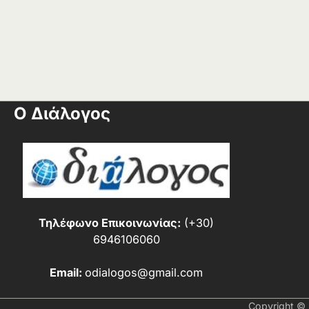
Ο Διάλογος
Τηλέφωνο Επικοινωνίας:
(+30)
6946106060
Email:
odialogos@gmail.com
Copyright ©