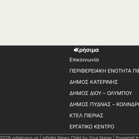
Χρήσιμα
Επικοινωνία
ΠΕΡΙΦΕΡΕΙΑΚΗ ΕΝΟΤΗΤΑ ΠΙ
ΔΗΜΟΣ ΚΑΤΕΡΙΝΗΣ
ΔΗΜΟΣ ΔΙΟΥ – ΟΛΥΜΠΟΥ
ΔΗΜΟΣ ΠΥΔΝΑΣ – ΚΟΛΙΝΔΡ
ΚΤΕΛ ΠΙΕΡΙΑΣ
ΕΡΓΑΤΙΚΟ ΚΕΝΤΡΟ
 2026
odialogos.gr
| Infinite News Child by
Your Name
| Powered 