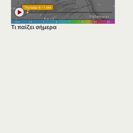
Τι παίζει σήμερα