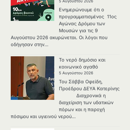
5 Αυγούστου 2026
Ενημερώνουμε ότι ο
προγραμματισμένος 11ος
Αγώνας Δρόμου των
Μουσών για τις 9
Αυγούστου 2026 ακυρώνεται. Οι λόγοι που
οδήγησαν στην…
Το νερό δημόσιο και
κοινωνικό αγαθό
5 Αυγούστου 2026
Του Σάββα Οφείδη,
Προέδρου ΔΕΥΑ Κατερίνης
Διαχρονικά η
διαχείριση των υδατικών
πόρων και η παροχή
πόσιμου και υγιεινού νερού…