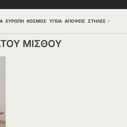
Α
ΕΥΡΩΠΗ
ΚΟΣΜΟΣ
ΥΓΕΙΑ
ΑΠΟΨΕΙΣ
ΣΤΗΛΕΣ
ΤΟΥ ΜΙΣΘΟΥ