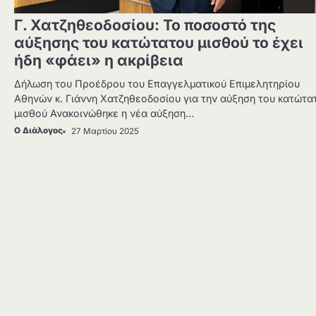
Γ. Χατζηθεοδοσίου: Το ποσοστό της
αύξησης του κατώτατου μισθού το έχει
ήδη «φάει» η ακρίβεια
Δήλωση του Προέδρου του Επαγγελματικού Επιμελητηρίου
Αθηνών κ. Γιάννη Χατζηθεοδοσίου για την αύξηση του κατώτα
μισθού Ανακοινώθηκε η νέα αύξηση…
Ο Διάλογος
27 Μαρτίου 2025