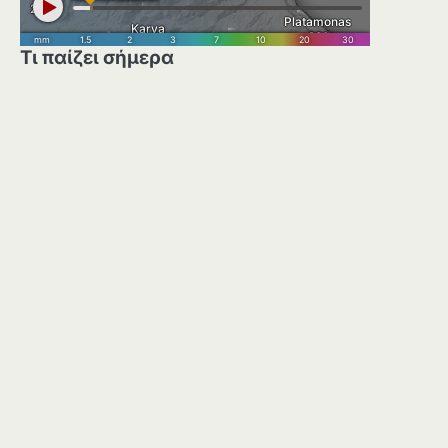
Τι παίζει σήμερα