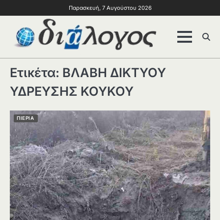
Παρασκευή, 7 Αυγούστου 2026
Ετικέτα:
ΒΛΑΒΗ ΔΙΚΤΥΟΥ
ΥΔΡΕΥΣΗΣ ΚΟΥΚΟΥ
ΠΙΕΡΙΑ