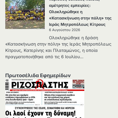
αμέτρητες εμπειρίες:
Ολοκληρώθηκε η
«Κατασκήνωση στην πόλη» της
Ιεράς Μητροπόλεως Κίτρους
6 Αυγούστου 2026
Ολοκληρώθηκε η δράση
«Κατασκήνωση στην πόλη» της Ιεράς Μητροπόλεως
Κίτρους, Κατερίνης και Πλαταμώνος, η οποία
πραγματοποιήθηκε από τις 6 Ιουλίου…
Πρωτοσέλιδα Εφημερίδων