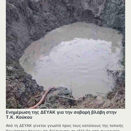
Ενημέρωση της ΔΕΥΑΚ για την σοβαρή βλάβη στην
Τ.Κ. Κούκου
Από τη ΔΕΥΑΚ γίνεται γνωστό προς τους κατοίκους της τοπικής