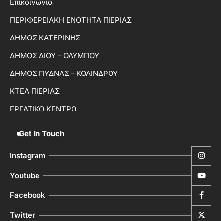
Επικοινωνία
ΠΕΡΙΦΕΡΕΙΑΚΗ ΕΝΟΤΗΤΑ ΠΙΕΡΙΑΣ
ΔΗΜΟΣ ΚΑΤΕΡΙΝΗΣ
ΔΗΜΟΣ ΔΙΟΥ – ΟΛΥΜΠΟΥ
ΔΗΜΟΣ ΠΥΔΝΑΣ – ΚΟΛΙΝΔΡΟΥ
ΚΤΕΛ ΠΙΕΡΙΑΣ
ΕΡΓΑΤΙΚΟ ΚΕΝΤΡΟ
Get In Touch
Instagram
Youtube
Facebook
Twitter