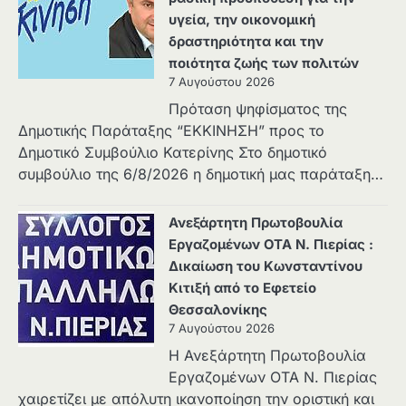
υγεία, την οικονομική
δραστηριότητα και την
ποιότητα ζωής των πολιτών
7 Αυγούστου 2026
Πρόταση ψηφίσματος της
Δημοτικής Παράταξης “ΕΚΚΙΝΗΣΗ” προς το
Δημοτικό Συμβούλιο Κατερίνης Στο δημοτικό
συμβούλιο της 6/8/2026 η δημοτική μας παράταξη…
Ανεξάρτητη Πρωτοβουλία
Εργαζομένων ΟΤΑ Ν. Πιερίας :
Δικαίωση του Κωνσταντίνου
Κιτιξή από το Εφετείο
Θεσσαλονίκης
7 Αυγούστου 2026
Η Ανεξάρτητη Πρωτοβουλία
Εργαζομένων ΟΤΑ Ν. Πιερίας
χαιρετίζει με απόλυτη ικανοποίηση την οριστική και