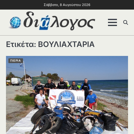
Σάββατο, 8 Αυγούστου 2026
Ετικέτα:
ΒΟΥΛΙΑΧΤΑΡΙΑ
ΠΙΕΡΙΑ