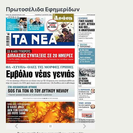
Πρωτοσέλιδα Εφημερίδων