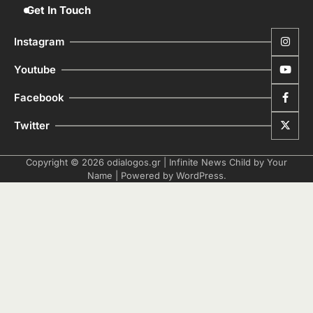
Get In Touch
Instagram
Youtube
Facebook
Twitter
Copyright © 2026
odialogos.gr
| Infinite News Child by
Your
Name
| Powered by
WordPress
.