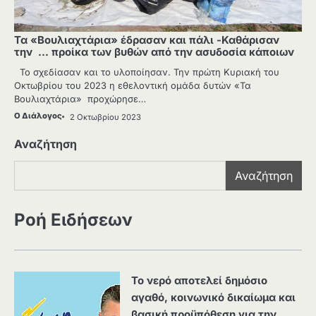
Τα «Βουλιαχτάρια» έδρασαν και πάλι -Καθάρισαν
την … προίκα των βυθών από την ασυδοσία κάποιων
Το σχεδίασαν και το υλοποίησαν. Την πρώτη Κυριακή του
Οκτωβρίου του 2023 η εθελοντική ομάδα δυτών «Τα
Βουλιαχτάρια» προχώρησε…
Ο Διάλογος
2 Οκτωβρίου 2023
Αναζήτηση
Αναζήτηση
Ροή Ειδήσεων
Το νερό αποτελεί δημόσιο
αγαθό, κοινωνικό δικαίωμα και
βασική προϋπόθεση για την