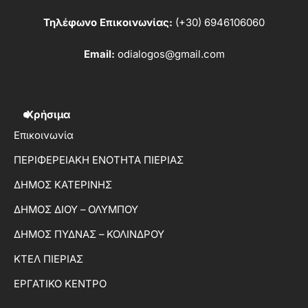
Τηλέφωνο Επικοινωνίας:
(+30) 6946106060
Email:
odialogos@gmail.com
Χρήσιμα
Επικοινωνία
ΠΕΡΙΦΕΡΕΙΑΚΗ ΕΝΟΤΗΤΑ ΠΙΕΡΙΑΣ
ΔΗΜΟΣ ΚΑΤΕΡΙΝΗΣ
ΔΗΜΟΣ ΔΙΟΥ – ΟΛΥΜΠΟΥ
ΔΗΜΟΣ ΠΥΔΝΑΣ – ΚΟΛΙΝΔΡΟΥ
ΚΤΕΛ ΠΙΕΡΙΑΣ
ΕΡΓΑΤΙΚΟ ΚΕΝΤΡΟ