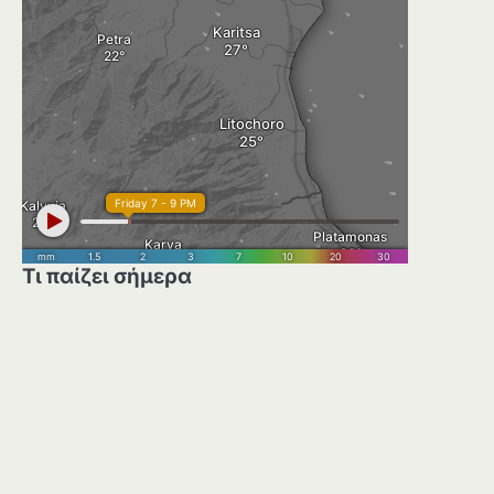
Τι παίζει σήμερα