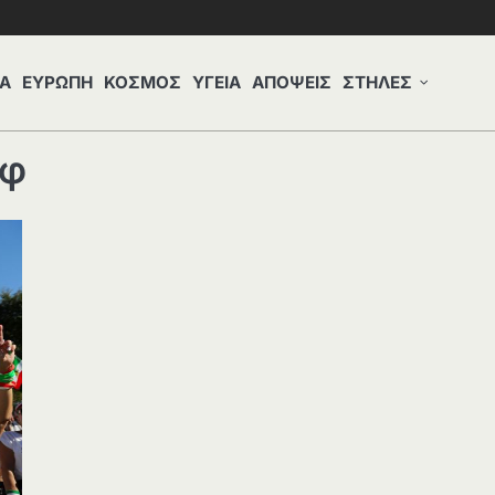
Α
ΕΥΡΩΠΗ
ΚΟΣΜΟΣ
ΥΓΕΙΑ
ΑΠΟΨΕΙΣ
ΣΤΗΛΕΣ
ωφ