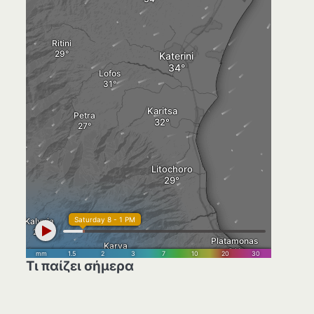
Τι παίζει σήμερα