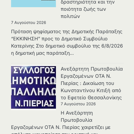
δραστηριότητα και την
ποιότητα ζωής των
πολιτών
7 Αυγούστου 2026
Πρόταση ψηφίσματος της Δημοτικής Παράταξης
“ΕΚΚΙΝΗΣΗ” προς το Δημοτικό Συμβούλιο
Κατερίνης Στο δημοτικό συμβούλιο της 6/8/2026
η δημοτική μας παράταξη…
Ανεξάρτητη Πρωτοβουλία
Εργαζομένων ΟΤΑ Ν.
Πιερίας : Δικαίωση του
Κωνσταντίνου Κιτιξή από
το Εφετείο Θεσσαλονίκης
7 Αυγούστου 2026
Η Ανεξάρτητη
Πρωτοβουλία
Εργαζομένων ΟΤΑ Ν. Πιερίας χαιρετίζει με