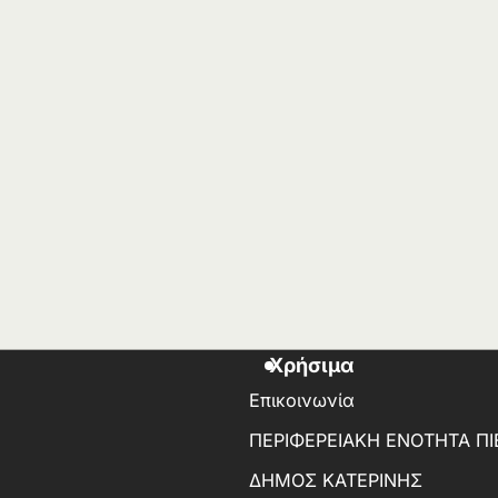
Χρήσιμα
Επικοινωνία
ΠΕΡΙΦΕΡΕΙΑΚΗ ΕΝΟΤΗΤΑ ΠΙ
ΔΗΜΟΣ ΚΑΤΕΡΙΝΗΣ