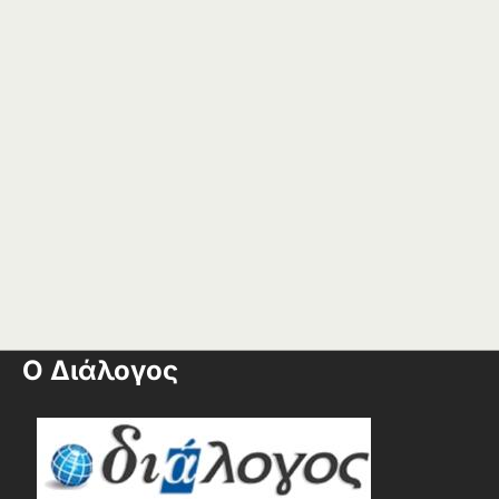
Ο Διάλογος