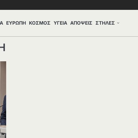
Α
ΕΥΡΩΠΗ
ΚΟΣΜΟΣ
ΥΓΕΙΑ
ΑΠΟΨΕΙΣ
ΣΤΗΛΕΣ
Η