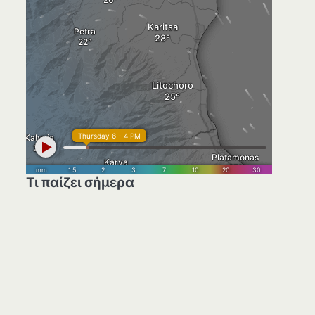
Τι παίζει σήμερα