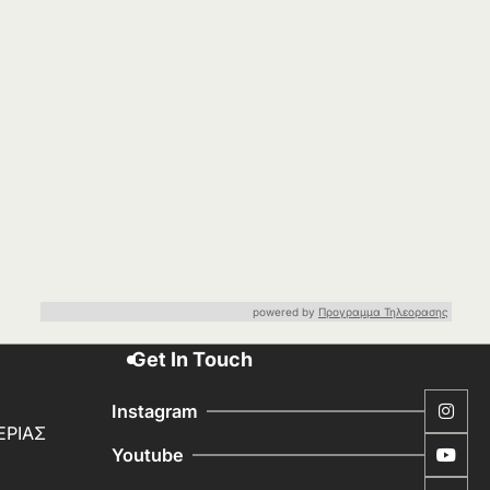
powered by
Προγραμμα Τηλεορασης
Get In Touch
Instagram
ΕΡΙΑΣ
Youtube