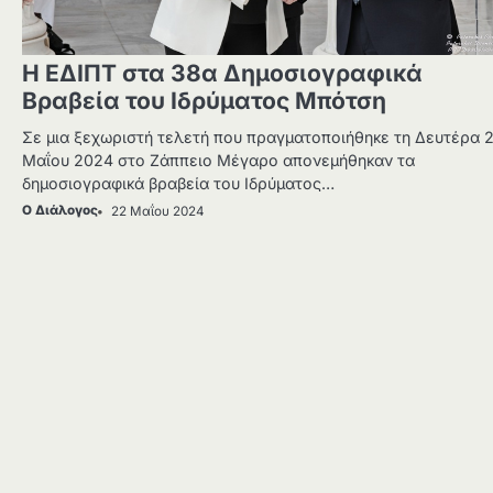
Η ΕΔΙΠΤ στα 38α Δημοσιογραφικά
Βραβεία του Ιδρύματος Μπότση
Σε μια ξεχωριστή τελετή που πραγματοποιήθηκε τη Δευτέρα 
Μαΐου 2024 στο Ζάππειο Μέγαρο απονεμήθηκαν τα
δημοσιογραφικά βραβεία του Ιδρύματος…
Ο Διάλογος
22 Μαΐου 2024