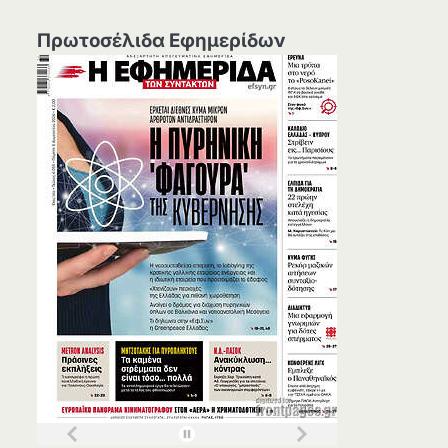
Πρωτοσέλιδα Εφημερίδων