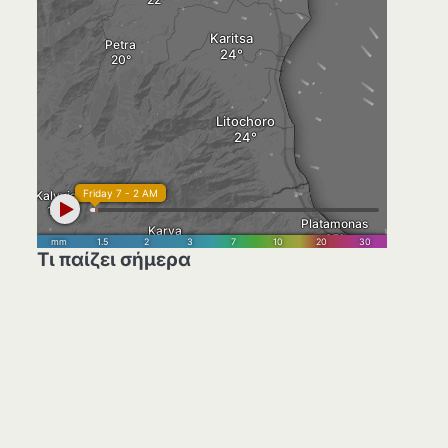
Τι παίζει σήμερα