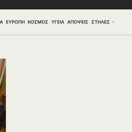
Α
ΕΥΡΩΠΗ
ΚΟΣΜΟΣ
ΥΓΕΙΑ
ΑΠΟΨΕΙΣ
ΣΤΗΛΕΣ