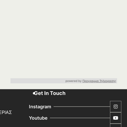
powered by
Προγραμμα Τηλεορασης
Get In Touch
Instagram
ΕΡΙΑΣ
Youtube