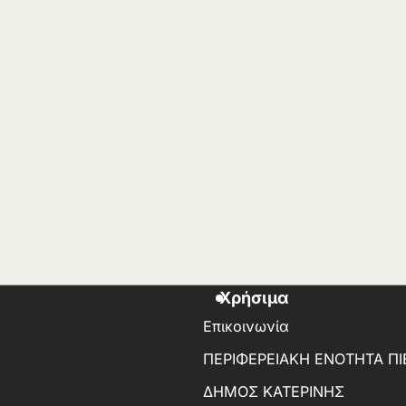
Χρήσιμα
Επικοινωνία
ΠΕΡΙΦΕΡΕΙΑΚΗ ΕΝΟΤΗΤΑ ΠΙ
ΔΗΜΟΣ ΚΑΤΕΡΙΝΗΣ