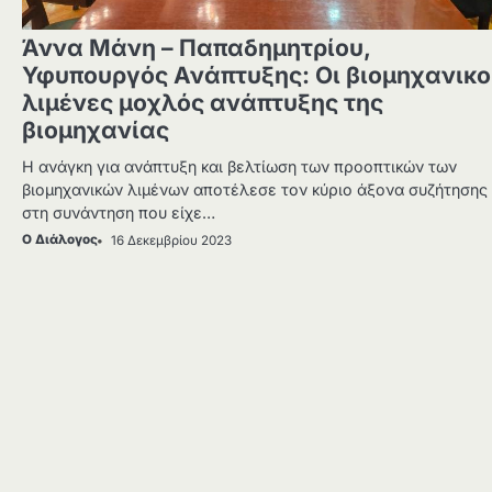
Άννα Μάνη – Παπαδημητρίου,
Υφυπουργός Ανάπτυξης: Οι βιομηχανικο
λιμένες μοχλός ανάπτυξης της
βιομηχανίας
Η ανάγκη για ανάπτυξη και βελτίωση των προοπτικών των
βιομηχανικών λιμένων αποτέλεσε τον κύριο άξονα συζήτησης
στη συνάντηση που είχε…
Ο Διάλογος
16 Δεκεμβρίου 2023