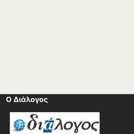
Ο Διάλογος