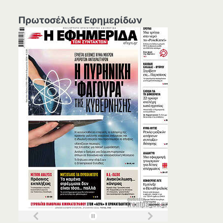
Πρωτοσέλιδα Εφημερίδων