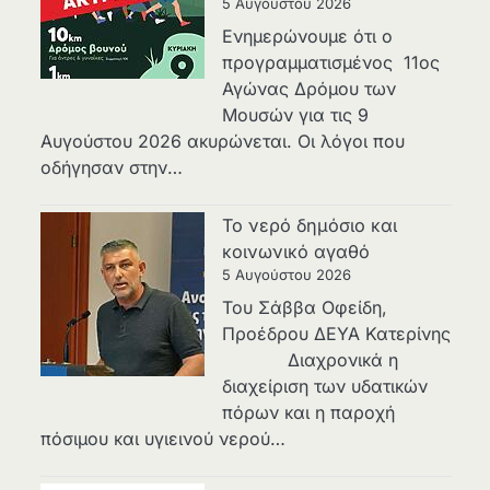
5 Αυγούστου 2026
Ενημερώνουμε ότι ο
προγραμματισμένος 11ος
Αγώνας Δρόμου των
Μουσών για τις 9
Αυγούστου 2026 ακυρώνεται. Οι λόγοι που
οδήγησαν στην…
Το νερό δημόσιο και
κοινωνικό αγαθό
5 Αυγούστου 2026
Του Σάββα Οφείδη,
Προέδρου ΔΕΥΑ Κατερίνης
Διαχρονικά η
διαχείριση των υδατικών
πόρων και η παροχή
πόσιμου και υγιεινού νερού…