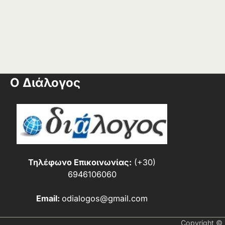
Ο Διάλογος
Τηλέφωνο Επικοινωνίας:
(+30)
6946106060
Email:
odialogos@gmail.com
Copyright ©