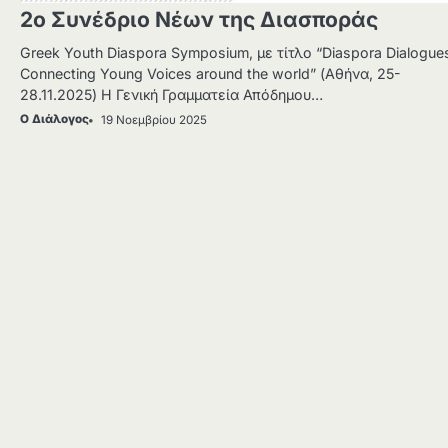
2ο Συνέδριο Νέων της Διασποράς
Greek Youth Diaspora Symposium, με τίτλο “Diaspora Dialogue
Connecting Young Voices around the world” (Αθήνα, 25-
28.11.2025) Η Γενική Γραμματεία Απόδημου…
Ο Διάλογος
19 Νοεμβρίου 2025