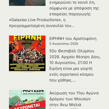
ενημερώνει το κοινό ότι,
σύμφωνα με απόφαση της
εταιρείας παραγωγής
«Galaxias Live Productions», η
προγραμματισμένη συναυλία του…
ΕΙΡΗΝΗ του Αριστοφάνη
5 Αυγούστου 2026
55ο Φεστιβάλ Ολύμπου
2026. Αρχαίο θέατρο Δίου,
10 Αυγούστου, 21:00 H
Ειρήνη είναι μια γιορτή
ενός αγροτικού κόσμου
που χάθηκε,…
Ακύρωση του 11ου Αγώνα
Δρόμου των Μουσών
στην Άνω Μηλιά