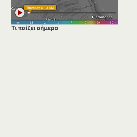
Τι παίζει σήμερα