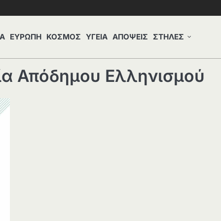
Α
ΕΥΡΩΠΗ
ΚΟΣΜΟΣ
ΥΓΕΙΑ
ΑΠΟΨΕΙΣ
ΣΤΗΛΕΣ
ία Απόδημου Ελληνισμού