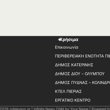
Χρήσιμα
Επικοινωνία
ΠΕΡΙΦΕΡΕΙΑΚΗ ΕΝΟΤΗΤΑ ΠΙ
ΔΗΜΟΣ ΚΑΤΕΡΙΝΗΣ
ΔΗΜΟΣ ΔΙΟΥ – ΟΛΥΜΠΟΥ
ΔΗΜΟΣ ΠΥΔΝΑΣ – ΚΟΛΙΝΔΡ
ΚΤΕΛ ΠΙΕΡΙΑΣ
ΕΡΓΑΤΙΚΟ ΚΕΝΤΡΟ
 2026
odialogos.gr
| Infinite News Child by
Your Name
| Powered 