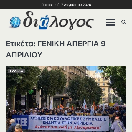
Παρασκευή, 7 Αυγούστου 2026
Ετικέτα:
ΓΕΝΙΚΗ ΑΠΕΡΓΙΑ 9
ΑΠΡΙΛΙΟΥ
ΕΛΛΑΔΑ