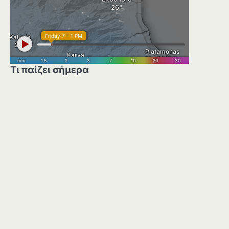
Τι παίζει σήμερα