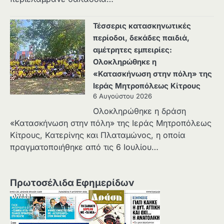
Τέσσερις κατασκηνωτικές
περίοδοι, δεκάδες παιδιά,
αμέτρητες εμπειρίες:
Ολοκληρώθηκε η
«Κατασκήνωση στην πόλη» της
Ιεράς Μητροπόλεως Κίτρους
6 Αυγούστου 2026
Ολοκληρώθηκε η δράση
«Κατασκήνωση στην πόλη» της Ιεράς Μητροπόλεως
Κίτρους, Κατερίνης και Πλαταμώνος, η οποία
πραγματοποιήθηκε από τις 6 Ιουλίου…
Πρωτοσέλιδα Εφημερίδων