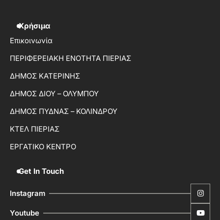
Χρήσιμα
Επικοινωνία
ΠΕΡΙΦΕΡΕΙΑΚΗ ΕΝΟΤΗΤΑ ΠΙΕΡΙΑΣ
ΔΗΜΟΣ ΚΑΤΕΡΙΝΗΣ
ΔΗΜΟΣ ΔΙΟΥ – ΟΛΥΜΠΟΥ
ΔΗΜΟΣ ΠΥΔΝΑΣ – ΚΟΛΙΝΔΡΟΥ
ΚΤΕΛ ΠΙΕΡΙΑΣ
ΕΡΓΑΤΙΚΟ ΚΕΝΤΡΟ
Get In Touch
Instagram
Youtube