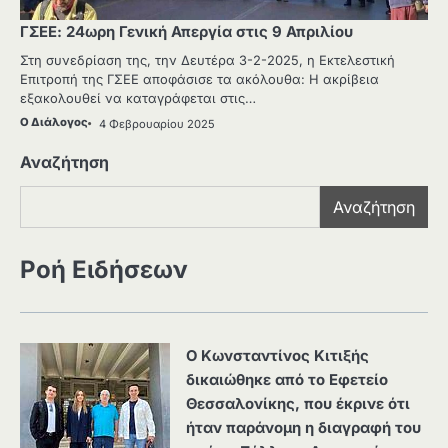
ΓΣΕΕ: 24ωρη Γενική Απεργία στις 9 Απριλίου
Στη συνεδρίαση της, την Δευτέρα 3-2-2025, η Εκτελεστική
Επιτροπή της ΓΣΕΕ αποφάσισε τα ακόλουθα: Η ακρίβεια
εξακολουθεί να καταγράφεται στις…
Ο Διάλογος
4 Φεβρουαρίου 2025
Αναζήτηση
Αναζήτηση
Ροή Ειδήσεων
Ο Κωνσταντίνος Κιτιξής
δικαιώθηκε από το Εφετείο
Θεσσαλονίκης, που έκρινε ότι
ήταν παράνομη η διαγραφή του