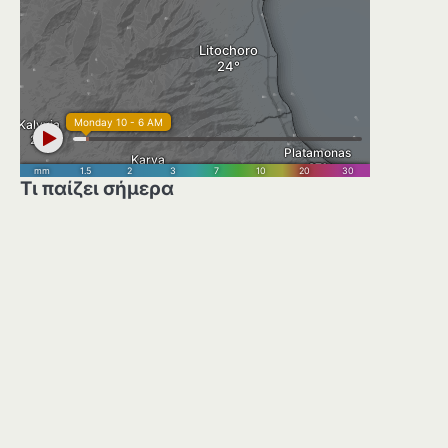
Τι παίζει σήμερα