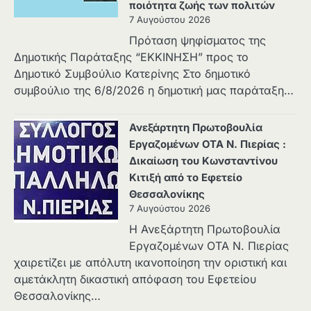
ποιότητα ζωής των πολιτών
7 Αυγούστου 2026
Πρόταση ψηφίσματος της
Δημοτικής Παράταξης “ΕΚΚΙΝΗΣΗ” προς το
Δημοτικό Συμβούλιο Κατερίνης Στο δημοτικό
συμβούλιο της 6/8/2026 η δημοτική μας παράταξη…
Ανεξάρτητη Πρωτοβουλία
Εργαζομένων ΟΤΑ Ν. Πιερίας :
Δικαίωση του Κωνσταντίνου
Κιτιξή από το Εφετείο
Θεσσαλονίκης
7 Αυγούστου 2026
Η Ανεξάρτητη Πρωτοβουλία
Εργαζομένων ΟΤΑ Ν. Πιερίας
χαιρετίζει με απόλυτη ικανοποίηση την οριστική και
αμετάκλητη δικαστική απόφαση του Εφετείου
Θεσσαλονίκης…