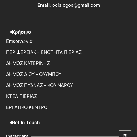
Email:
odialogos@gmail.com
Χρήσιμα
Επικοινωνία
ΠΕΡΙΦΕΡΕΙΑΚΗ ΕΝΟΤΗΤΑ ΠΙΕΡΙΑΣ
ΔΗΜΟΣ ΚΑΤΕΡΙΝΗΣ
ΔΗΜΟΣ ΔΙΟΥ – ΟΛΥΜΠΟΥ
ΔΗΜΟΣ ΠΥΔΝΑΣ – ΚΟΛΙΝΔΡΟΥ
ΚΤΕΛ ΠΙΕΡΙΑΣ
ΕΡΓΑΤΙΚΟ ΚΕΝΤΡΟ
Get In Touch
Instagram