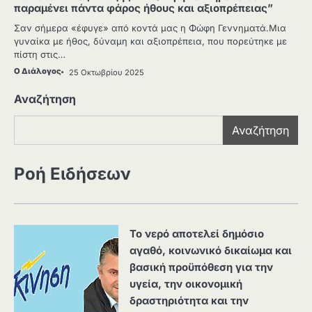
παραμένει πάντα φάρος ήθους και αξιοπρέπειας”
Σαν σήμερα «έφυγε» από κοντά μας η Φώφη Γεννηματά.Μια
γυναίκα με ήθος, δύναμη και αξιοπρέπεια, που πορεύτηκε με
πίστη στις…
Ο Διάλογος
25 Οκτωβρίου 2025
Αναζήτηση
Αναζήτηση
Ροή Ειδήσεων
Το νερό αποτελεί δημόσιο
αγαθό, κοινωνικό δικαίωμα και
βασική προϋπόθεση για την
υγεία, την οικονομική
δραστηριότητα και την