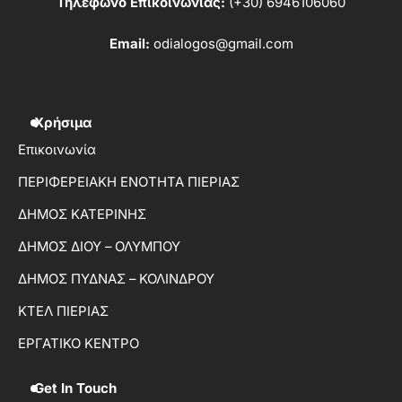
Τηλέφωνο Επικοινωνίας:
(+30) 6946106060
Email:
odialogos@gmail.com
Χρήσιμα
Επικοινωνία
ΠΕΡΙΦΕΡΕΙΑΚΗ ΕΝΟΤΗΤΑ ΠΙΕΡΙΑΣ
ΔΗΜΟΣ ΚΑΤΕΡΙΝΗΣ
ΔΗΜΟΣ ΔΙΟΥ – ΟΛΥΜΠΟΥ
ΔΗΜΟΣ ΠΥΔΝΑΣ – ΚΟΛΙΝΔΡΟΥ
ΚΤΕΛ ΠΙΕΡΙΑΣ
ΕΡΓΑΤΙΚΟ ΚΕΝΤΡΟ
Get In Touch