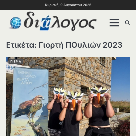
Κυριακή, 9 Αυγούστου 2026
Ετικέτα:
Γιορτή ΠΟυλιών 2023
ΠΙΕΡΙΑ