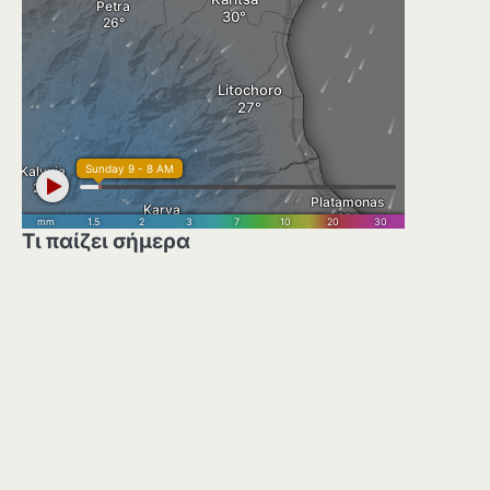
Τι παίζει σήμερα