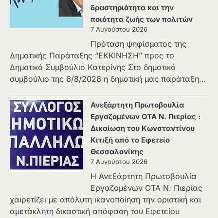
δραστηριότητα και την
ποιότητα ζωής των πολιτών
7 Αυγούστου 2026
Πρόταση ψηφίσματος της
Δημοτικής Παράταξης “ΕΚΚΙΝΗΣΗ” προς το
Δημοτικό Συμβούλιο Κατερίνης Στο δημοτικό
συμβούλιο της 6/8/2026 η δημοτική μας παράταξη…
Ανεξάρτητη Πρωτοβουλία
Εργαζομένων ΟΤΑ Ν. Πιερίας :
Δικαίωση του Κωνσταντίνου
Κιτιξή από το Εφετείο
Θεσσαλονίκης
7 Αυγούστου 2026
Η Ανεξάρτητη Πρωτοβουλία
Εργαζομένων ΟΤΑ Ν. Πιερίας
χαιρετίζει με απόλυτη ικανοποίηση την οριστική και
αμετάκλητη δικαστική απόφαση του Εφετείου