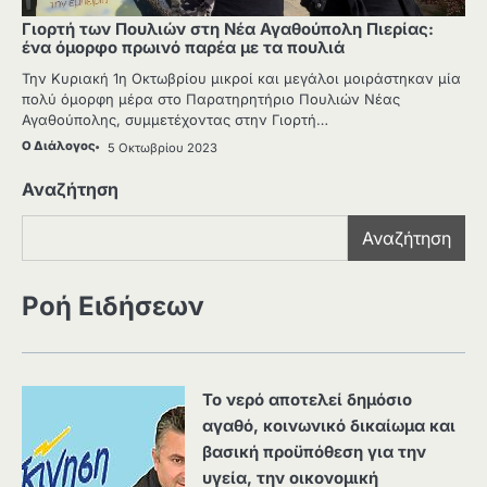
Γιορτή των Πουλιών στη Νέα Αγαθούπολη Πιερίας:
ένα όμορφο πρωινό παρέα με τα πουλιά
Την Κυριακή 1η Οκτωβρίου μικροί και μεγάλοι μοιράστηκαν μία
πολύ όμορφη μέρα στο Παρατηρητήριο Πουλιών Νέας
Αγαθούπολης, συμμετέχοντας στην Γιορτή…
Ο Διάλογος
5 Οκτωβρίου 2023
Αναζήτηση
Αναζήτηση
Ροή Ειδήσεων
Το νερό αποτελεί δημόσιο
αγαθό, κοινωνικό δικαίωμα και
βασική προϋπόθεση για την
υγεία, την οικονομική